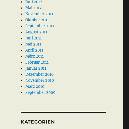
Juni 2012
Mai 2012
November 2011
Oktober 2011
September 2011
August 2011
Juni 2011
Mai 2011
April 2011
März 2011
Februar 2011
Januar 2011
Dezember 2010
November 2010
März 2010
September 2009
KATEGORIEN