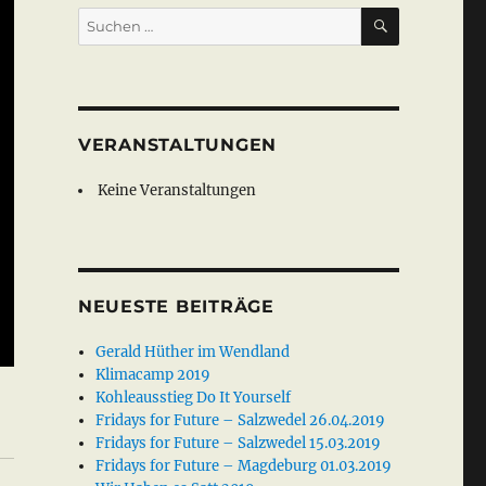
SUCHEN
Suche
nach:
VERANSTALTUNGEN
Keine Veranstaltungen
NEUESTE BEITRÄGE
Gerald Hüther im Wendland
Klimacamp 2019
Kohleausstieg Do It Yourself
Fridays for Future – Salzwedel 26.04.2019
Fridays for Future – Salzwedel 15.03.2019
Fridays for Future – Magdeburg 01.03.2019