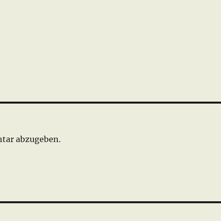
tar abzugeben.