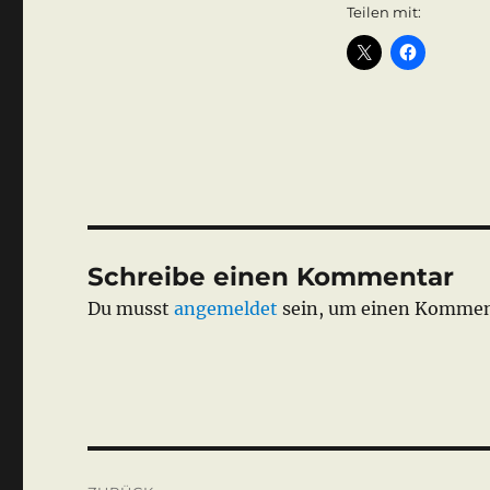
Teilen mit:
Schreibe einen Kommentar
Du musst
angemeldet
sein, um einen Kommen
Beitragsnavigation