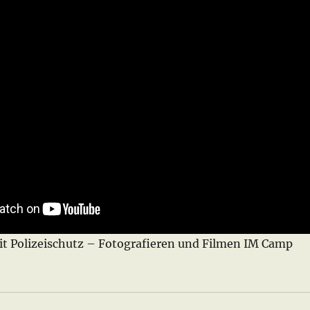
 Polizeischutz – Fotografieren und Filmen IM Camp