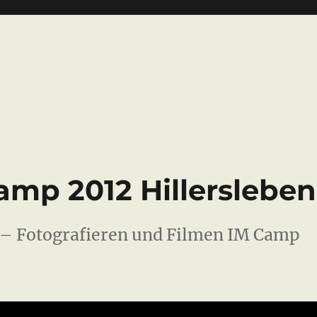
amp 2012 Hillersleben
 – Fotografieren und Filmen IM Camp