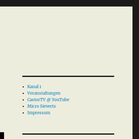
Kanal 1
Veranstaltungen
CastorTV @ YouTube
Micro Sieverts
Impressum