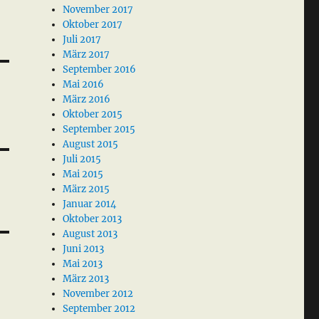
November 2017
Oktober 2017
Juli 2017
März 2017
September 2016
Mai 2016
März 2016
Oktober 2015
September 2015
August 2015
Juli 2015
Mai 2015
März 2015
Januar 2014
Oktober 2013
August 2013
Juni 2013
Mai 2013
März 2013
November 2012
September 2012