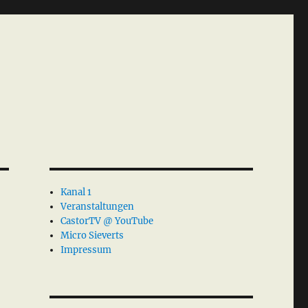
Kanal 1
Veranstaltungen
CastorTV @ YouTube
Micro Sieverts
Impressum