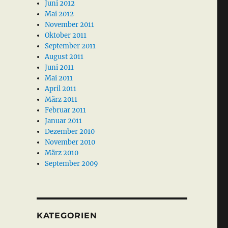
Juni 2012
Mai 2012
November 2011
Oktober 2011
September 2011
August 2011
Juni 2011
Mai 2011
April 2011
März 2011
Februar 2011
Januar 2011
Dezember 2010
November 2010
März 2010
September 2009
KATEGORIEN