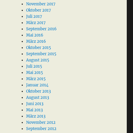
November 2017
Oktober 2017
Juli 2017
März 2017
September 2016
Mai 2016
März 2016
Oktober 2015
September 2015
August 2015
Juli 2015
Mai 2015
März 2015
Januar 2014
Oktober 2013
August 2013
Juni 2013
Mai 2013
März 2013
November 2012
September 2012