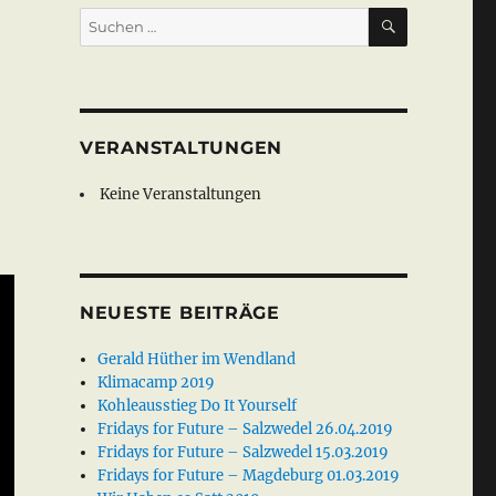
SUCHEN
Suche
nach:
r
VERANSTALTUNGEN
Keine Veranstaltungen
NEUESTE BEITRÄGE
Gerald Hüther im Wendland
Klimacamp 2019
Kohleausstieg Do It Yourself
Fridays for Future – Salzwedel 26.04.2019
Fridays for Future – Salzwedel 15.03.2019
Fridays for Future – Magdeburg 01.03.2019