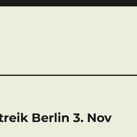
eik Berlin 3. Nov