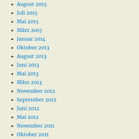
August 2015
Juli 2015
Mai 2015
März 2015
Januar 2014
Oktober 2013
August 2013
Juni 2013
Mai 2013
März 2013
November 2012
September 2012
Juni 2012
Mai 2012
November 2011
Oktober 2011