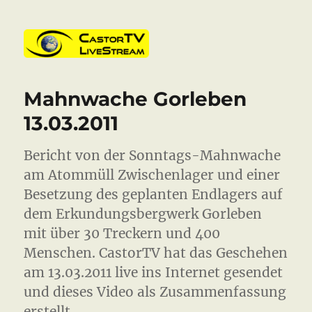
CastorTV
Mahnwache Gorleben
13.03.2011
Bericht von der Sonntags-Mahnwache
am Atommüll Zwischenlager und einer
Besetzung des geplanten Endlagers auf
dem Erkundungsbergwerk Gorleben
mit über 30 Treckern und 400
Menschen. CastorTV hat das Geschehen
am 13.03.2011 live ins Internet gesendet
und dieses Video als Zusammenfassung
erstellt.