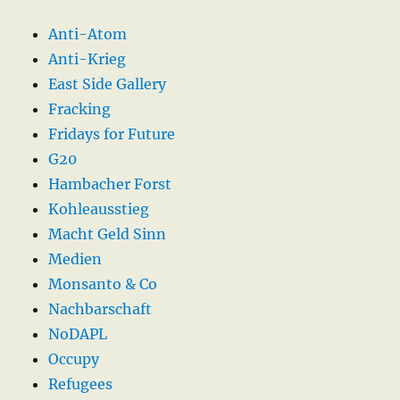
Anti-Atom
Anti-Krieg
East Side Gallery
Fracking
Fridays for Future
G20
Hambacher Forst
Kohleausstieg
Macht Geld Sinn
Medien
Monsanto & Co
Nachbarschaft
NoDAPL
Occupy
Refugees