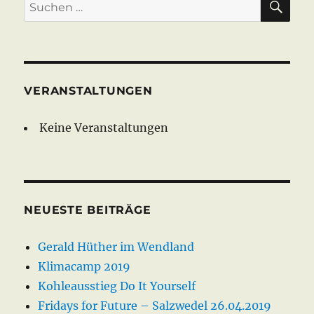
Suche
nach:
VERANSTALTUNGEN
Keine Veranstaltungen
NEUESTE BEITRÄGE
Gerald Hüther im Wendland
Klimacamp 2019
Kohleausstieg Do It Yourself
Fridays for Future – Salzwedel 26.04.2019