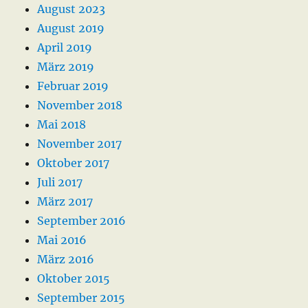
August 2023
August 2019
April 2019
März 2019
Februar 2019
November 2018
Mai 2018
November 2017
Oktober 2017
Juli 2017
März 2017
September 2016
Mai 2016
März 2016
Oktober 2015
September 2015