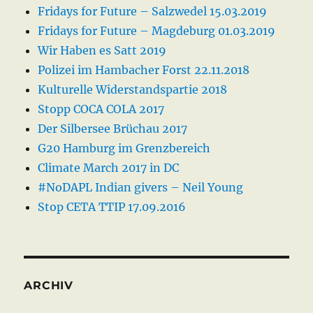
Fridays for Future – Salzwedel 15.03.2019
Fridays for Future – Magdeburg 01.03.2019
Wir Haben es Satt 2019
Polizei im Hambacher Forst 22.11.2018
Kulturelle Widerstandspartie 2018
Stopp COCA COLA 2017
Der Silbersee Brüchau 2017
G20 Hamburg im Grenzbereich
Climate March 2017 in DC
#NoDAPL Indian givers – Neil Young
Stop CETA TTIP 17.09.2016
ARCHIV