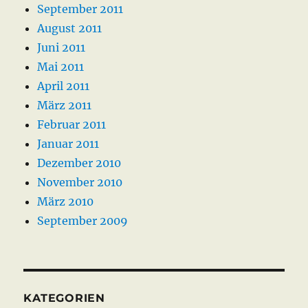
September 2011
August 2011
Juni 2011
Mai 2011
April 2011
März 2011
Februar 2011
Januar 2011
Dezember 2010
November 2010
März 2010
September 2009
KATEGORIEN