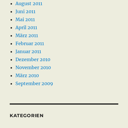
August 2011
Juni 2011
Mai 2011
April 2011
März 2011
Februar 2011
Januar 2011
Dezember 2010
November 2010
März 2010
September 2009
KATEGORIEN