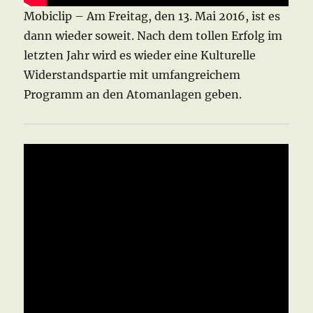
Mobiclip – Am Freitag, den 13. Mai 2016, ist es
dann wieder soweit. Nach dem tollen Erfolg im
letzten Jahr wird es wieder eine Kulturelle
Widerstandspartie mit umfangreichem
Programm an den Atomanlagen geben.