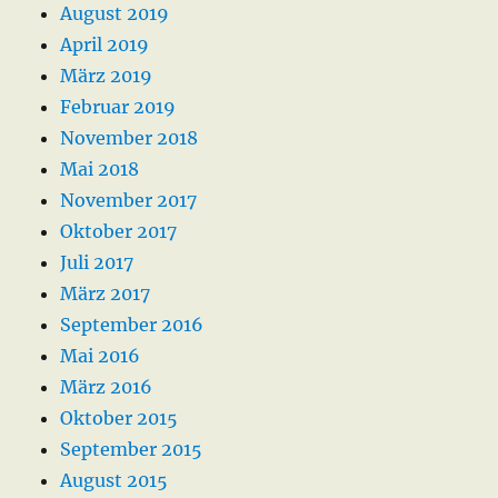
August 2019
April 2019
März 2019
Februar 2019
November 2018
Mai 2018
November 2017
Oktober 2017
Juli 2017
März 2017
September 2016
Mai 2016
März 2016
Oktober 2015
September 2015
August 2015