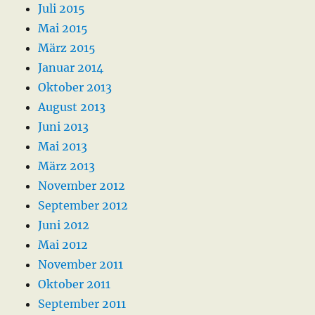
Juli 2015
Mai 2015
März 2015
Januar 2014
Oktober 2013
August 2013
Juni 2013
Mai 2013
März 2013
November 2012
September 2012
Juni 2012
Mai 2012
November 2011
Oktober 2011
September 2011