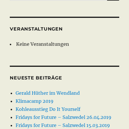
nach:
VERANSTALTUNGEN
Keine Veranstaltungen
NEUESTE BEITRÄGE
Gerald Hüther im Wendland
Klimacamp 2019
Kohleausstieg Do It Yourself
Fridays for Future – Salzwedel 26.04.2019
Fridays for Future – Salzwedel 15.03.2019