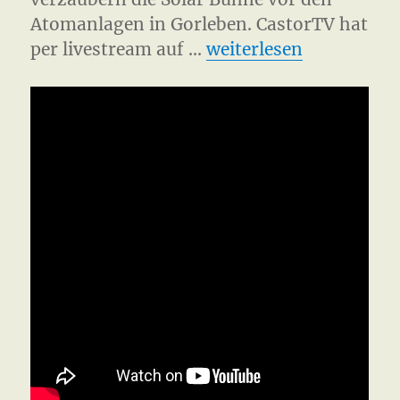
Atomanlagen in Gorleben. CastorTV hat
„Kulturelle Widerstan
per livestream auf …
weiterlesen