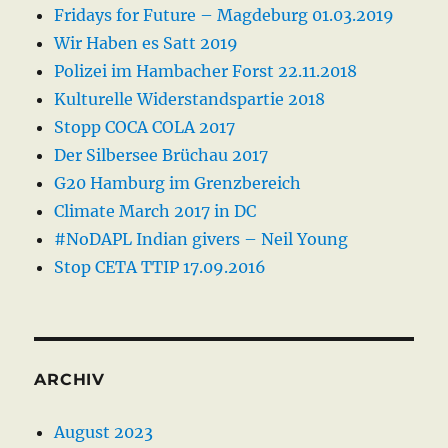
Fridays for Future – Magdeburg 01.03.2019
Wir Haben es Satt 2019
Polizei im Hambacher Forst 22.11.2018
Kulturelle Widerstandspartie 2018
Stopp COCA COLA 2017
Der Silbersee Brüchau 2017
G20 Hamburg im Grenzbereich
Climate March 2017 in DC
#NoDAPL Indian givers – Neil Young
Stop CETA TTIP 17.09.2016
ARCHIV
August 2023