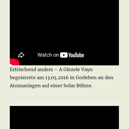
Erfrischend anders – A Glezele Vayn
begeisterte am 13.05.2016 in Gorleben an den
Atomanlagen auf einer Solar Bühne.