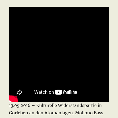
13.05.2016 – Kulturelle Widerstandspartie in
Gorleben an den Atomanlagen. Mollono.Bass