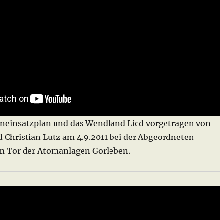
neinsatzplan und das Wendland Lied vorgetragen von
 Christian Lutz am 4.9.2011 bei der Abgeordneten
m Tor der Atomanlagen Gorleben.