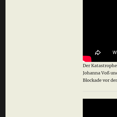
Der Katastrophe
Johanna Voß und
Blockade vor de