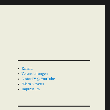
Kanal 1
Veranstaltungen
CastorTV @ YouTube
Micro Sieverts
Impressum