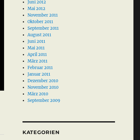
Juni 2012
Mai 2012
November 2011
Oktober 2011
September 2011
August 2011
Juni 2011
Mai 2011
April 2011
März 2011
Februar 2011
Januar 2011
Dezember 2010
November 2010
März 2010
September 2009
KATEGORIEN