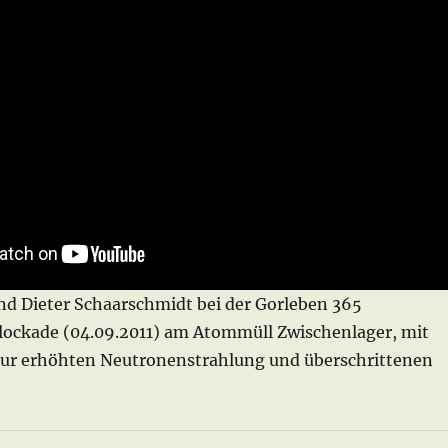
nd Dieter Schaarschmidt bei der Gorleben 365
ockade (04.09.2011) am Atommüll Zwischenlager, mit
ur erhöhten Neutronenstrahlung und überschrittenen