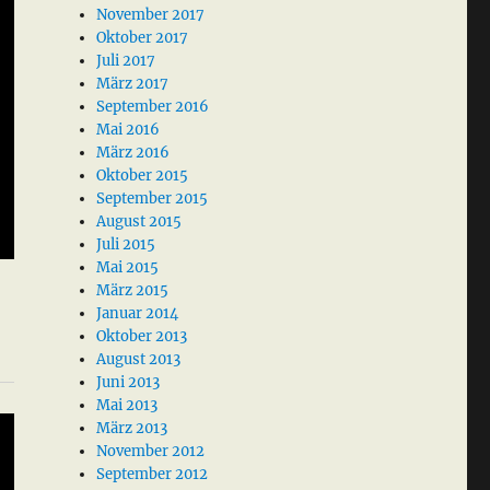
November 2017
Oktober 2017
Juli 2017
März 2017
September 2016
Mai 2016
März 2016
Oktober 2015
September 2015
August 2015
Juli 2015
Mai 2015
März 2015
Januar 2014
Oktober 2013
August 2013
Juni 2013
Mai 2013
März 2013
November 2012
September 2012