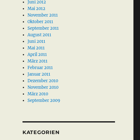
Juni 2012
Mai 2012
November 2011
Oktober 2011
September 2011
August 2011
Juni 2011
Mai 2011
April 2011
März 2011
Februar 2011
Januar 2011
Dezember 2010
November 2010
März 2010
September 2009
KATEGORIEN