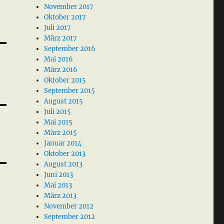
November 2017
Oktober 2017
Juli 2017
März 2017
September 2016
Mai 2016
März 2016
Oktober 2015
September 2015
August 2015
Juli 2015
Mai 2015
März 2015
Januar 2014
Oktober 2013
August 2013
Juni 2013
Mai 2013
März 2013
November 2012
September 2012