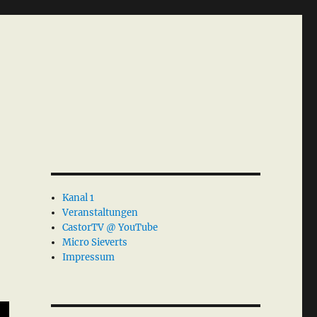
Kanal 1
Veranstaltungen
CastorTV @ YouTube
Micro Sieverts
Impressum