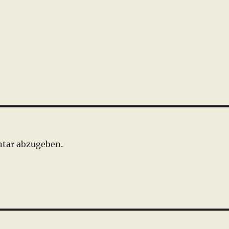
tar abzugeben.