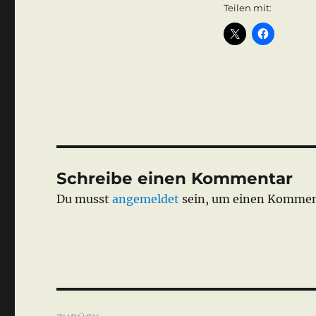
Teilen mit:
Schreibe einen Kommentar
Du musst
angemeldet
sein, um einen Kommen
Beitragsnavigation