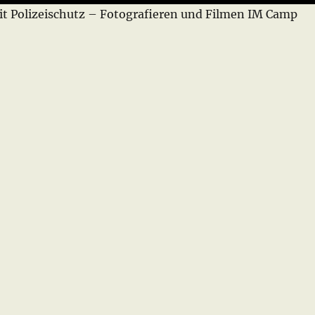
 Polizeischutz – Fotografieren und Filmen IM Camp