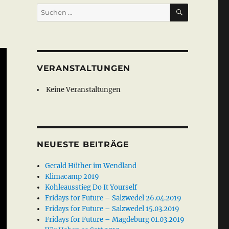
SUCHEN
Suche
nach:
VERANSTALTUNGEN
Keine Veranstaltungen
NEUESTE BEITRÄGE
Gerald Hüther im Wendland
Klimacamp 2019
Kohleausstieg Do It Yourself
Fridays for Future – Salzwedel 26.04.2019
Fridays for Future – Salzwedel 15.03.2019
Fridays for Future – Magdeburg 01.03.2019