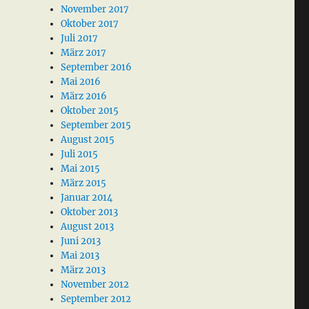
November 2017
Oktober 2017
Juli 2017
März 2017
September 2016
Mai 2016
März 2016
Oktober 2015
September 2015
August 2015
Juli 2015
Mai 2015
März 2015
Januar 2014
Oktober 2013
August 2013
Juni 2013
Mai 2013
März 2013
November 2012
September 2012