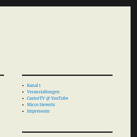
Kanal 1
Veranstaltungen
CastorTV @ YouTube
Micro Sieverts
Impressum