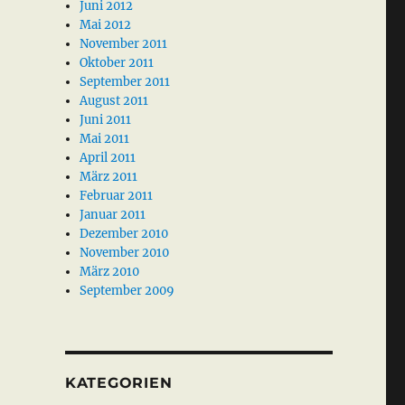
Juni 2012
Mai 2012
November 2011
Oktober 2011
September 2011
August 2011
Juni 2011
Mai 2011
April 2011
März 2011
Februar 2011
Januar 2011
Dezember 2010
November 2010
März 2010
September 2009
KATEGORIEN