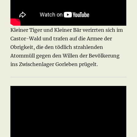
Kleiner Tiger und Kleiner Bär verirrten sich im
Castor-Wald und trafen auf die Armee der
Obrigkeit, die den tödlich strahlenden
Atommüll gegen den Willen der Bevölkerung
ins Zwischenlager Gorleben prügelt.