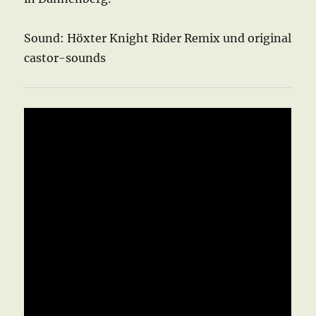
Sound: Höxter Knight Rider Remix und original
castor-sounds