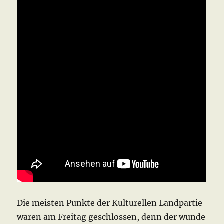
Die meisten Punkte der Kulturellen Landpartie
waren am Freitag geschlossen, denn der wunde