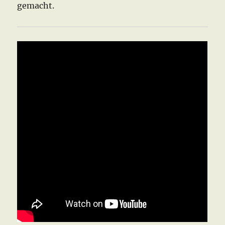
gemacht.