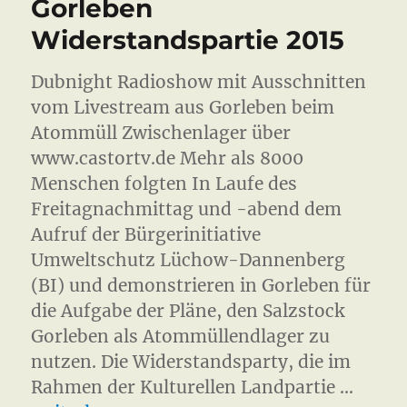
Gorleben
Widerstandspartie 2015
Dubnight Radioshow mit Ausschnitten
vom Livestream aus Gorleben beim
Atommüll Zwischenlager über
www.castortv.de Mehr als 8000
Menschen folgten In Laufe des
Freitagnachmittag und -abend dem
Aufruf der Bürgerinitiative
Umweltschutz Lüchow-Dannenberg
(BI) und demonstrieren in Gorleben für
die Aufgabe der Pläne, den Salzstock
Gorleben als Atommüllendlager zu
nutzen. Die Widerstandsparty, die im
Rahmen der Kulturellen Landpartie …