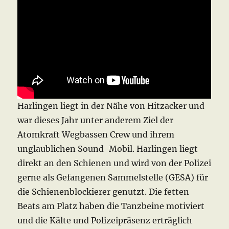
Harlingen liegt in der Nähe von Hitzacker und
war dieses Jahr unter anderem Ziel der
Atomkraft Wegbassen Crew und ihrem
unglaublichen Sound-Mobil. Harlingen liegt
direkt an den Schienen und wird von der Polizei
gerne als Gefangenen Sammelstelle (GESA) für
die Schienenblockierer genutzt. Die fetten
Beats am Platz haben die Tanzbeine motiviert
und die Kälte und Polizeipräsenz erträglich