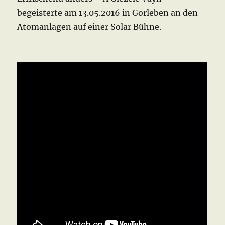
begeisterte am 13.05.2016 in Gorleben an den
Atomanlagen auf einer Solar Bühne.