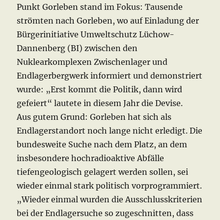
Punkt Gorleben stand im Fokus: Tausende
strömten nach Gorleben, wo auf Einladung der
Bürgerinitiative Umweltschutz Lüchow-
Dannenberg (BI) zwischen den
Nuklearkomplexen Zwischenlager und
Endlagerbergwerk informiert und demonstriert
wurde: „Erst kommt die Politik, dann wird
gefeiert“ lautete in diesem Jahr die Devise.
Aus gutem Grund: Gorleben hat sich als
Endlagerstandort noch lange nicht erledigt. Die
bundesweite Suche nach dem Platz, an dem
insbesondere hochradioaktive Abfälle
tiefengeologisch gelagert werden sollen, sei
wieder einmal stark politisch vorprogrammiert.
„Wieder einmal wurden die Ausschlusskriterien
bei der Endlagersuche so zugeschnitten, dass