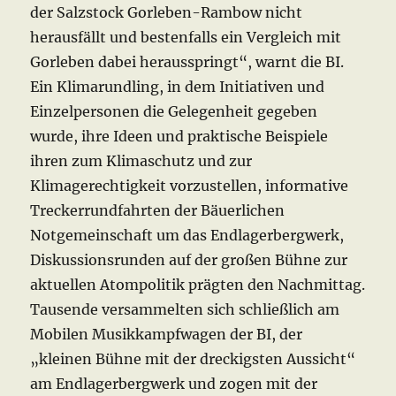
der Salzstock Gorleben-Rambow nicht
herausfällt und bestenfalls ein Vergleich mit
Gorleben dabei herausspringt“, warnt die BI.
Ein Klimarundling, in dem Initiativen und
Einzelpersonen die Gelegenheit gegeben
wurde, ihre Ideen und praktische Beispiele
ihren zum Klimaschutz und zur
Klimagerechtigkeit vorzustellen, informative
Treckerrundfahrten der Bäuerlichen
Notgemeinschaft um das Endlagerbergwerk,
Diskussionsrunden auf der großen Bühne zur
aktuellen Atompolitik prägten den Nachmittag.
Tausende versammelten sich schließlich am
Mobilen Musikkampfwagen der BI, der
„kleinen Bühne mit der dreckigsten Aussicht“
am Endlagerbergwerk und zogen mit der