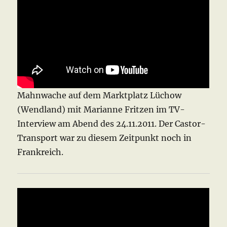
Mahnwache auf dem Marktplatz Lüchow
(Wendland) mit Marianne Fritzen im TV-
Interview am Abend des 24.11.2011. Der Castor-
Transport war zu diesem Zeitpunkt noch in
Frankreich.