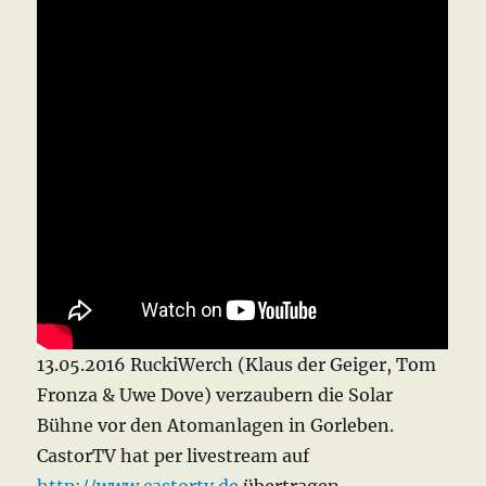
13.05.2016 RuckiWerch (Klaus der Geiger, Tom
Fronza & Uwe Dove) verzaubern die Solar
Bühne vor den Atomanlagen in Gorleben.
CastorTV hat per livestream auf