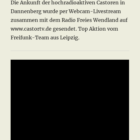
Die Ankunft der hochradioaktiven Castoren in
Dannenberg wurde per Webcam-Livestream
zusammen mit dem Radio Freies Wendland auf
www.castortv.de gesendet. Top Aktion vom
Freifunk-Team aus Leipzig.