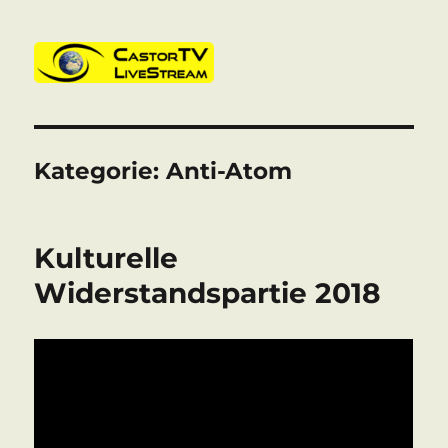
CastorTV
Kategorie:
Anti-Atom
Kulturelle
Widerstandspartie 2018