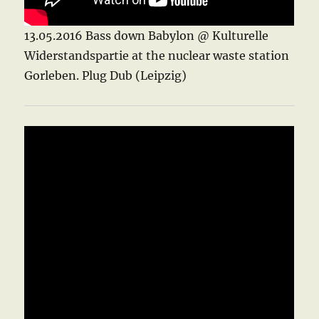
13.05.2016 Bass down Babylon @ Kulturelle
Widerstandspartie at the nuclear waste station
Gorleben. Plug Dub (Leipzig)