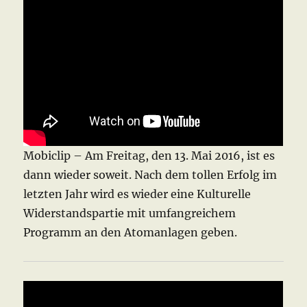
Mobiclip – Am Freitag, den 13. Mai 2016, ist es
dann wieder soweit. Nach dem tollen Erfolg im
letzten Jahr wird es wieder eine Kulturelle
Widerstandspartie mit umfangreichem
Programm an den Atomanlagen geben.