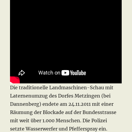
Die traditionelle Landmaschinen-Schau mit
Laternenumzug des Dorfes Metzingen (bei
Dannenberg) endete am 24.11.2011 mit einer
Räumung der Blockade auf der Bundesstrasse
mit weit über 1.000 Menschen. Die Polizei
setzte Wasserwerfer und Pfefferspray ein.