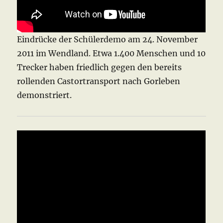
Eindrücke der Schülerdemo am 24. November
2011 im Wendland. Etwa 1.400 Menschen und 10
Trecker haben friedlich gegen den bereits
rollenden Castortransport nach Gorleben
demonstriert.