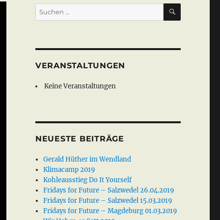
SUCHEN
Suche
nach:
VERANSTALTUNGEN
Keine Veranstaltungen
NEUESTE BEITRÄGE
Gerald Hüther im Wendland
Klimacamp 2019
Kohleausstieg Do It Yourself
Fridays for Future – Salzwedel 26.04.2019
Fridays for Future – Salzwedel 15.03.2019
Fridays for Future – Magdeburg 01.03.2019