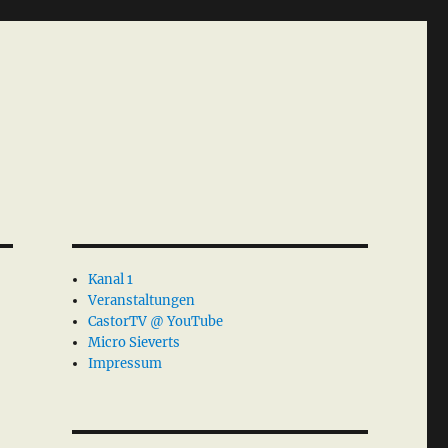
Kanal 1
Veranstaltungen
CastorTV @ YouTube
Micro Sieverts
Impressum