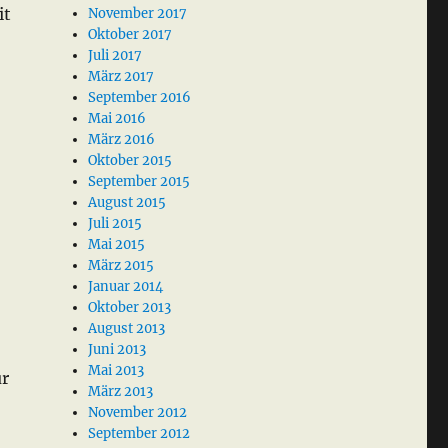
it
November 2017
Oktober 2017
Juli 2017
März 2017
September 2016
Mai 2016
März 2016
Oktober 2015
September 2015
August 2015
Juli 2015
Mai 2015
März 2015
Januar 2014
Oktober 2013
August 2013
Juni 2013
Mai 2013
ur
März 2013
November 2012
September 2012