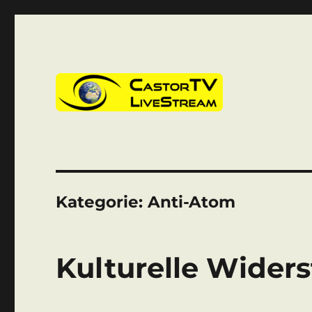
CastorTV
Kategorie:
Anti-Atom
Kulturelle Widers