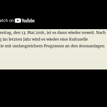
eitag, den 13. Mai 2016, ist es dann wieder soweit. Nach
g im letzten Jahr wird es wieder eine Kulturelle
tie mit umfangreichem Programm an den Atomanlagen