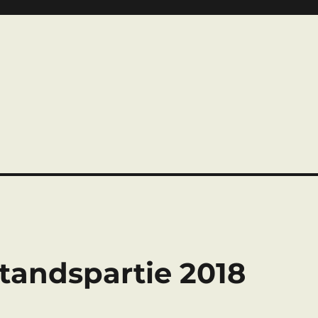
tandspartie 2018