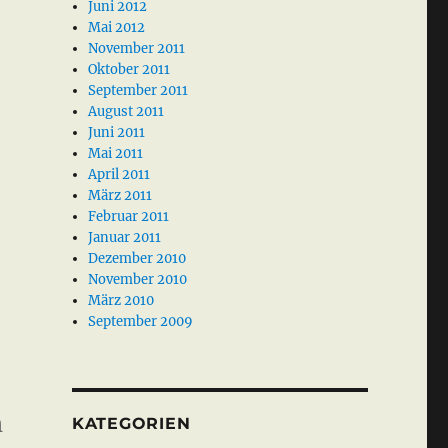
Juni 2012
Mai 2012
November 2011
Oktober 2011
September 2011
August 2011
Juni 2011
Mai 2011
April 2011
März 2011
Februar 2011
Januar 2011
Dezember 2010
November 2010
März 2010
September 2009
h
KATEGORIEN