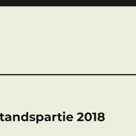
tandspartie 2018