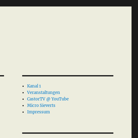
Kanal 1
Veranstaltungen
CastorTV @ YouTube
Micro Sieverts
Impressum