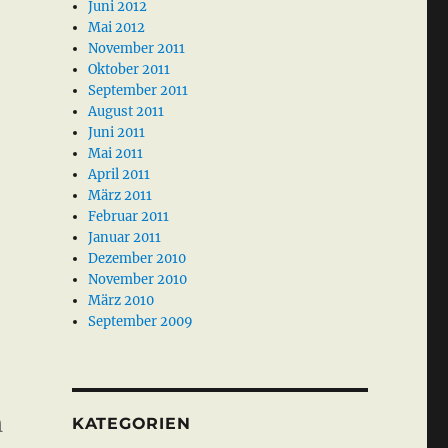
Juni 2012
Mai 2012
November 2011
Oktober 2011
September 2011
August 2011
Juni 2011
Mai 2011
April 2011
März 2011
Februar 2011
Januar 2011
Dezember 2010
November 2010
März 2010
September 2009
h
KATEGORIEN