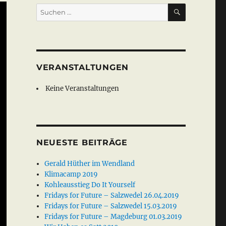
SUCHEN
Suche
nach:
VERANSTALTUNGEN
Keine Veranstaltungen
NEUESTE BEITRÄGE
Gerald Hüther im Wendland
Klimacamp 2019
Kohleausstieg Do It Yourself
Fridays for Future – Salzwedel 26.04.2019
Fridays for Future – Salzwedel 15.03.2019
Fridays for Future – Magdeburg 01.03.2019