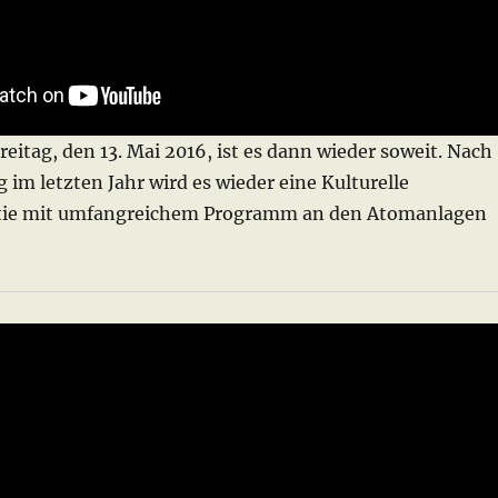
eitag, den 13. Mai 2016, ist es dann wieder soweit. Nach
g im letzten Jahr wird es wieder eine Kulturelle
tie mit umfangreichem Programm an den Atomanlagen