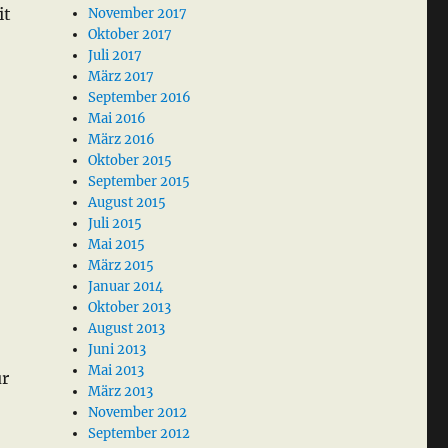
it
November 2017
Oktober 2017
Juli 2017
März 2017
September 2016
Mai 2016
März 2016
Oktober 2015
September 2015
August 2015
Juli 2015
Mai 2015
März 2015
Januar 2014
Oktober 2013
August 2013
Juni 2013
Mai 2013
ur
März 2013
November 2012
September 2012