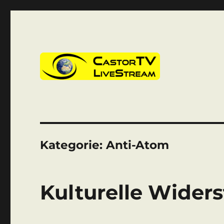
CastorTV
Kategorie:
Anti-Atom
Kulturelle Widers