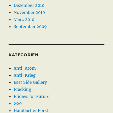
Dezember 2010
November 2010
März 2010
September 2009
KATEGORIEN
Anti-Atom
Anti-Krieg
East Side Gallery
Fracking
Fridays for Future
G20
Hambacher Forst