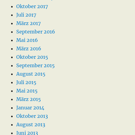
Oktober 2017
Juli 2017
März 2017
September 2016
Mai 2016
März 2016
Oktober 2015
September 2015
August 2015
Juli 2015
Mai 2015
März 2015
Januar 2014
Oktober 2013
August 2013
Juni 2013