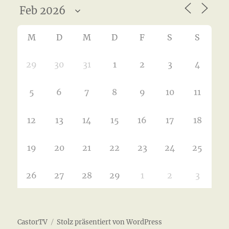
M
D
M
D
F
S
S
29
30
31
1
2
3
4
5
6
7
8
9
10
11
12
13
14
15
16
17
18
19
20
21
22
23
24
25
26
27
28
29
1
2
3
CastorTV
Stolz präsentiert von WordPress