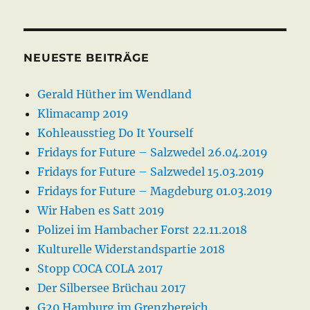
NEUESTE BEITRÄGE
Gerald Hüther im Wendland
Klimacamp 2019
Kohleausstieg Do It Yourself
Fridays for Future – Salzwedel 26.04.2019
Fridays for Future – Salzwedel 15.03.2019
Fridays for Future – Magdeburg 01.03.2019
Wir Haben es Satt 2019
Polizei im Hambacher Forst 22.11.2018
Kulturelle Widerstandspartie 2018
Stopp COCA COLA 2017
Der Silbersee Brüchau 2017
G20 Hamburg im Grenzbereich