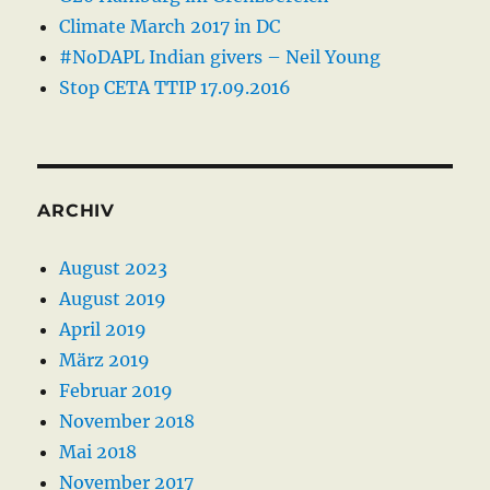
Climate March 2017 in DC
#NoDAPL Indian givers – Neil Young
Stop CETA TTIP 17.09.2016
ARCHIV
August 2023
August 2019
April 2019
März 2019
Februar 2019
November 2018
Mai 2018
November 2017