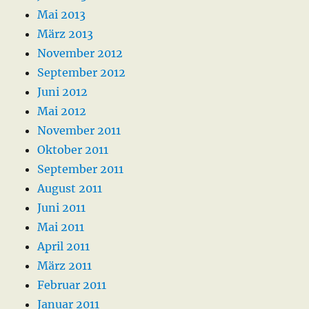
Mai 2013
März 2013
November 2012
September 2012
Juni 2012
Mai 2012
November 2011
Oktober 2011
September 2011
August 2011
Juni 2011
Mai 2011
April 2011
März 2011
Februar 2011
Januar 2011