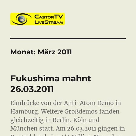
CastorTV
Monat:
März 2011
Fukushima mahnt
26.03.2011
Eindrücke von der Anti-Atom Demo in
Hamburg. Weitere Großdemos fanden
gleichzeitig in Berlin, Köln und
München statt. Am 26.03.2011 gingen in