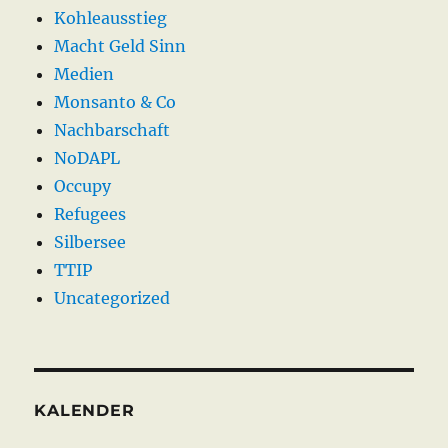
Kohleausstieg
Macht Geld Sinn
Medien
Monsanto & Co
Nachbarschaft
NoDAPL
Occupy
Refugees
Silbersee
TTIP
Uncategorized
KALENDER