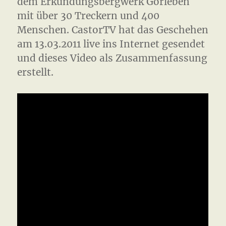
dem Erkundungsbergwerk Gorleben
mit über 30 Treckern und 400
Menschen. CastorTV hat das Geschehen
am 13.03.2011 live ins Internet gesendet
und dieses Video als Zusammenfassung
erstellt.