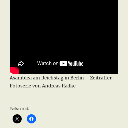
Asamblea am Reichstag in Berlin – Zeitraffer –
Fotoserie von Andreas Radke
Teilen mit: