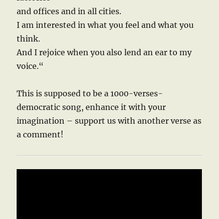
and offices and in all cities.
I am interested in what you feel and what you
think.
And I rejoice when you also lend an ear to my
voice.“
This is supposed to be a 1000-verses-
democratic song, enhance it with your
imagination – support us with another verse as
a comment!