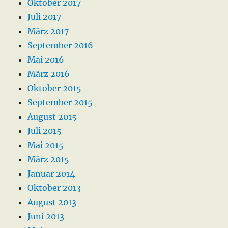
Oktober 2017
Juli 2017
März 2017
September 2016
Mai 2016
März 2016
Oktober 2015
September 2015
August 2015
Juli 2015
Mai 2015
März 2015
Januar 2014
Oktober 2013
August 2013
Juni 2013