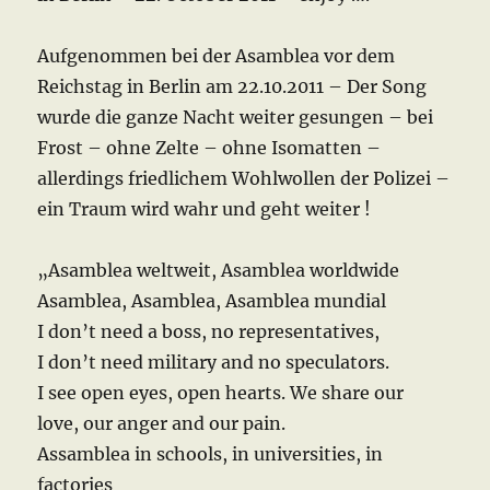
Aufgenommen bei der Asamblea vor dem
Reichstag in Berlin am 22.10.2011 – Der Song
wurde die ganze Nacht weiter gesungen – bei
Frost – ohne Zelte – ohne Isomatten –
allerdings friedlichem Wohlwollen der Polizei –
ein Traum wird wahr und geht weiter !
„Asamblea weltweit, Asamblea worldwide
Asamblea, Asamblea, Asamblea mundial
I don’t need a boss, no representatives,
I don’t need military and no speculators.
I see open eyes, open hearts. We share our
love, our anger and our pain.
Assamblea in schools, in universities, in
factories