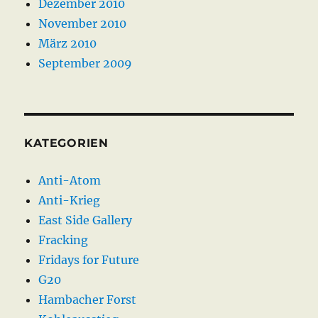
Dezember 2010
November 2010
März 2010
September 2009
KATEGORIEN
Anti-Atom
Anti-Krieg
East Side Gallery
Fracking
Fridays for Future
G20
Hambacher Forst