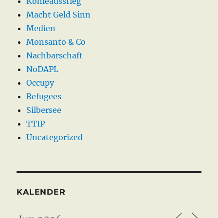
Kohleausstieg
Macht Geld Sinn
Medien
Monsanto & Co
Nachbarschaft
NoDAPL
Occupy
Refugees
Silbersee
TTIP
Uncategorized
KALENDER