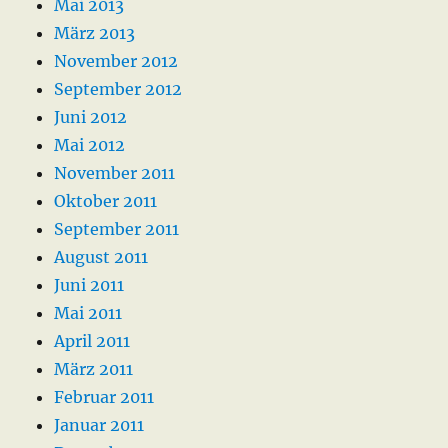
Mai 2013
März 2013
November 2012
September 2012
Juni 2012
Mai 2012
November 2011
Oktober 2011
September 2011
August 2011
Juni 2011
Mai 2011
April 2011
März 2011
Februar 2011
Januar 2011