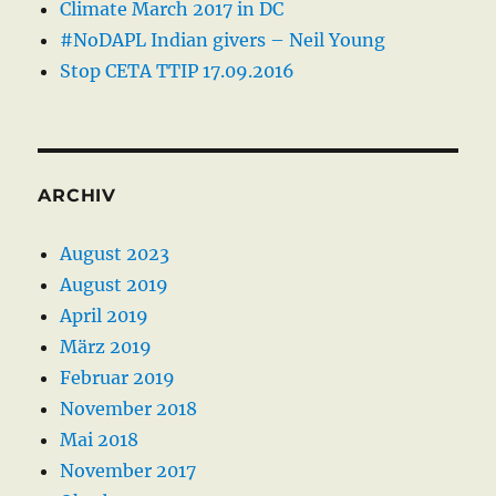
Climate March 2017 in DC
#NoDAPL Indian givers – Neil Young
Stop CETA TTIP 17.09.2016
ARCHIV
August 2023
August 2019
April 2019
März 2019
Februar 2019
November 2018
Mai 2018
November 2017