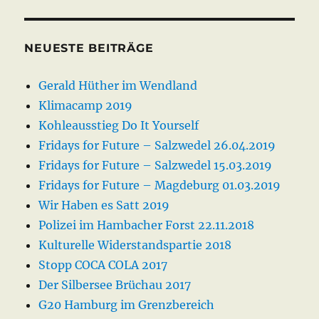
NEUESTE BEITRÄGE
Gerald Hüther im Wendland
Klimacamp 2019
Kohleausstieg Do It Yourself
Fridays for Future – Salzwedel 26.04.2019
Fridays for Future – Salzwedel 15.03.2019
Fridays for Future – Magdeburg 01.03.2019
Wir Haben es Satt 2019
Polizei im Hambacher Forst 22.11.2018
Kulturelle Widerstandspartie 2018
Stopp COCA COLA 2017
Der Silbersee Brüchau 2017
G20 Hamburg im Grenzbereich