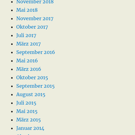
November 2018
Mai 2018
November 2017
Oktober 2017
Juli 2017
März 2017
September 2016
Mai 2016
März 2016
Oktober 2015
September 2015
August 2015
Juli 2015
Mai 2015
März 2015
Januar 2014