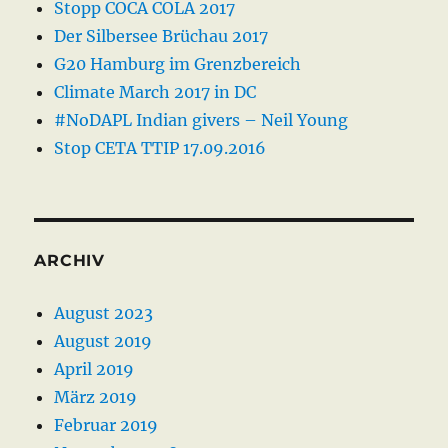
Stopp COCA COLA 2017
Der Silbersee Brüchau 2017
G20 Hamburg im Grenzbereich
Climate March 2017 in DC
#NoDAPL Indian givers – Neil Young
Stop CETA TTIP 17.09.2016
ARCHIV
August 2023
August 2019
April 2019
März 2019
Februar 2019