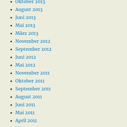
Oktober 2013
August 2013
Juni 2013
Mai 2013
März 2013
November 2012
September 2012
Juni 2012
Mai 2012
November 2011
Oktober 2011
September 2011
August 2011
Juni 2011
Mai 2011
April 2011