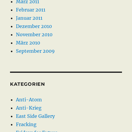
März 2011
Februar 2011
Januar 2011
Dezember 2010
November 2010
März 2010
September 2009
KATEGORIEN
Anti-Atom
Anti-Krieg
East Side Gallery
Fracking