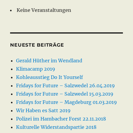
Keine Veranstaltungen
NEUESTE BEITRÄGE
Gerald Hüther im Wendland
Klimacamp 2019
Kohleausstieg Do It Yourself
Fridays for Future – Salzwedel 26.04.2019
Fridays for Future – Salzwedel 15.03.2019
Fridays for Future – Magdeburg 01.03.2019
Wir Haben es Satt 2019
Polizei im Hambacher Forst 22.11.2018
Kulturelle Widerstandspartie 2018