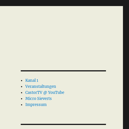
Kanal 1
Veranstaltungen
CastorTV @ YouTube
Micro Sieverts
Impressum