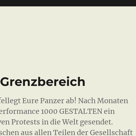
Grenzbereich
llegt Eure Panzer ab! Nach Monaten
tperformance 1000 GESTALTEN ein
en Protests in die Welt gesendet.
hen aus allen Teilen der Gesellschaft