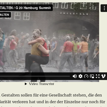
 Gestalten sollen für eine Gesellschaft stehen, die den
arität verloren hat und in der der Einzelne nur noch für