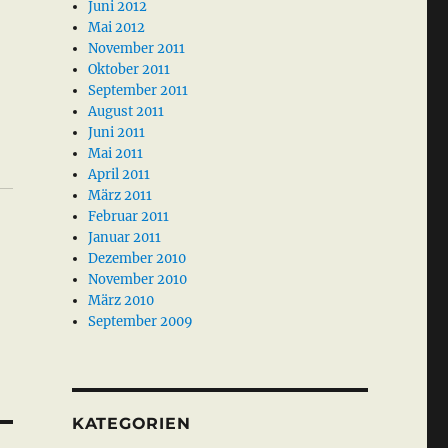
Juni 2012
Mai 2012
November 2011
Oktober 2011
September 2011
August 2011
Juni 2011
Mai 2011
April 2011
März 2011
Februar 2011
Januar 2011
Dezember 2010
November 2010
März 2010
September 2009
KATEGORIEN