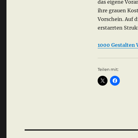
das eigene Vora
ihre grauen Kos
Vorschein. Auf d
erstarrten Struk
1000 Gestalten 
Teilen mit: