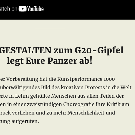
 GESTALTEN zum G20-Gipfel
legt Eure Panzer ab!
r Vorbereitung hat die Kunstperformance 1000
berwältigendes Bild des kreativen Protests in die Welt
rte in Lehm gehüllte Menschen aus allen Teilen der
en in einer zweistündigen Choreografie ihre Kritik am
ruck verliehen und zu mehr Menschlichkeit und
ung aufgerufen.