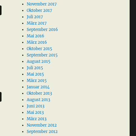
November 2017
Oktober 2017
Juli 2017
März 2017
September 2016
Mai 2016
März 2016
Oktober 2015
September 2015
August 2015
Juli 2015
Mai 2015
März 2015
Januar 2014
Oktober 2013
August 2013
Juni 2013
Mai 2013
März 2013
November 2012
September 2012