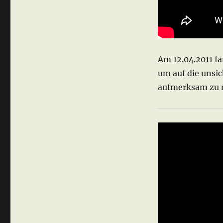
Am 12.04.2011 f
um auf die unsic
aufmerksam zu m