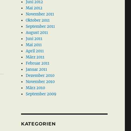
Juni 2012
Mai 2012
November 2011
Oktober 2011
September 2011
August 2011
Juni 2011
Mai 2011
April 2011
März 2011
Februar 2011
Januar 2011
Dezember 2010
November 2010
März 2010
September 2009
KATEGORIEN