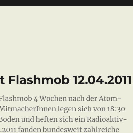
 Flashmob 12.04.2011
 Flashmob 4 Wochen nach der Atom-
 MitmacherInnen legen sich von 18:30
 Boden und heften sich ein Radioaktiv-
.2011 fanden bundesweit zahlreiche