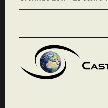
Beitrag: