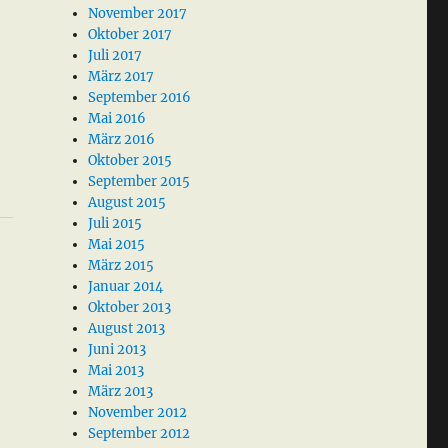
November 2017
Oktober 2017
Juli 2017
März 2017
September 2016
Mai 2016
März 2016
Oktober 2015
September 2015
August 2015
Juli 2015
Mai 2015
März 2015
Januar 2014
Oktober 2013
August 2013
Juni 2013
Mai 2013
März 2013
November 2012
September 2012