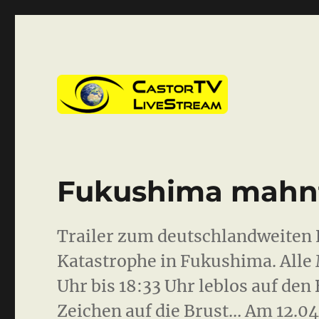
CastorTV
Fukushima mahnt
Trailer zum deutschlandweiten
Katastrophe in Fukushima. Alle
Uhr bis 18:33 Uhr leblos auf den
Zeichen auf die Brust… Am 12.04