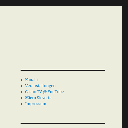
Kanal 1
Veranstaltungen
CastorTV @ YouTube
Micro Sieverts
Impressum