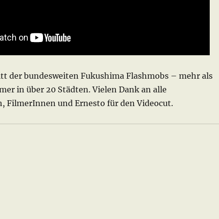
t der bundesweiten Fukushima Flashmobs – mehr als
er in über 20 Städten. Vielen Dank an alle
 FilmerInnen und Ernesto für den Videocut.