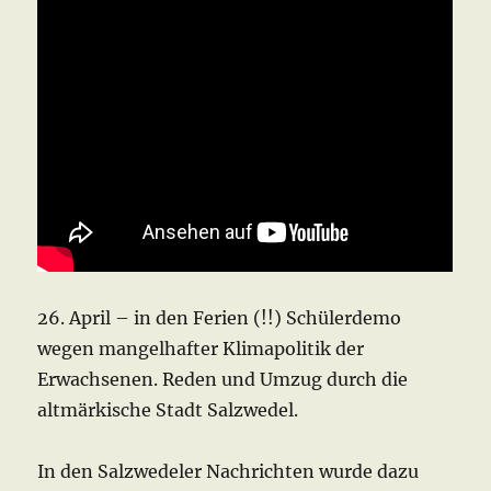
26. April – in den Ferien (!!) Schülerdemo
wegen mangelhafter Klimapolitik der
Erwachsenen. Reden und Umzug durch die
altmärkische Stadt Salzwedel.
In den Salzwedeler Nachrichten wurde dazu