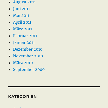
August 2011
Juni 2011
Mai 2011
April 2011
März 2011
Februar 2011
Januar 2011
Dezember 2010
November 2010
März 2010
September 2009
KATEGORIEN