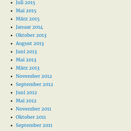
Juli 2015
Mai 2015
März 2015
Januar 2014
Oktober 2013
August 2013
Juni 2013
Mai 2013
März 2013
November 2012
September 2012
Juni 2012
Mai 2012
November 2011
Oktober 2011
September 2011