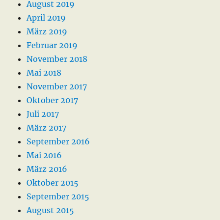
August 2019
April 2019
März 2019
Februar 2019
November 2018
Mai 2018
November 2017
Oktober 2017
Juli 2017
März 2017
September 2016
Mai 2016
März 2016
Oktober 2015
September 2015
August 2015