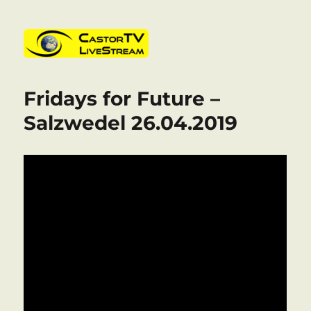
CastorTV
Fridays for Future –
Salzwedel 26.04.2019