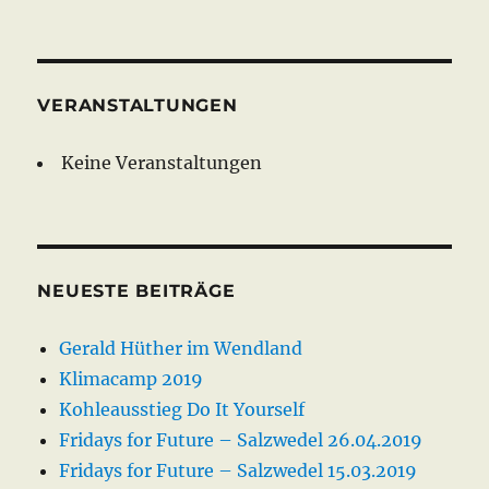
VERANSTALTUNGEN
Keine Veranstaltungen
NEUESTE BEITRÄGE
Gerald Hüther im Wendland
Klimacamp 2019
Kohleausstieg Do It Yourself
Fridays for Future – Salzwedel 26.04.2019
Fridays for Future – Salzwedel 15.03.2019