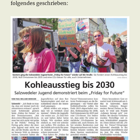
folgendes geschrieben: