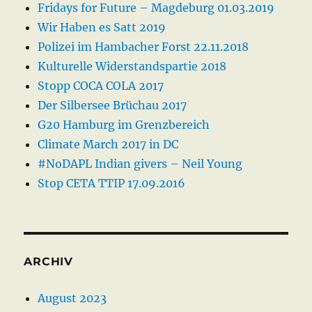
Fridays for Future – Magdeburg 01.03.2019
Wir Haben es Satt 2019
Polizei im Hambacher Forst 22.11.2018
Kulturelle Widerstandspartie 2018
Stopp COCA COLA 2017
Der Silbersee Brüchau 2017
G20 Hamburg im Grenzbereich
Climate March 2017 in DC
#NoDAPL Indian givers – Neil Young
Stop CETA TTIP 17.09.2016
ARCHIV
August 2023