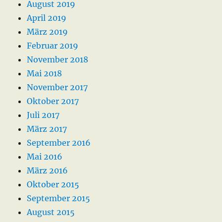
August 2019
April 2019
März 2019
Februar 2019
November 2018
Mai 2018
November 2017
Oktober 2017
Juli 2017
März 2017
September 2016
Mai 2016
März 2016
Oktober 2015
September 2015
August 2015