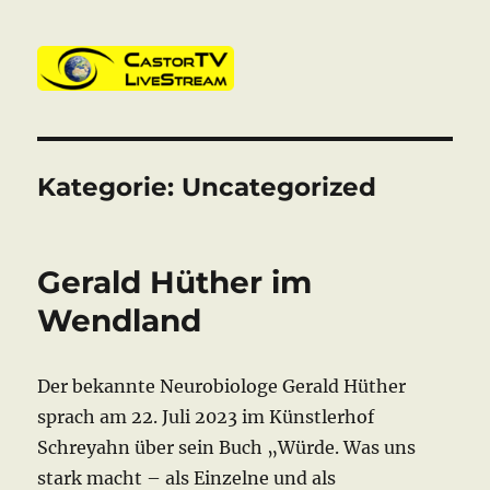
CastorTV
Kategorie:
Uncategorized
Gerald Hüther im
Wendland
Der bekannte Neurobiologe Gerald Hüther
sprach am 22. Juli 2023 im Künstlerhof
Schreyahn über sein Buch „Würde. Was uns
stark macht – als Einzelne und als