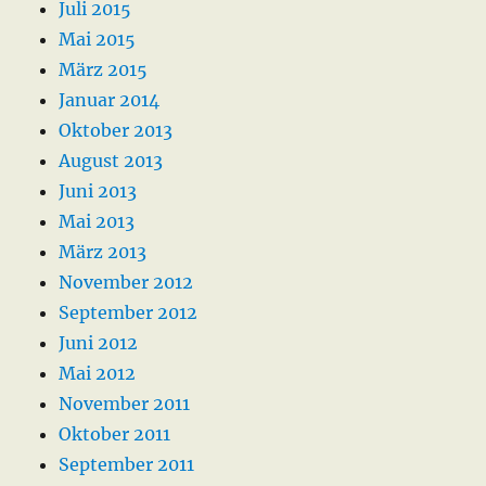
Juli 2015
Mai 2015
März 2015
Januar 2014
Oktober 2013
August 2013
Juni 2013
Mai 2013
März 2013
November 2012
September 2012
Juni 2012
Mai 2012
November 2011
Oktober 2011
September 2011