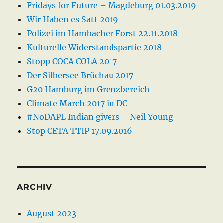
Fridays for Future – Magdeburg 01.03.2019
Wir Haben es Satt 2019
Polizei im Hambacher Forst 22.11.2018
Kulturelle Widerstandspartie 2018
Stopp COCA COLA 2017
Der Silbersee Brüchau 2017
G20 Hamburg im Grenzbereich
Climate March 2017 in DC
#NoDAPL Indian givers – Neil Young
Stop CETA TTIP 17.09.2016
ARCHIV
August 2023