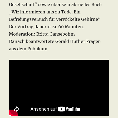
Gesellschaft“ sowie über sein aktuelles Buch
„Wir informieren uns zu Tode. Ein
Befreiungsversuch für verwickelte Gehirne“
Der Vortrag dauerte ca. 60 Minuten.
Moderation: Britta Gansebohm
Danach beantwortete Gerald Hüther Fragen
aus dem Publikum.