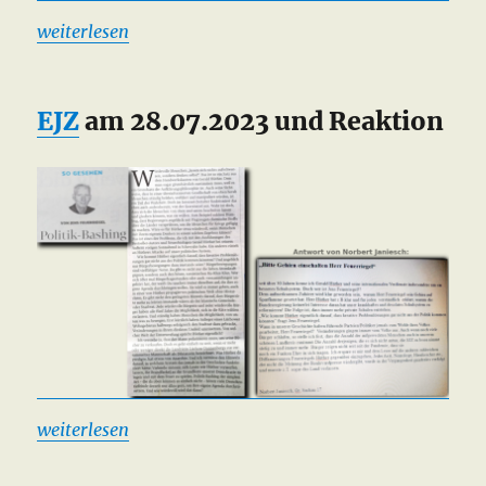
weiterlesen
EJZ
am 28.07.2023 und Reaktion
weiterlesen