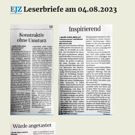
EJZ
Leserbriefe am 04.08.2023