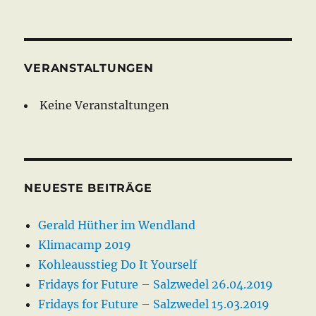
VERANSTALTUNGEN
Keine Veranstaltungen
NEUESTE BEITRÄGE
Gerald Hüther im Wendland
Klimacamp 2019
Kohleausstieg Do It Yourself
Fridays for Future – Salzwedel 26.04.2019
Fridays for Future – Salzwedel 15.03.2019