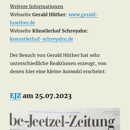
Weitere Informationen
Webseite
Gerald Hüther
:
www.gerald-
huether.de
Webseite
Künstlerhof Schreyahn
:
kuenstlerhof-schreyahn.de
Der Besuch von Gerald Hüther hat sehr
unterschiedliche Reaktionen erzeugt, von
denen hier eine kleine Auswahl erscheint:
EJZ
am 25.07.2023