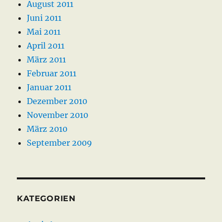
August 2011
Juni 2011
Mai 2011
April 2011
März 2011
Februar 2011
Januar 2011
Dezember 2010
November 2010
März 2010
September 2009
KATEGORIEN