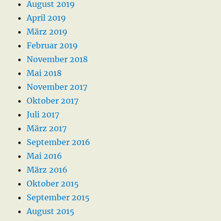
August 2019
April 2019
März 2019
Februar 2019
November 2018
Mai 2018
November 2017
Oktober 2017
Juli 2017
März 2017
September 2016
Mai 2016
März 2016
Oktober 2015
September 2015
August 2015