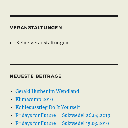
VERANSTALTUNGEN
Keine Veranstaltungen
NEUESTE BEITRÄGE
Gerald Hüther im Wendland
Klimacamp 2019
Kohleausstieg Do It Yourself
Fridays for Future – Salzwedel 26.04.2019
Fridays for Future – Salzwedel 15.03.2019