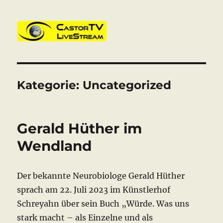
CastorTV
Kategorie:
Uncategorized
Gerald Hüther im
Wendland
Der bekannte Neurobiologe Gerald Hüther
sprach am 22. Juli 2023 im Künstlerhof
Schreyahn über sein Buch „Würde. Was uns
stark macht – als Einzelne und als