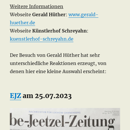
Weitere Informationen
Webseite
Gerald Hüther
:
www.gerald-
huether.de
Webseite
Künstlerhof Schreyahn
:
kuenstlerhof-schreyahn.de
Der Besuch von Gerald Hüther hat sehr
unterschiedliche Reaktionen erzeugt, von
denen hier eine kleine Auswahl erscheint:
EJZ
am 25.07.2023