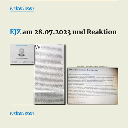
weiterlesen
EJZ
am 28.07.2023 und Reaktion
weiterlesen