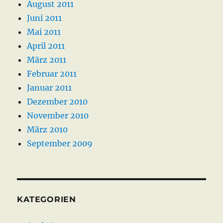
August 2011
Juni 2011
Mai 2011
April 2011
März 2011
Februar 2011
Januar 2011
Dezember 2010
November 2010
März 2010
September 2009
KATEGORIEN