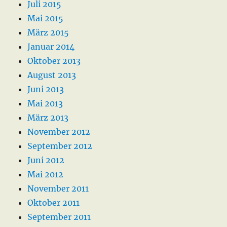
Juli 2015
Mai 2015
März 2015
Januar 2014
Oktober 2013
August 2013
Juni 2013
Mai 2013
März 2013
November 2012
September 2012
Juni 2012
Mai 2012
November 2011
Oktober 2011
September 2011