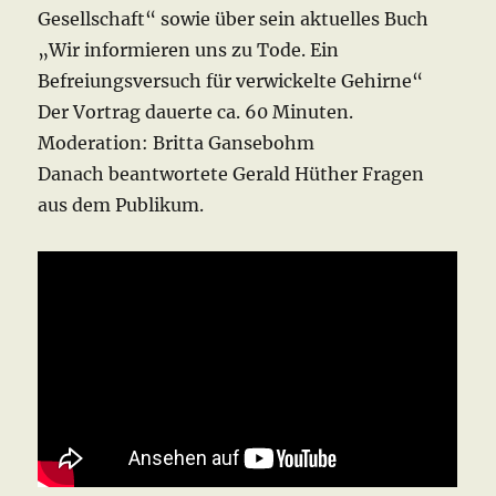
Gesellschaft“ sowie über sein aktuelles Buch
„Wir informieren uns zu Tode. Ein
Befreiungsversuch für verwickelte Gehirne“
Der Vortrag dauerte ca. 60 Minuten.
Moderation: Britta Gansebohm
Danach beantwortete Gerald Hüther Fragen
aus dem Publikum.