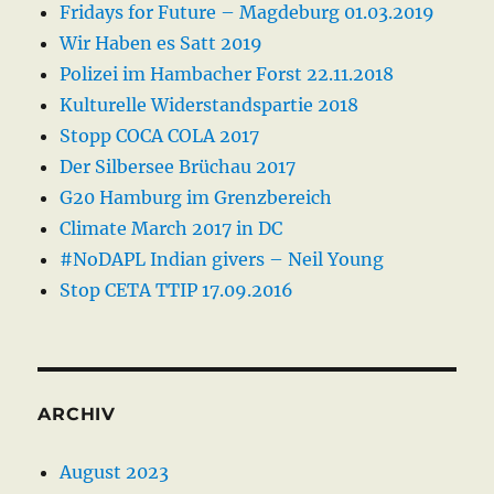
Fridays for Future – Magdeburg 01.03.2019
Wir Haben es Satt 2019
Polizei im Hambacher Forst 22.11.2018
Kulturelle Widerstandspartie 2018
Stopp COCA COLA 2017
Der Silbersee Brüchau 2017
G20 Hamburg im Grenzbereich
Climate March 2017 in DC
#NoDAPL Indian givers – Neil Young
Stop CETA TTIP 17.09.2016
ARCHIV
August 2023