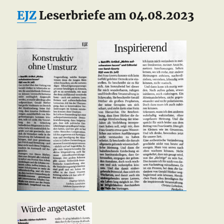
EJZ
Leserbriefe am 04.08.2023