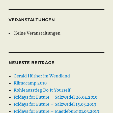
VERANSTALTUNGEN
Keine Veranstaltungen
NEUESTE BEITRÄGE
Gerald Hüther im Wendland
Klimacamp 2019
Kohleausstieg Do It Yourself
Fridays for Future – Salzwedel 26.04.2019
Fridays for Future – Salzwedel 15.03.2019
Fridays for Future – Magdeburg 01.03.2019