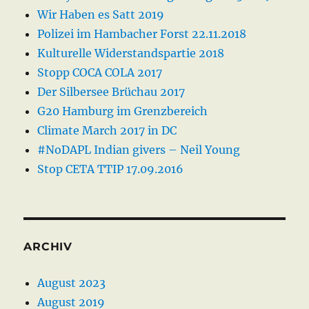
Wir Haben es Satt 2019
Polizei im Hambacher Forst 22.11.2018
Kulturelle Widerstandspartie 2018
Stopp COCA COLA 2017
Der Silbersee Brüchau 2017
G20 Hamburg im Grenzbereich
Climate March 2017 in DC
#NoDAPL Indian givers – Neil Young
Stop CETA TTIP 17.09.2016
ARCHIV
August 2023
August 2019