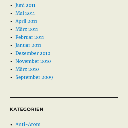
Juni 2011
Mai 2011
April 2011
März 2011
Februar 2011
Januar 2011
Dezember 2010
November 2010
März 2010
September 2009
KATEGORIEN
Anti-Atom