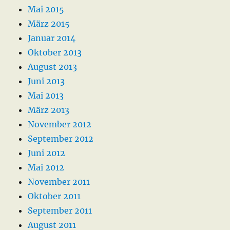
Mai 2015
März 2015
Januar 2014
Oktober 2013
August 2013
Juni 2013
Mai 2013
März 2013
November 2012
September 2012
Juni 2012
Mai 2012
November 2011
Oktober 2011
September 2011
August 2011