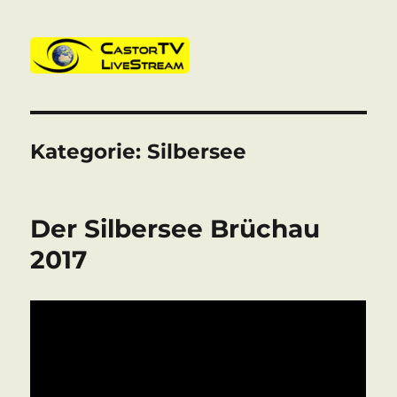
CastorTV
Kategorie:
Silbersee
Der Silbersee Brüchau
2017