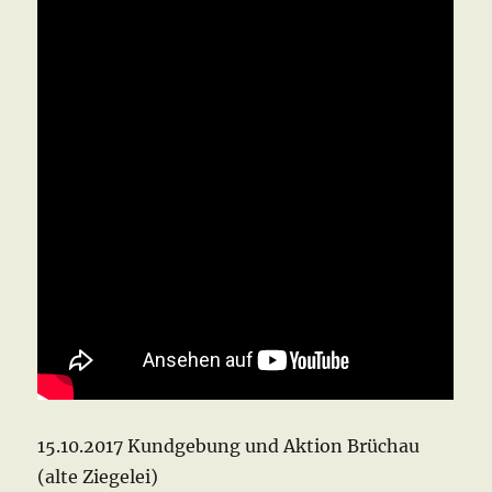
15.10.2017 Kundgebung und Aktion Brüchau
(alte Ziegelei)