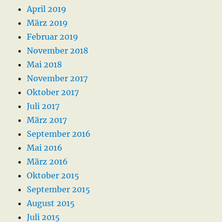
April 2019
März 2019
Februar 2019
November 2018
Mai 2018
November 2017
Oktober 2017
Juli 2017
März 2017
September 2016
Mai 2016
März 2016
Oktober 2015
September 2015
August 2015
Juli 2015