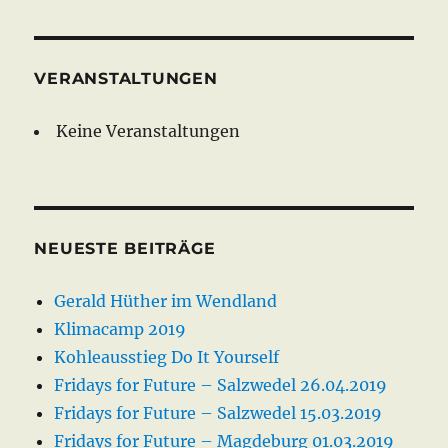
VERANSTALTUNGEN
Keine Veranstaltungen
NEUESTE BEITRÄGE
Gerald Hüther im Wendland
Klimacamp 2019
Kohleausstieg Do It Yourself
Fridays for Future – Salzwedel 26.04.2019
Fridays for Future – Salzwedel 15.03.2019
Fridays for Future – Magdeburg 01.03.2019