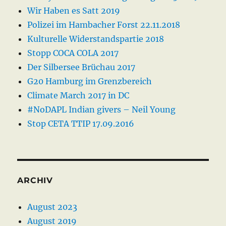
Wir Haben es Satt 2019
Polizei im Hambacher Forst 22.11.2018
Kulturelle Widerstandspartie 2018
Stopp COCA COLA 2017
Der Silbersee Brüchau 2017
G20 Hamburg im Grenzbereich
Climate March 2017 in DC
#NoDAPL Indian givers – Neil Young
Stop CETA TTIP 17.09.2016
ARCHIV
August 2023
August 2019