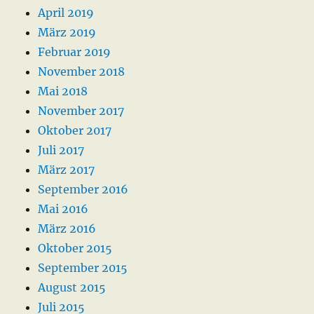
April 2019
März 2019
Februar 2019
November 2018
Mai 2018
November 2017
Oktober 2017
Juli 2017
März 2017
September 2016
Mai 2016
März 2016
Oktober 2015
September 2015
August 2015
Juli 2015