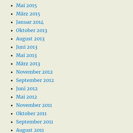
Mai 2015
März 2015
Januar 2014
Oktober 2013
August 2013
Juni 2013
Mai 2013
März 2013
November 2012
September 2012
Juni 2012
Mai 2012
November 2011
Oktober 2011
September 2011
August 2011