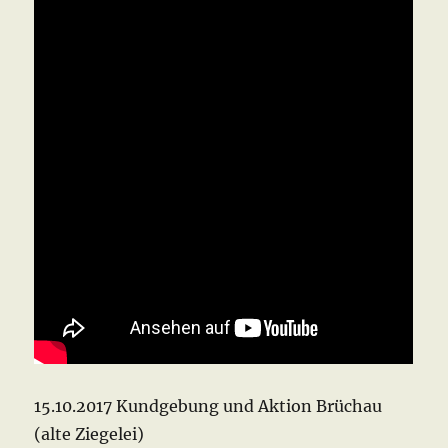
15.10.2017 Kundgebung und Aktion Brüchau
(alte Ziegelei)