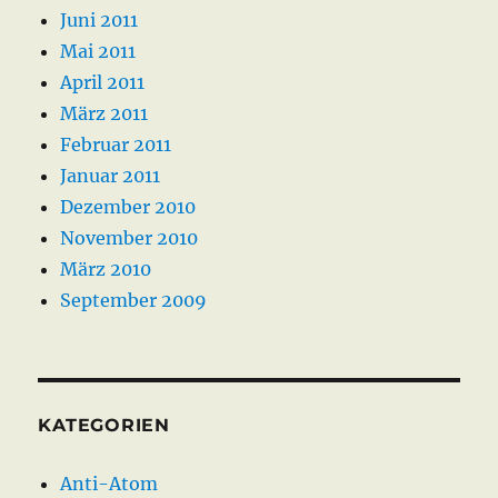
Juni 2011
Mai 2011
April 2011
März 2011
Februar 2011
Januar 2011
Dezember 2010
November 2010
März 2010
September 2009
KATEGORIEN
Anti-Atom