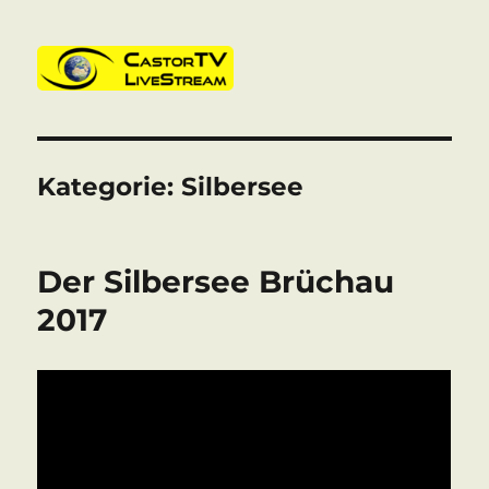
CastorTV
Kategorie:
Silbersee
Der Silbersee Brüchau
2017