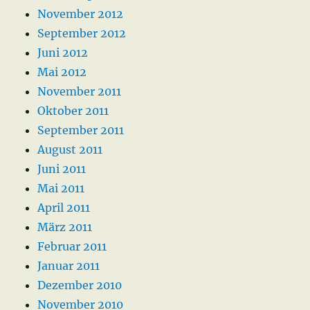
November 2012
September 2012
Juni 2012
Mai 2012
November 2011
Oktober 2011
September 2011
August 2011
Juni 2011
Mai 2011
April 2011
März 2011
Februar 2011
Januar 2011
Dezember 2010
November 2010