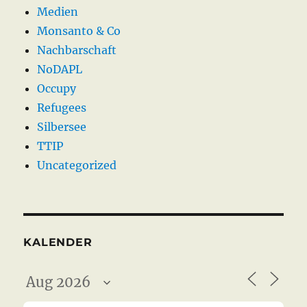
Medien
Monsanto & Co
Nachbarschaft
NoDAPL
Occupy
Refugees
Silbersee
TTIP
Uncategorized
KALENDER