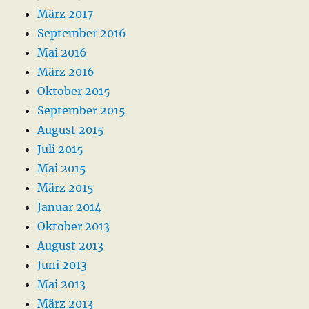
März 2017
September 2016
Mai 2016
März 2016
Oktober 2015
September 2015
August 2015
Juli 2015
Mai 2015
März 2015
Januar 2014
Oktober 2013
August 2013
Juni 2013
Mai 2013
März 2013