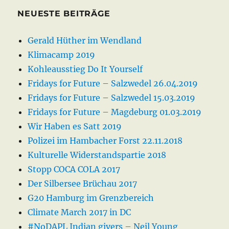
NEUESTE BEITRÄGE
Gerald Hüther im Wendland
Klimacamp 2019
Kohleausstieg Do It Yourself
Fridays for Future – Salzwedel 26.04.2019
Fridays for Future – Salzwedel 15.03.2019
Fridays for Future – Magdeburg 01.03.2019
Wir Haben es Satt 2019
Polizei im Hambacher Forst 22.11.2018
Kulturelle Widerstandspartie 2018
Stopp COCA COLA 2017
Der Silbersee Brüchau 2017
G20 Hamburg im Grenzbereich
Climate March 2017 in DC
#NoDAPL Indian givers – Neil Young