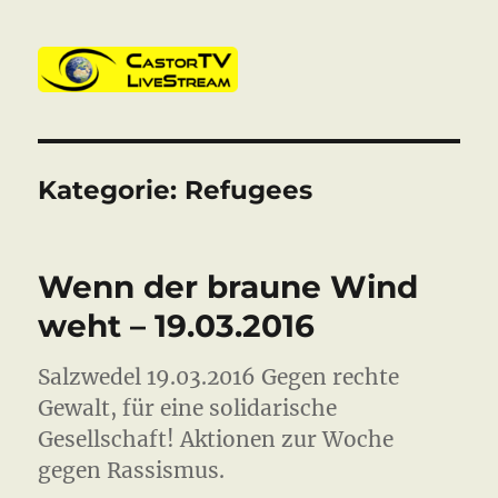
CastorTV
Kategorie:
Refugees
Wenn der braune Wind
weht – 19.03.2016
Salzwedel 19.03.2016 Gegen rechte
Gewalt, für eine solidarische
Gesellschaft! Aktionen zur Woche
gegen Rassismus.