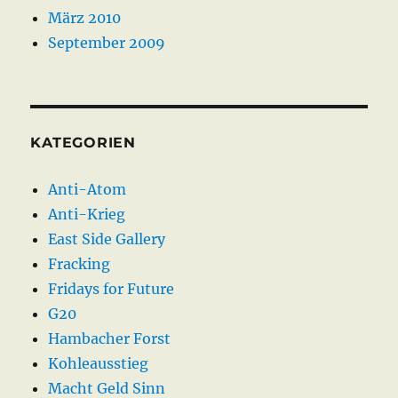
März 2010
September 2009
KATEGORIEN
Anti-Atom
Anti-Krieg
East Side Gallery
Fracking
Fridays for Future
G20
Hambacher Forst
Kohleausstieg
Macht Geld Sinn