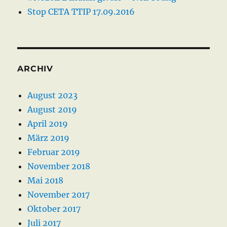
Stop CETA TTIP 17.09.2016
ARCHIV
August 2023
August 2019
April 2019
März 2019
Februar 2019
November 2018
Mai 2018
November 2017
Oktober 2017
Juli 2017