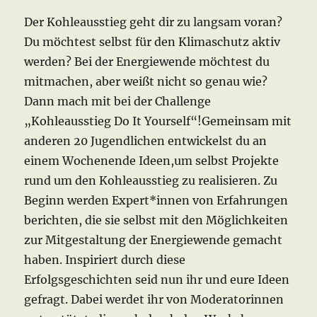
Der Kohleausstieg geht dir zu langsam voran?
Du möchtest selbst für den Klimaschutz aktiv
werden? Bei der Energiewende möchtest du
mitmachen, aber weißt nicht so genau wie?
Dann mach mit bei der Challenge
„Kohleausstieg Do It Yourself“!Gemeinsam mit
anderen 20 Jugendlichen entwickelst du an
einem Wochenende Ideen,um selbst Projekte
rund um den Kohleausstieg zu realisieren. Zu
Beginn werden Expert*innen von Erfahrungen
berichten, die sie selbst mit den Möglichkeiten
zur Mitgestaltung der Energiewende gemacht
haben. Inspiriert durch diese
Erfolgsgeschichten seid nun ihr und eure Ideen
gefragt. Dabei werdet ihr von Moderatorinnen