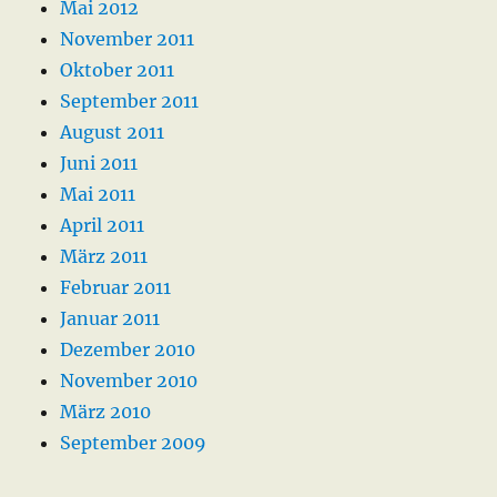
Mai 2012
November 2011
Oktober 2011
September 2011
August 2011
Juni 2011
Mai 2011
April 2011
März 2011
Februar 2011
Januar 2011
Dezember 2010
November 2010
März 2010
September 2009