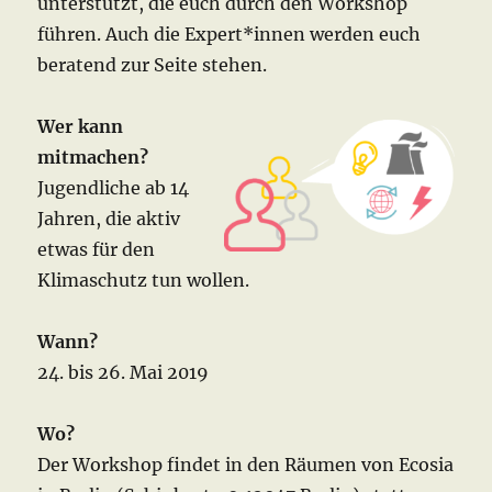
unterstützt, die euch durch den Workshop
führen. Auch die Expert*innen werden euch
beratend zur Seite stehen.
Wer kann
mitmachen?
Jugendliche ab 14
Jahren, die aktiv
etwas für den
Klimaschutz tun wollen.
Wann?
24. bis 26. Mai 2019
Wo?
Der Workshop findet in den Räumen von Ecosia