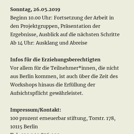
Sonntag, 26.05.2019
Beginn 10.00 Uhr: Fortsetzung der Arbeit in
den Projektgruppen, Präsentation der
Ergebnisse, Ausblick auf die nächsten Schritte
Ab 14 Uhr: Ausklang und Abreise
Infos für die Erziehungsberechtigten
Vor allem für die Teilnehmer*innen, die nicht
aus Berlin kommen, ist auch über die Zeit des
Workshops hinaus die Erfüllung der
Aufsichtspflicht gewährleistet.
Impressum/Kontakt:
100 prozent erneuerbar stiftung, Torstr. 178,
10115 Berlin