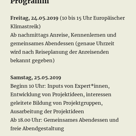
Programm
Freitag, 24.05.2019
(10 bis 15 Uhr Europäischer
Klimastreik)
Ab nachmittags Anreise, Kennenlernen und
gemeinsames Abendessen (genaue Uhrzeit
wird nach Reiseplanung der Anreisenden
bekannt gegeben)
Samstag, 25.05.2019
Beginn 10 Uhr: Inputs von Expert*innen,
Entwicklung von Projektideen, interessen
geleitete Bildung von Projektgruppen,
Ausarbeitung der Projektideen
Ab 18.00 Uhr: Gemeinsames Abendessen und
freie Abendgestaltung