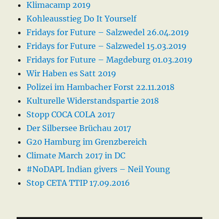
Klimacamp 2019
Kohleausstieg Do It Yourself
Fridays for Future – Salzwedel 26.04.2019
Fridays for Future – Salzwedel 15.03.2019
Fridays for Future – Magdeburg 01.03.2019
Wir Haben es Satt 2019
Polizei im Hambacher Forst 22.11.2018
Kulturelle Widerstandspartie 2018
Stopp COCA COLA 2017
Der Silbersee Brüchau 2017
G20 Hamburg im Grenzbereich
Climate March 2017 in DC
#NoDAPL Indian givers – Neil Young
Stop CETA TTIP 17.09.2016