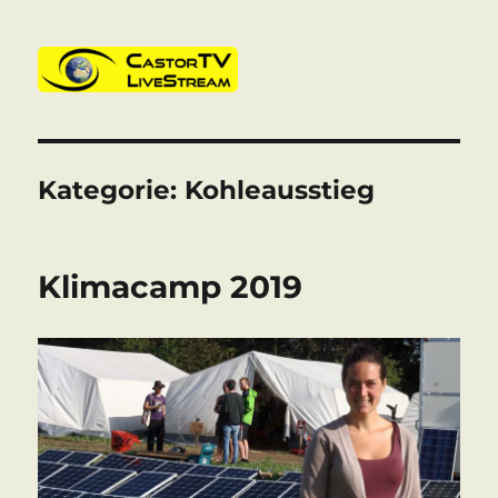
CastorTV
Kategorie:
Kohleausstieg
Klimacamp 2019