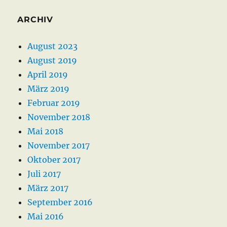
ARCHIV
August 2023
August 2019
April 2019
März 2019
Februar 2019
November 2018
Mai 2018
November 2017
Oktober 2017
Juli 2017
März 2017
September 2016
Mai 2016