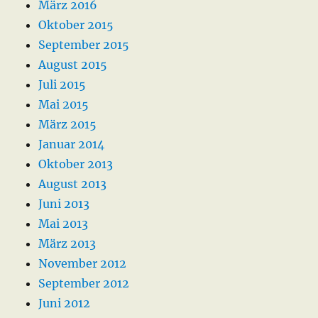
März 2016
Oktober 2015
September 2015
August 2015
Juli 2015
Mai 2015
März 2015
Januar 2014
Oktober 2013
August 2013
Juni 2013
Mai 2013
März 2013
November 2012
September 2012
Juni 2012