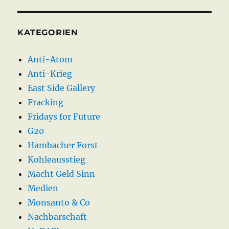
KATEGORIEN
Anti-Atom
Anti-Krieg
East Side Gallery
Fracking
Fridays for Future
G20
Hambacher Forst
Kohleausstieg
Macht Geld Sinn
Medien
Monsanto & Co
Nachbarschaft