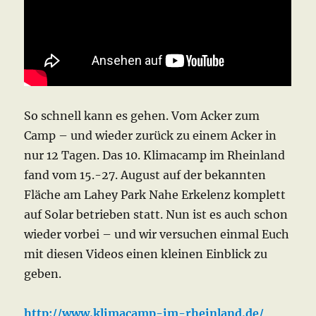
So schnell kann es gehen. Vom Acker zum
Camp – und wieder zurück zu einem Acker in
nur 12 Tagen. Das 10. Klimacamp im Rheinland
fand vom 15.-27. August auf der bekannten
Fläche am Lahey Park Nahe Erkelenz komplett
auf Solar betrieben statt. Nun ist es auch schon
wieder vorbei – und wir versuchen einmal Euch
mit diesen Videos einen kleinen Einblick zu
geben.
http://www.klimacamp-im-rheinland.de/