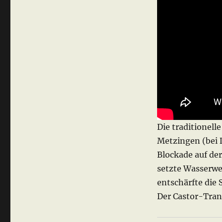
Die traditionel
Metzingen (bei 
Blockade auf der
setzte Wasserwe
entschärfte die
Der Castor-Tran