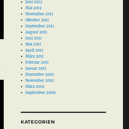
Juni 2012
Mai 2012
November 2011
Oktober 2011
September 2011
August 2011
Juni 2011
Mai 2011
April 2011
März 2011
Februar 2011
Januar 2011
Dezember 2010
November 2010
März 2010
September 2009
KATEGORIEN