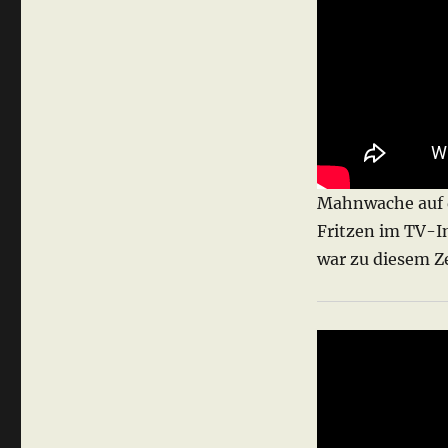
Mahnwache auf 
Fritzen im TV-I
war zu diesem Z