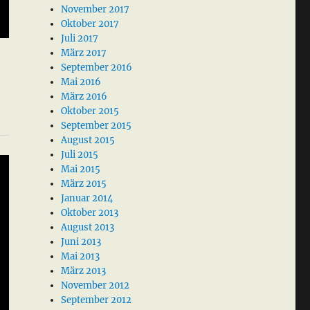
November 2017
Oktober 2017
Juli 2017
März 2017
September 2016
Mai 2016
März 2016
Oktober 2015
September 2015
August 2015
Juli 2015
Mai 2015
März 2015
Januar 2014
Oktober 2013
August 2013
Juni 2013
Mai 2013
März 2013
November 2012
September 2012