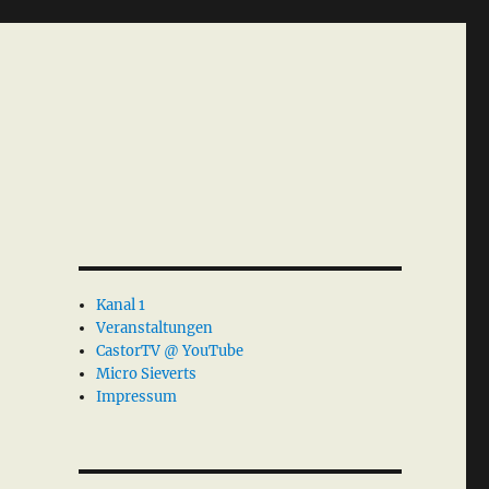
Kanal 1
Veranstaltungen
CastorTV @ YouTube
Micro Sieverts
Impressum