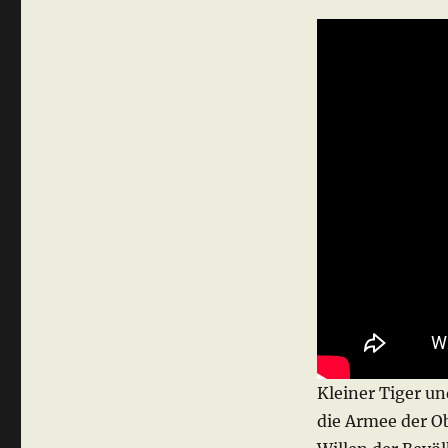
Kleiner Tiger un
die Armee der O