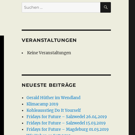
SUCHEN
Suche
nach:
VERANSTALTUNGEN
Keine Veranstaltungen
NEUESTE BEITRÄGE
Gerald Hüther im Wendland
Klimacamp 2019
Kohleausstieg Do It Yourself
Fridays for Future – Salzwedel 26.04.2019
Fridays for Future – Salzwedel 15.03.2019
Fridays for Future – Magdeburg 01.03.2019