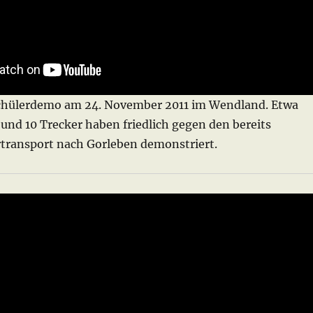
chülerdemo am 24. November 2011 im Wendland. Etwa
und 10 Trecker haben friedlich gegen den bereits
rtransport nach Gorleben demonstriert.