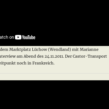
dem Marktplatz Lüchow (Wendland) mit Marianne
nterview am Abend des 24.11.2011. Der Castor-Transport
eitpunkt noch in Frankreich.