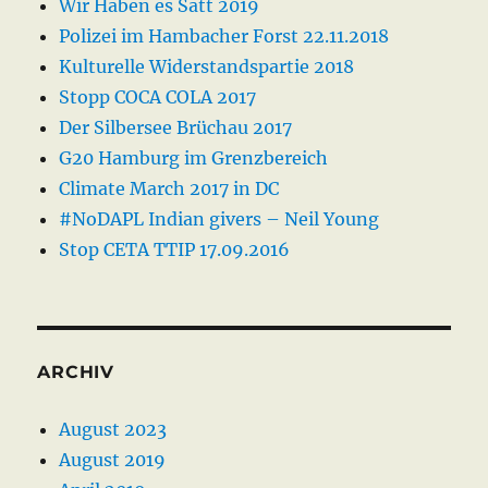
Wir Haben es Satt 2019
Polizei im Hambacher Forst 22.11.2018
Kulturelle Widerstandspartie 2018
Stopp COCA COLA 2017
Der Silbersee Brüchau 2017
G20 Hamburg im Grenzbereich
Climate March 2017 in DC
#NoDAPL Indian givers – Neil Young
Stop CETA TTIP 17.09.2016
ARCHIV
August 2023
August 2019