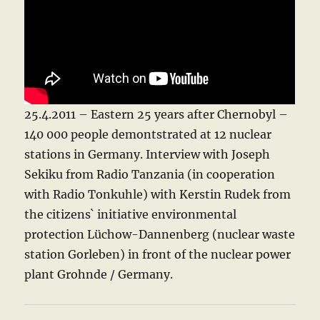
25.4.2011 – Eastern 25 years after Chernobyl –
140 000 people demontstrated at 12 nuclear
stations in Germany. Interview with Joseph
Sekiku from Radio Tanzania (in cooperation
with Radio Tonkuhle) with Kerstin Rudek from
the citizens` initiative environmental
protection Lüchow-Dannenberg (nuclear waste
station Gorleben) in front of the nuclear power
plant Grohnde / Germany.