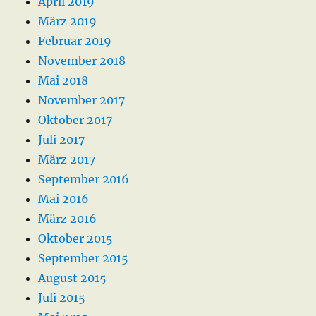
April 2019
März 2019
Februar 2019
November 2018
Mai 2018
November 2017
Oktober 2017
Juli 2017
März 2017
September 2016
Mai 2016
März 2016
Oktober 2015
September 2015
August 2015
Juli 2015