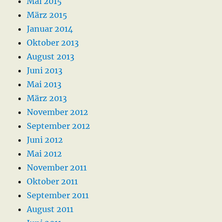
Mai 2015
März 2015
Januar 2014
Oktober 2013
August 2013
Juni 2013
Mai 2013
März 2013
November 2012
September 2012
Juni 2012
Mai 2012
November 2011
Oktober 2011
September 2011
August 2011