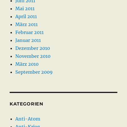
Juni 2011
Mai 2011
April 2011
März 2011
Februar 2011
Januar 2011
Dezember 2010
November 2010
März 2010
September 2009
KATEGORIEN
Anti-Atom
Anti-Krieg