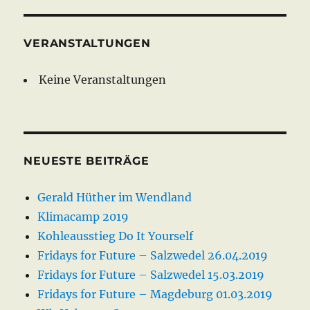
VERANSTALTUNGEN
Keine Veranstaltungen
NEUESTE BEITRÄGE
Gerald Hüther im Wendland
Klimacamp 2019
Kohleausstieg Do It Yourself
Fridays for Future – Salzwedel 26.04.2019
Fridays for Future – Salzwedel 15.03.2019
Fridays for Future – Magdeburg 01.03.2019