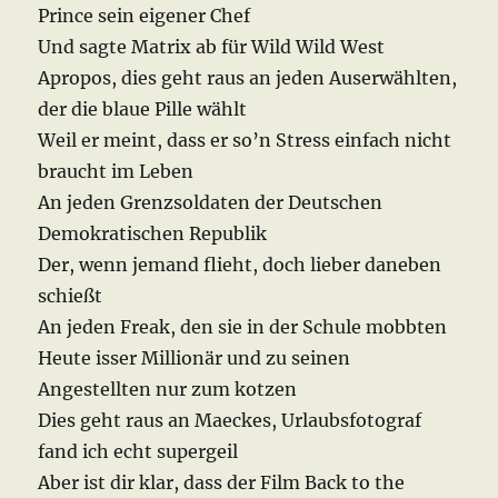
Prince sein eigener Chef
Und sagte Matrix ab für Wild Wild West
Apropos, dies geht raus an jeden Auserwählten,
der die blaue Pille wählt
Weil er meint, dass er so’n Stress einfach nicht
braucht im Leben
An jeden Grenzsoldaten der Deutschen
Demokratischen Republik
Der, wenn jemand flieht, doch lieber daneben
schießt
An jeden Freak, den sie in der Schule mobbten
Heute isser Millionär und zu seinen
Angestellten nur zum kotzen
Dies geht raus an Maeckes, Urlaubsfotograf
fand ich echt supergeil
Aber ist dir klar, dass der Film Back to the