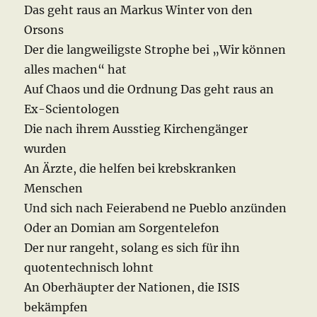
Das geht raus an Markus Winter von den
Orsons
Der die langweiligste Strophe bei „Wir können
alles machen“ hat
Auf Chaos und die Ordnung Das geht raus an
Ex-Scientologen
Die nach ihrem Ausstieg Kirchengänger
wurden
An Ärzte, die helfen bei krebskranken
Menschen
Und sich nach Feierabend ne Pueblo anzünden
Oder an Domian am Sorgentelefon
Der nur rangeht, solang es sich für ihn
quotentechnisch lohnt
An Oberhäupter der Nationen, die ISIS
bekämpfen