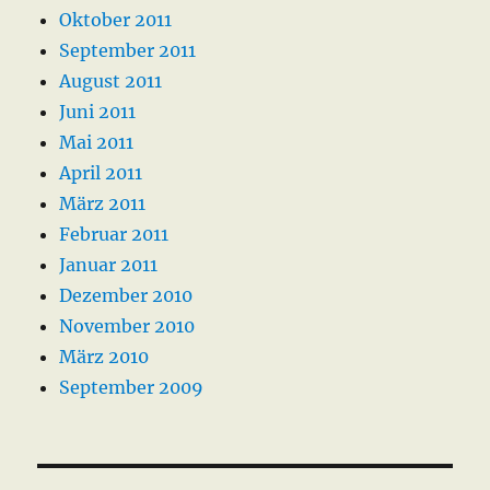
Oktober 2011
September 2011
August 2011
Juni 2011
Mai 2011
April 2011
März 2011
Februar 2011
Januar 2011
Dezember 2010
November 2010
März 2010
September 2009