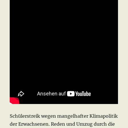
Schülerstreik wegen mangelhafter Klimapolitik
der Erwachsenen. Reden und Umzug durch die