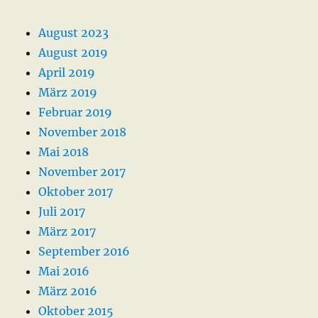
August 2023
August 2019
April 2019
März 2019
Februar 2019
November 2018
Mai 2018
November 2017
Oktober 2017
Juli 2017
März 2017
September 2016
Mai 2016
März 2016
Oktober 2015