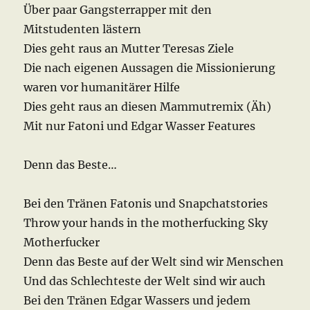
Über paar Gangsterrapper mit den
Mitstudenten lästern
Dies geht raus an Mutter Teresas Ziele
Die nach eigenen Aussagen die Missionierung
waren vor humanitärer Hilfe
Dies geht raus an diesen Mammutremix (Äh)
Mit nur Fatoni und Edgar Wasser Features
Denn das Beste…
Bei den Tränen Fatonis und Snapchatstories
Throw your hands in the motherfucking Sky
Motherfucker
Denn das Beste auf der Welt sind wir Menschen
Und das Schlechteste der Welt sind wir auch
Bei den Tränen Edgar Wassers und jedem