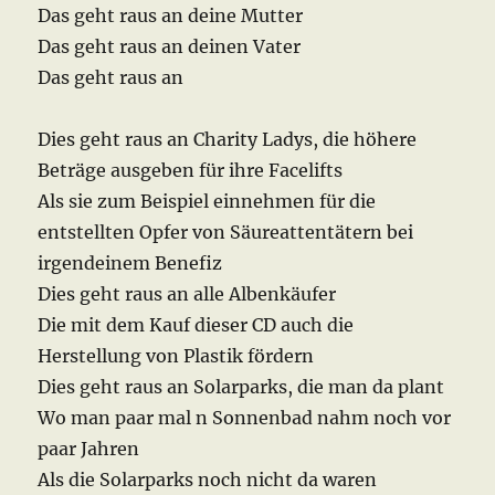
Das geht raus an deine Mutter
Das geht raus an deinen Vater
Das geht raus an
Dies geht raus an Charity Ladys, die höhere
Beträge ausgeben für ihre Facelifts
Als sie zum Beispiel einnehmen für die
entstellten Opfer von Säureattentätern bei
irgendeinem Benefiz
Dies geht raus an alle Albenkäufer
Die mit dem Kauf dieser CD auch die
Herstellung von Plastik fördern
Dies geht raus an Solarparks, die man da plant
Wo man paar mal n Sonnenbad nahm noch vor
paar Jahren
Als die Solarparks noch nicht da waren