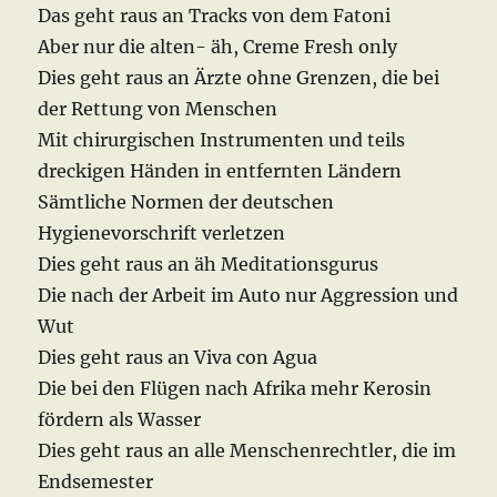
Das geht raus an Tracks von dem Fatoni
Aber nur die alten- äh, Creme Fresh only
Dies geht raus an Ärzte ohne Grenzen, die bei
der Rettung von Menschen
Mit chirurgischen Instrumenten und teils
dreckigen Händen in entfernten Ländern
Sämtliche Normen der deutschen
Hygienevorschrift verletzen
Dies geht raus an äh Meditationsgurus
Die nach der Arbeit im Auto nur Aggression und
Wut
Dies geht raus an Viva con Agua
Die bei den Flügen nach Afrika mehr Kerosin
fördern als Wasser
Dies geht raus an alle Menschenrechtler, die im
Endsemester