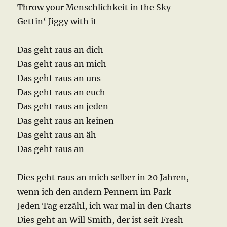
Throw your Menschlichkeit in the Sky
Gettin‘ Jiggy with it
Das geht raus an dich
Das geht raus an mich
Das geht raus an uns
Das geht raus an euch
Das geht raus an jeden
Das geht raus an keinen
Das geht raus an äh
Das geht raus an
Dies geht raus an mich selber in 20 Jahren,
wenn ich den andern Pennern im Park
Jeden Tag erzähl, ich war mal in den Charts
Dies geht an Will Smith, der ist seit Fresh