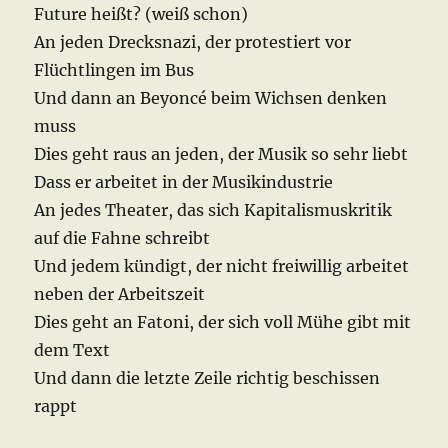
Future heißt? (weiß schon)
An jeden Drecksnazi, der protestiert vor
Flüchtlingen im Bus
Und dann an Beyoncé beim Wichsen denken
muss
Dies geht raus an jeden, der Musik so sehr liebt
Dass er arbeitet in der Musikindustrie
An jedes Theater, das sich Kapitalismuskritik
auf die Fahne schreibt
Und jedem kündigt, der nicht freiwillig arbeitet
neben der Arbeitszeit
Dies geht an Fatoni, der sich voll Mühe gibt mit
dem Text
Und dann die letzte Zeile richtig beschissen
rappt