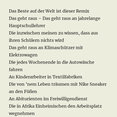
Das Beste auf der Welt ist dieser Remix
Das geht raus – Das geht raus an jahrelange
Hauptschullehrer
Die inzwischen meinen zu wissen, dass aus
ihren Schülern nichts wird
Das geht raus an Klimaschützer mit
Elektrowagen
Die jedes Wochenende in die Autowäsche
fahren
An Kinderarbeiter in Textilfabriken
Die von ’nem Leben träumen mit Nike Sneaker
an den Füßen
An Abiturienten im Freiwilligendienst
Die in Afrika Einheimischen den Arbeitsplatz
wegnehmen