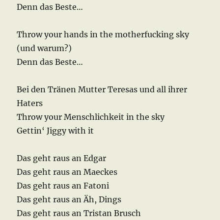
Denn das Beste…
Throw your hands in the motherfucking sky
(und warum?)
Denn das Beste…
Bei den Tränen Mutter Teresas und all ihrer
Haters
Throw your Menschlichkeit in the sky
Gettin‘ Jiggy with it
Das geht raus an Edgar
Das geht raus an Maeckes
Das geht raus an Fatoni
Das geht raus an Äh, Dings
Das geht raus an Tristan Brusch