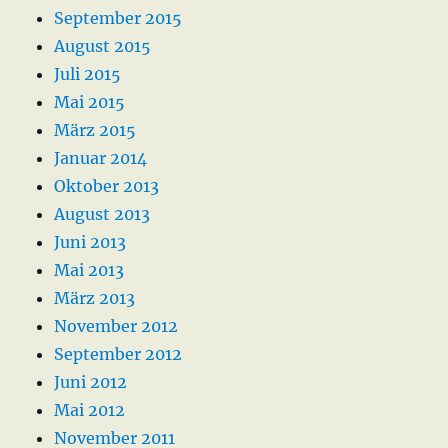
September 2015
August 2015
Juli 2015
Mai 2015
März 2015
Januar 2014
Oktober 2013
August 2013
Juni 2013
Mai 2013
März 2013
November 2012
September 2012
Juni 2012
Mai 2012
November 2011