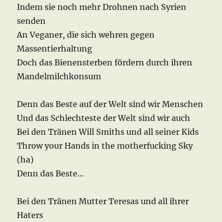
Indem sie noch mehr Drohnen nach Syrien
senden
An Veganer, die sich wehren gegen
Massentierhaltung
Doch das Bienensterben fördern durch ihren
Mandelmilchkonsum
Denn das Beste auf der Welt sind wir Menschen
Und das Schlechteste der Welt sind wir auch
Bei den Tränen Will Smiths und all seiner Kids
Throw your Hands in the motherfucking Sky
(ha)
Denn das Beste…
Bei den Tränen Mutter Teresas und all ihrer
Haters