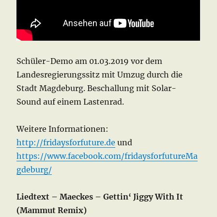
Schüler-Demo am 01.03.2019 vor dem
Landesregierungssitz mit Umzug durch die
Stadt Magdeburg. Beschallung mit Solar-
Sound auf einem Lastenrad.
Weitere Informationen:
http://fridaysforfuture.de
und
https://www.facebook.com/fridaysforfutureMa
gdeburg/
Liedtext – Maeckes – Gettin‘ Jiggy With It
(Mammut Remix)