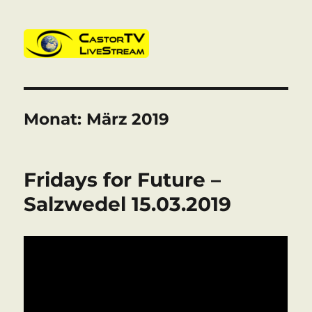
CastorTV
Monat:
März 2019
Fridays for Future –
Salzwedel 15.03.2019