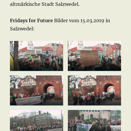
altmärkische Stadt Salzwedel.
Fridays for Future
Bilder vom 15.03.2019 in
Salzwedel: