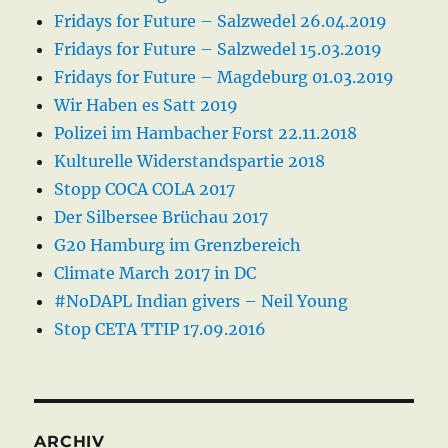
Fridays for Future – Salzwedel 26.04.2019
Fridays for Future – Salzwedel 15.03.2019
Fridays for Future – Magdeburg 01.03.2019
Wir Haben es Satt 2019
Polizei im Hambacher Forst 22.11.2018
Kulturelle Widerstandspartie 2018
Stopp COCA COLA 2017
Der Silbersee Brüchau 2017
G20 Hamburg im Grenzbereich
Climate March 2017 in DC
#NoDAPL Indian givers – Neil Young
Stop CETA TTIP 17.09.2016
ARCHIV