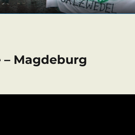
re – Magdeburg