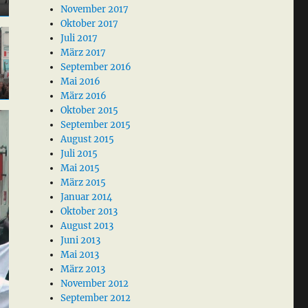
November 2017
Oktober 2017
Juli 2017
März 2017
September 2016
Mai 2016
März 2016
Oktober 2015
September 2015
August 2015
Juli 2015
Mai 2015
März 2015
Januar 2014
Oktober 2013
August 2013
Juni 2013
Mai 2013
März 2013
November 2012
September 2012