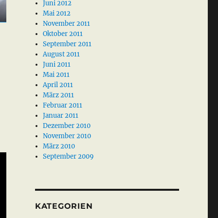
Juni 2012
Mai 2012
November 2011
Oktober 2011
September 2011
August 2011
Juni 2011
Mai 2011
April 2011
März 2011
Februar 2011
Januar 2011
Dezember 2010
November 2010
März 2010
September 2009
KATEGORIEN