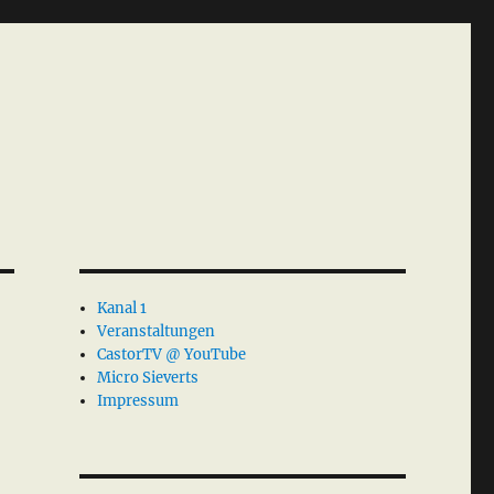
Kanal 1
Veranstaltungen
CastorTV @ YouTube
Micro Sieverts
Impressum