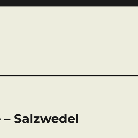
e – Salzwedel