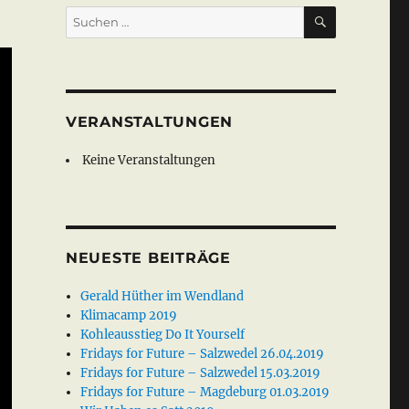
SUCHEN
Suche
nach:
VERANSTALTUNGEN
Keine Veranstaltungen
NEUESTE BEITRÄGE
Gerald Hüther im Wendland
Klimacamp 2019
Kohleausstieg Do It Yourself
Fridays for Future – Salzwedel 26.04.2019
Fridays for Future – Salzwedel 15.03.2019
Fridays for Future – Magdeburg 01.03.2019