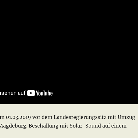
m 01.03.2019 vor dem Landesregierungssitz mit Umzug
 Magdeburg. Beschallung mit Solar-Sound auf einem