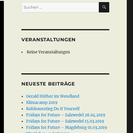
SUCHEN
Suche
nach:
VERANSTALTUNGEN
Keine Veranstaltungen
NEUESTE BEITRÄGE
Gerald Hüther im Wendland
Klimacamp 2019
Kohleausstieg Do It Yourself
Fridays for Future – Salzwedel 26.04.2019
Fridays for Future – Salzwedel 15.03.2019
Fridays for Future – Magdeburg 01.03.2019