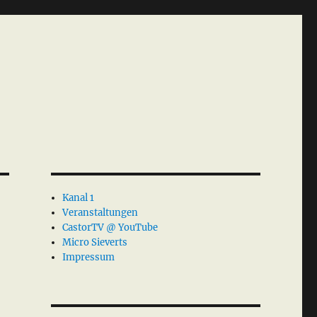
Kanal 1
Veranstaltungen
CastorTV @ YouTube
Micro Sieverts
Impressum