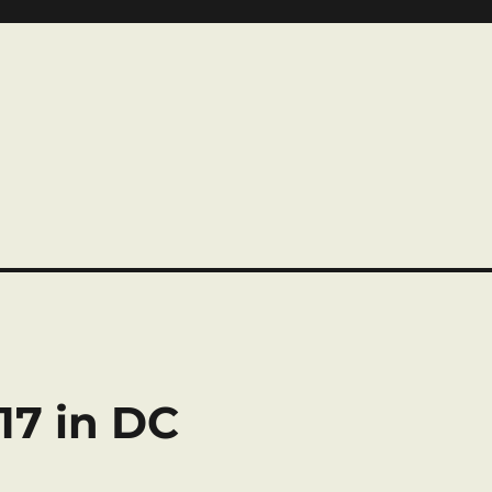
17 in DC