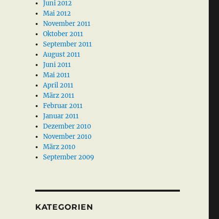
Juni 2012
Mai 2012
November 2011
Oktober 2011
September 2011
August 2011
Juni 2011
Mai 2011
April 2011
März 2011
Februar 2011
Januar 2011
Dezember 2010
November 2010
März 2010
September 2009
KATEGORIEN