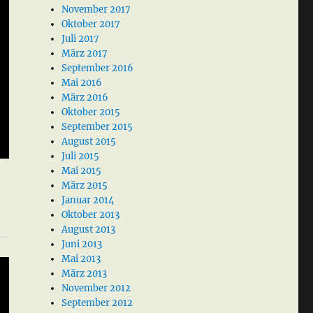
November 2017
Oktober 2017
Juli 2017
März 2017
September 2016
Mai 2016
März 2016
Oktober 2015
September 2015
August 2015
Juli 2015
Mai 2015
März 2015
Januar 2014
Oktober 2013
August 2013
Juni 2013
Mai 2013
März 2013
November 2012
September 2012