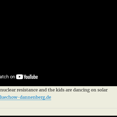
-nuclear resistance and the kids are dancing on solar
luechow-dannenberg.de