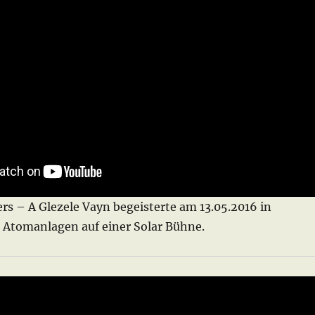
rs – A Glezele Vayn begeisterte am 13.05.2016 in
 Atomanlagen auf einer Solar Bühne.