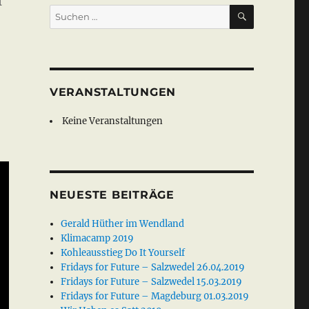
SUCHEN
Suche
nach:
VERANSTALTUNGEN
Keine Veranstaltungen
NEUESTE BEITRÄGE
Gerald Hüther im Wendland
Klimacamp 2019
Kohleausstieg Do It Yourself
Fridays for Future – Salzwedel 26.04.2019
Fridays for Future – Salzwedel 15.03.2019
Fridays for Future – Magdeburg 01.03.2019