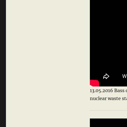
13.05.2016 Bass
nuclear waste st