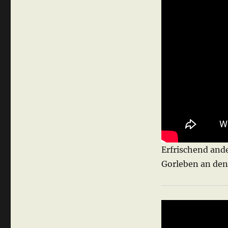
Erfrischend ande
Gorleben an den