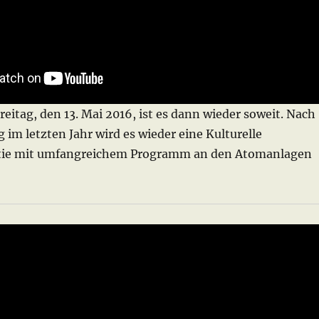
eitag, den 13. Mai 2016, ist es dann wieder soweit. Nach
g im letzten Jahr wird es wieder eine Kulturelle
tie mit umfangreichem Programm an den Atomanlagen