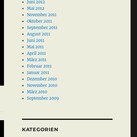
Juni 2012
Mai 2012
November 2011
Oktober 2011
September 2011
August 2011
Juni 2011
Mai 2011
April 2011
März 2011
Februar 2011
Januar 2011
Dezember 2010
November 2010
März 2010
September 2009
KATEGORIEN