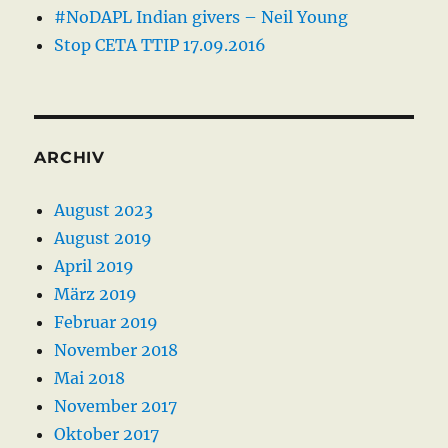
#NoDAPL Indian givers – Neil Young
Stop CETA TTIP 17.09.2016
ARCHIV
August 2023
August 2019
April 2019
März 2019
Februar 2019
November 2018
Mai 2018
November 2017
Oktober 2017