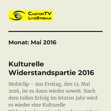
CastorTV
Monat:
Mai 2016
Kulturelle
Widerstandspartie 2016
Mobiclip – Am Freitag, den 13. Mai
2016, ist es dann wieder soweit. Nach
dem tollen Erfolg im letzten Jahr wird
es wieder eine Kulturelle