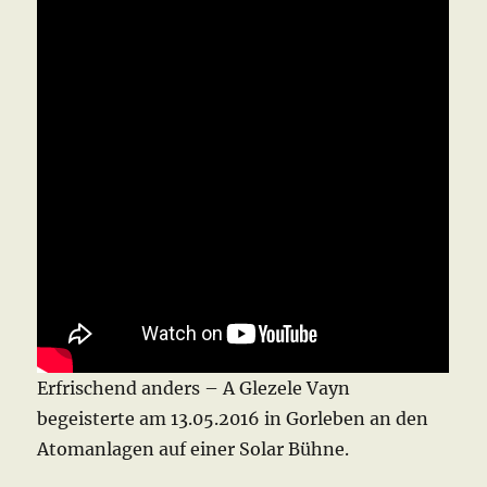
Erfrischend anders – A Glezele Vayn
begeisterte am 13.05.2016 in Gorleben an den
Atomanlagen auf einer Solar Bühne.