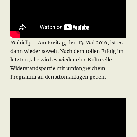
Mobiclip – Am Freitag, den 13. Mai 2016, ist es
dann wieder soweit. Nach dem tollen Erfolg im
letzten Jahr wird es wieder eine Kulturelle
Widerstandspartie mit umfangreichem
Programm an den Atomanlagen geben.