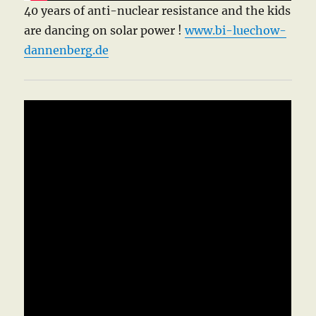
40 years of anti-nuclear resistance and the kids
are dancing on solar power !
www.bi-luechow-
dannenberg.de