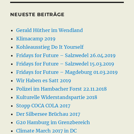
NEUESTE BEITRÄGE
Gerald Hüther im Wendland
Klimacamp 2019
Kohleausstieg Do It Yourself
Fridays for Future – Salzwedel 26.04.2019
Fridays for Future – Salzwedel 15.03.2019
Fridays for Future – Magdeburg 01.03.2019
Wir Haben es Satt 2019
Polizei im Hambacher Forst 22.11.2018
Kulturelle Widerstandspartie 2018
Stopp COCA COLA 2017
Der Silbersee Brüchau 2017
G20 Hamburg im Grenzbereich
Climate March 2017 in DC