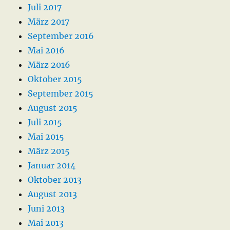
Juli 2017
März 2017
September 2016
Mai 2016
März 2016
Oktober 2015
September 2015
August 2015
Juli 2015
Mai 2015
März 2015
Januar 2014
Oktober 2013
August 2013
Juni 2013
Mai 2013