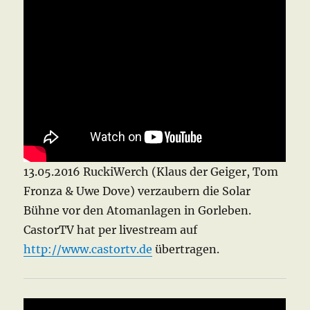
13.05.2016 RuckiWerch (Klaus der Geiger, Tom
Fronza & Uwe Dove) verzaubern die Solar
Bühne vor den Atomanlagen in Gorleben.
CastorTV hat per livestream auf
http://www.castortv.de
übertragen.