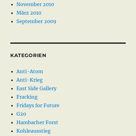
November 2010
März 2010
September 2009
KATEGORIEN
Anti-Atom
Anti-Krieg
East Side Gallery
Fracking
Fridays for Future
G20
Hambacher Forst
Kohleausstieg