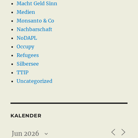
Macht Geld Sinn
Medien
Monsanto & Co
Nachbarschaft
NoDAPL
Occupy
Refugees
Silbersee
TTIP
Uncategorized
KALENDER