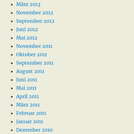
März 2013
November 2012
September 2012
Juni 2012
Mai 2012
November 2011
Oktober 2011
September 2011
August 2011
Juni 2011
Mai 2011
April 2011
März 2011
Februar 2011
Januar 2011
Dezember 2010