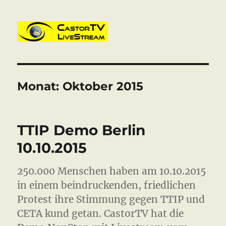
CastorTV
Monat:
Oktober 2015
TTIP Demo Berlin
10.10.2015
250.000 Menschen haben am 10.10.2015
in einem beindruckenden, friedlichen
Protest ihre Stimmung gegen TTIP und
CETA kund getan. CastorTV hat die