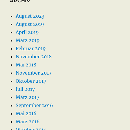
ARCHIV
August 2023
August 2019
April 2019
März 2019
Februar 2019
November 2018
Mai 2018
November 2017
Oktober 2017
Juli 2017
März 2017
September 2016
Mai 2016
März 2016
Oktober 2015