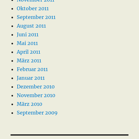
Oktober 2011
September 2011
August 2011
Juni 2011
Mai 2011
April 2011
März 2011
Februar 2011
Januar 2011
Dezember 2010
November 2010
März 2010
September 2009