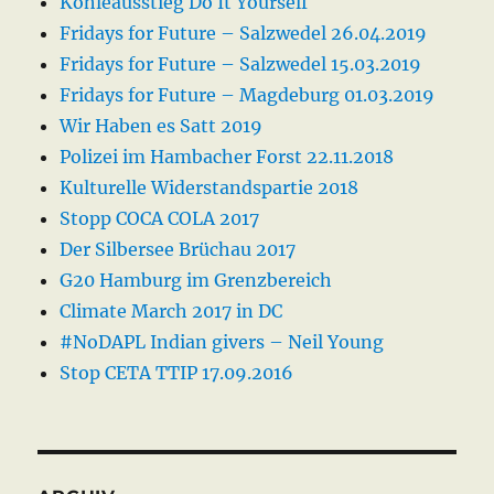
Kohleausstieg Do It Yourself
Fridays for Future – Salzwedel 26.04.2019
Fridays for Future – Salzwedel 15.03.2019
Fridays for Future – Magdeburg 01.03.2019
Wir Haben es Satt 2019
Polizei im Hambacher Forst 22.11.2018
Kulturelle Widerstandspartie 2018
Stopp COCA COLA 2017
Der Silbersee Brüchau 2017
G20 Hamburg im Grenzbereich
Climate March 2017 in DC
#NoDAPL Indian givers – Neil Young
Stop CETA TTIP 17.09.2016