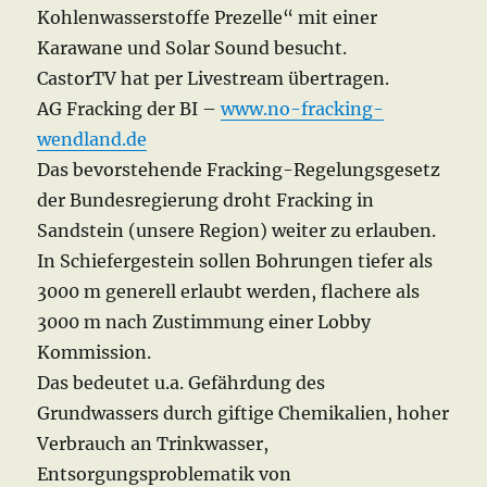
Kohlenwasserstoffe Prezelle“ mit einer
Karawane und Solar Sound besucht.
CastorTV hat per Livestream übertragen.
AG Fracking der BI –
www.no-fracking-
wendland.de
Das bevorstehende Fracking-Regelungsgesetz
der Bundesregierung droht Fracking in
Sandstein (unsere Region) weiter zu erlauben.
In Schiefergestein sollen Bohrungen tiefer als
3000 m generell erlaubt werden, flachere als
3000 m nach Zustimmung einer Lobby
Kommission.
Das bedeutet u.a. Gefährdung des
Grundwassers durch giftige Chemikalien, hoher
Verbrauch an Trinkwasser,
Entsorgungsproblematik von