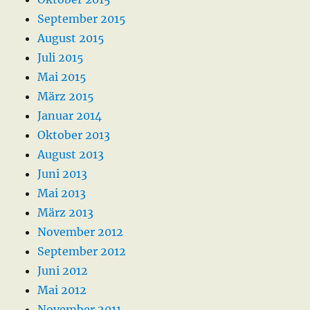
September 2015
August 2015
Juli 2015
Mai 2015
März 2015
Januar 2014
Oktober 2013
August 2013
Juni 2013
Mai 2013
März 2013
November 2012
September 2012
Juni 2012
Mai 2012
November 2011