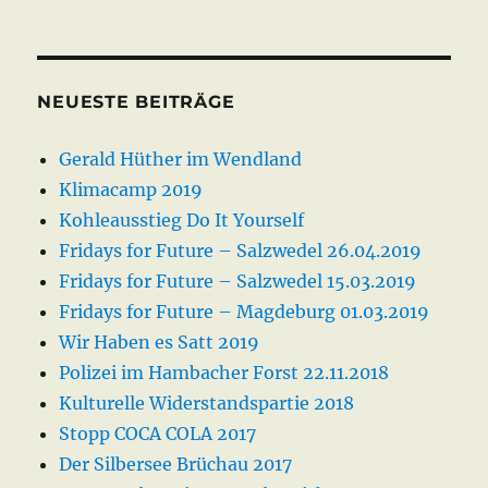
NEUESTE BEITRÄGE
Gerald Hüther im Wendland
Klimacamp 2019
Kohleausstieg Do It Yourself
Fridays for Future – Salzwedel 26.04.2019
Fridays for Future – Salzwedel 15.03.2019
Fridays for Future – Magdeburg 01.03.2019
Wir Haben es Satt 2019
Polizei im Hambacher Forst 22.11.2018
Kulturelle Widerstandspartie 2018
Stopp COCA COLA 2017
Der Silbersee Brüchau 2017