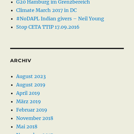
G20 Hamburg im Grenzbereich
Climate March 2017 in DC
#NoDAPL Indian givers – Neil Young
Stop CETA TTIP 17.09.2016
ARCHIV
August 2023
August 2019
April 2019
März 2019
Februar 2019
November 2018
Mai 2018