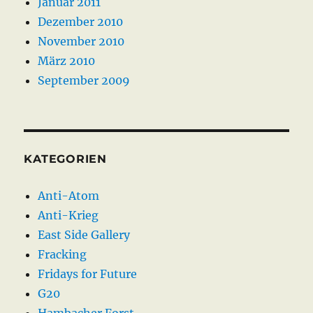
Januar 2011
Dezember 2010
November 2010
März 2010
September 2009
KATEGORIEN
Anti-Atom
Anti-Krieg
East Side Gallery
Fracking
Fridays for Future
G20