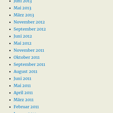
Juni 2013
Mai 2013
März 2013
November 2012
September 2012
Juni 2012
Mai 2012
November 2011
Oktober 2011
September 2011
August 2011
Juni 2011
Mai 2011
April 2011
März 2011
Februar 2011