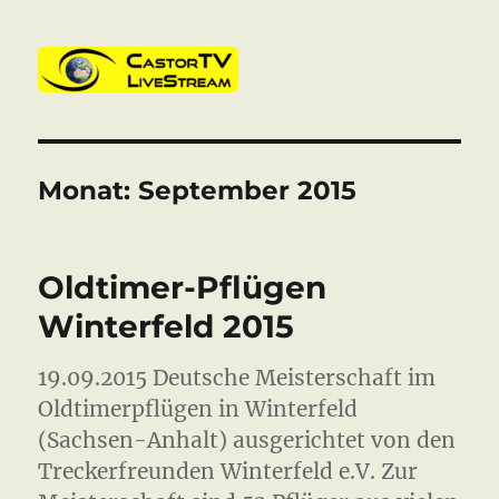
CastorTV
Monat:
September 2015
Oldtimer-Pflügen
Winterfeld 2015
19.09.2015 Deutsche Meisterschaft im
Oldtimerpflügen in Winterfeld
(Sachsen-Anhalt) ausgerichtet von den
Treckerfreunden Winterfeld e.V. Zur