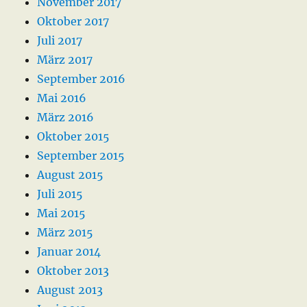
November 2017
Oktober 2017
Juli 2017
März 2017
September 2016
Mai 2016
März 2016
Oktober 2015
September 2015
August 2015
Juli 2015
Mai 2015
März 2015
Januar 2014
Oktober 2013
August 2013