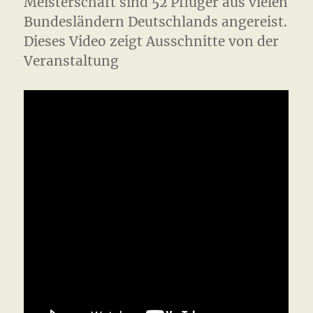
Meisterschaft sind 52 Pflüger aus vielen
Bundesländern Deutschlands angereist.
Dieses Video zeigt Ausschnitte von der
Veranstaltung