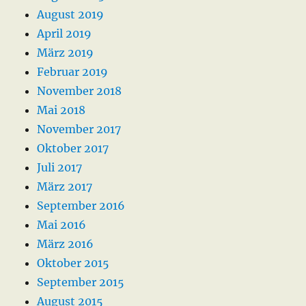
August 2019
April 2019
März 2019
Februar 2019
November 2018
Mai 2018
November 2017
Oktober 2017
Juli 2017
März 2017
September 2016
Mai 2016
März 2016
Oktober 2015
September 2015
August 2015