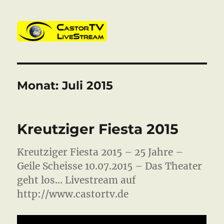
CastorTV
Monat:
Juli 2015
Kreutziger Fiesta 2015
Kreutziger Fiesta 2015 – 25 Jahre –
Geile Scheisse 10.07.2015 – Das Theater
geht los… Livestream auf
http://www.castortv.de