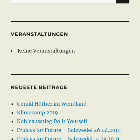
nach:
VERANSTALTUNGEN
Keine Veranstaltungen
NEUESTE BEITRÄGE
Gerald Hüther im Wendland
Klimacamp 2019
Kohleausstieg Do It Yourself
Fridays for Future – Salzwedel 26.04.2019
Fridays for Future – Salzwedel 15.03.2019