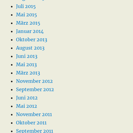
Juli 2015
Mai 2015
März 2015
Januar 2014
Oktober 2013
August 2013
Juni 2013
Mai 2013
März 2013
November 2012
September 2012
Juni 2012
Mai 2012
November 2011
Oktober 2011
September 2011