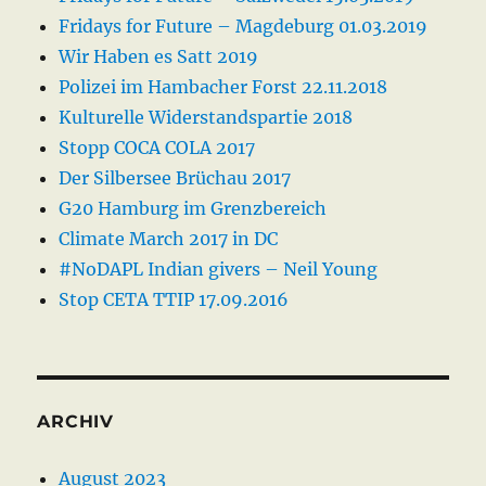
Fridays for Future – Magdeburg 01.03.2019
Wir Haben es Satt 2019
Polizei im Hambacher Forst 22.11.2018
Kulturelle Widerstandspartie 2018
Stopp COCA COLA 2017
Der Silbersee Brüchau 2017
G20 Hamburg im Grenzbereich
Climate March 2017 in DC
#NoDAPL Indian givers – Neil Young
Stop CETA TTIP 17.09.2016
ARCHIV
August 2023