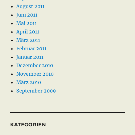
August 2011
Juni 2011
Mai 2011
April 2011
März 2011
Februar 2011
Januar 2011
Dezember 2010
November 2010
März 2010
September 2009
KATEGORIEN