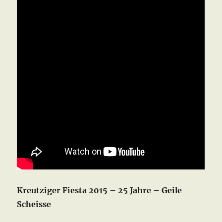
Kreutziger Fiesta 2015 – 25 Jahre – Geile
Scheisse