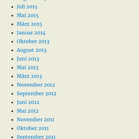
Juli 2015
Mai 2015
März 2015
Januar 2014
Oktober 2013
August 2013
Juni 2013
Mai 2013
März 2013
November 2012
September 2012
Juni 2012
Mai 2012
November 2011
Oktober 2011
September 2011