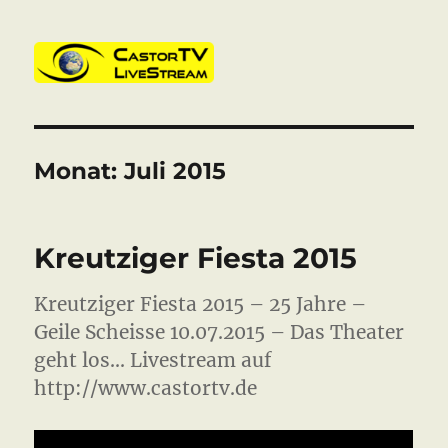
CastorTV
Monat:
Juli 2015
Kreutziger Fiesta 2015
Kreutziger Fiesta 2015 – 25 Jahre –
Geile Scheisse 10.07.2015 – Das Theater
geht los… Livestream auf
http://www.castortv.de