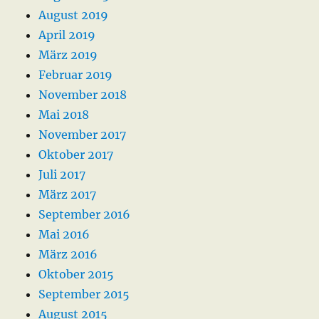
August 2019
April 2019
März 2019
Februar 2019
November 2018
Mai 2018
November 2017
Oktober 2017
Juli 2017
März 2017
September 2016
Mai 2016
März 2016
Oktober 2015
September 2015
August 2015