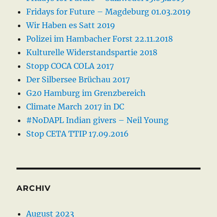
Fridays for Future – Magdeburg 01.03.2019
Wir Haben es Satt 2019
Polizei im Hambacher Forst 22.11.2018
Kulturelle Widerstandspartie 2018
Stopp COCA COLA 2017
Der Silbersee Brüchau 2017
G20 Hamburg im Grenzbereich
Climate March 2017 in DC
#NoDAPL Indian givers – Neil Young
Stop CETA TTIP 17.09.2016
ARCHIV
August 2023