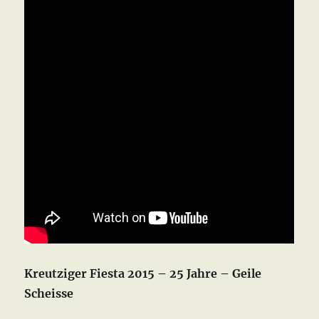
Kreutziger Fiesta 2015 – 25 Jahre – Geile
Scheisse