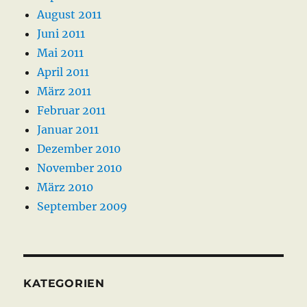
August 2011
Juni 2011
Mai 2011
April 2011
März 2011
Februar 2011
Januar 2011
Dezember 2010
November 2010
März 2010
September 2009
KATEGORIEN