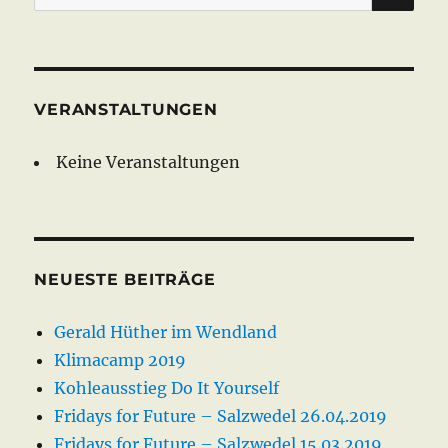
nach:
VERANSTALTUNGEN
Keine Veranstaltungen
NEUESTE BEITRÄGE
Gerald Hüther im Wendland
Klimacamp 2019
Kohleausstieg Do It Yourself
Fridays for Future – Salzwedel 26.04.2019
Fridays for Future – Salzwedel 15.03.2019