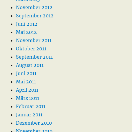
November 2012
September 2012
Juni 2012
Mai 2012
November 2011
Oktober 2011
September 2011
August 2011
Juni 2011
Mai 2011
April 2011
März 2011
Februar 2011
Januar 2011
Dezember 2010
November 2010