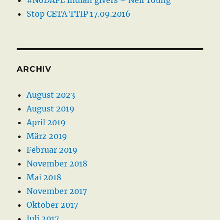
#NoDAPL Indian givers – Neil Young
Stop CETA TTIP 17.09.2016
ARCHIV
August 2023
August 2019
April 2019
März 2019
Februar 2019
November 2018
Mai 2018
November 2017
Oktober 2017
Juli 2017