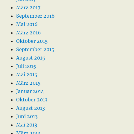
März 2017
September 2016
Mai 2016
März 2016
Oktober 2015
September 2015
August 2015
Juli 2015
Mai 2015
März 2015
Januar 2014
Oktober 2013
August 2013
Juni 2013
Mai 2013
März 2013