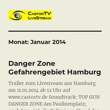
CastorTV
Monat:
Januar 2014
Danger Zone
Gefahrengebiet Hamburg
Trailer zum Livestream aus Hamburg
am 11.01.2014 ab 12 Uhr auf
www.castortv.de Soundtrack: TOP GUN
DANGER ZONE Am Paulinenplatz;