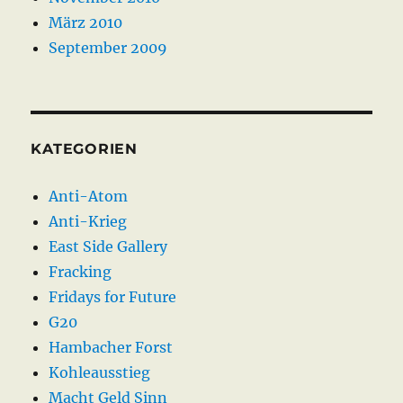
März 2010
September 2009
KATEGORIEN
Anti-Atom
Anti-Krieg
East Side Gallery
Fracking
Fridays for Future
G20
Hambacher Forst
Kohleausstieg
Macht Geld Sinn