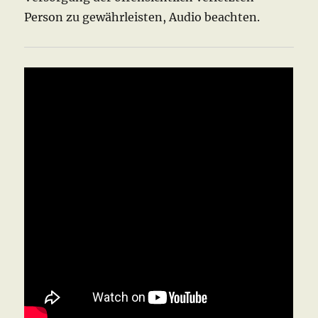
Person zu gewährleisten, Audio beachten.