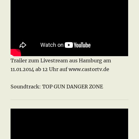
Trailer zum Livestream aus Hamburg am
11.01.2014 ab 12 Uhr auf www.castortv.de
Soundtrack: TOP GUN DANGER ZONE