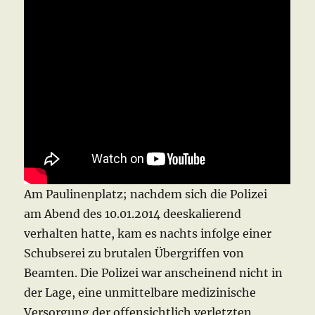
Am Paulinenplatz; nachdem sich die Polizei
am Abend des 10.01.2014 deeskalierend
verhalten hatte, kam es nachts infolge einer
Schubserei zu brutalen Übergriffen von
Beamten. Die Polizei war anscheinend nicht in
der Lage, eine unmittelbare medizinische
Versorgung der offensichtlich verletzten