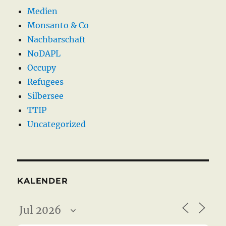
Medien
Monsanto & Co
Nachbarschaft
NoDAPL
Occupy
Refugees
Silbersee
TTIP
Uncategorized
KALENDER