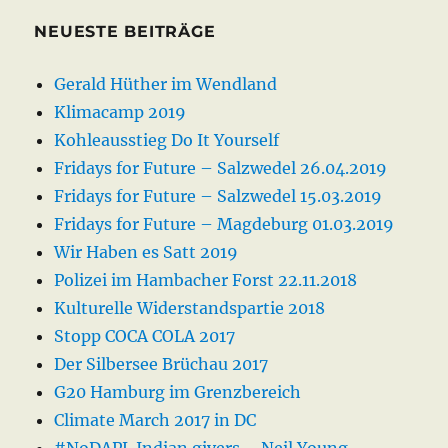
NEUESTE BEITRÄGE
Gerald Hüther im Wendland
Klimacamp 2019
Kohleausstieg Do It Yourself
Fridays for Future – Salzwedel 26.04.2019
Fridays for Future – Salzwedel 15.03.2019
Fridays for Future – Magdeburg 01.03.2019
Wir Haben es Satt 2019
Polizei im Hambacher Forst 22.11.2018
Kulturelle Widerstandspartie 2018
Stopp COCA COLA 2017
Der Silbersee Brüchau 2017
G20 Hamburg im Grenzbereich
Climate March 2017 in DC