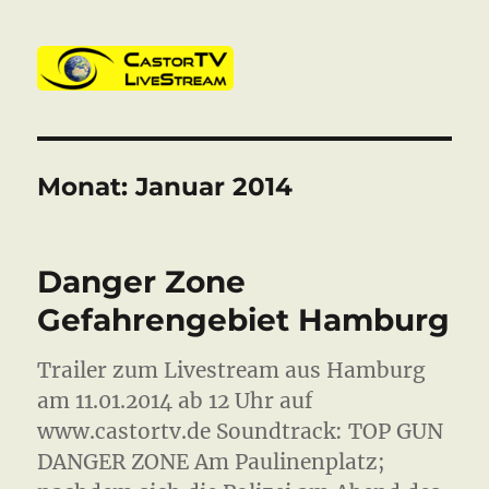
CastorTV
Monat:
Januar 2014
Danger Zone
Gefahrengebiet Hamburg
Trailer zum Livestream aus Hamburg
am 11.01.2014 ab 12 Uhr auf
www.castortv.de Soundtrack: TOP GUN
DANGER ZONE Am Paulinenplatz;