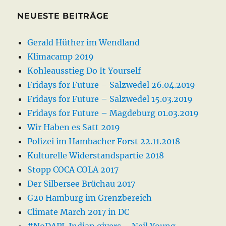
NEUESTE BEITRÄGE
Gerald Hüther im Wendland
Klimacamp 2019
Kohleausstieg Do It Yourself
Fridays for Future – Salzwedel 26.04.2019
Fridays for Future – Salzwedel 15.03.2019
Fridays for Future – Magdeburg 01.03.2019
Wir Haben es Satt 2019
Polizei im Hambacher Forst 22.11.2018
Kulturelle Widerstandspartie 2018
Stopp COCA COLA 2017
Der Silbersee Brüchau 2017
G20 Hamburg im Grenzbereich
Climate March 2017 in DC