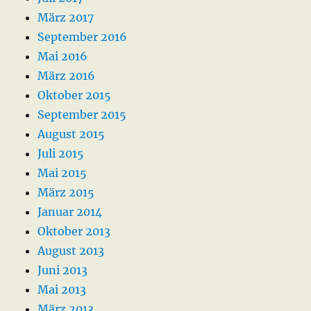
März 2017
September 2016
Mai 2016
März 2016
Oktober 2015
September 2015
August 2015
Juli 2015
Mai 2015
März 2015
Januar 2014
Oktober 2013
August 2013
Juni 2013
Mai 2013
März 2013