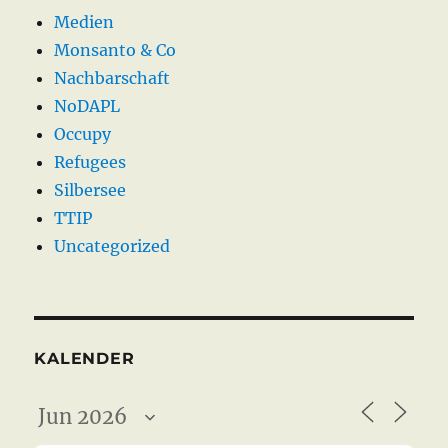
Medien
Monsanto & Co
Nachbarschaft
NoDAPL
Occupy
Refugees
Silbersee
TTIP
Uncategorized
KALENDER