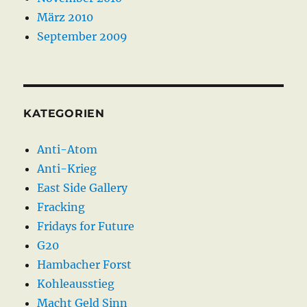
März 2010
September 2009
KATEGORIEN
Anti-Atom
Anti-Krieg
East Side Gallery
Fracking
Fridays for Future
G20
Hambacher Forst
Kohleausstieg
Macht Geld Sinn