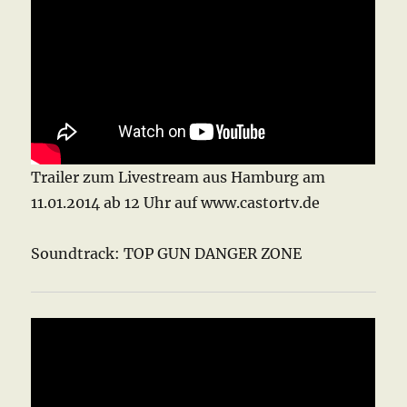
Trailer zum Livestream aus Hamburg am
11.01.2014 ab 12 Uhr auf www.castortv.de
Soundtrack: TOP GUN DANGER ZONE