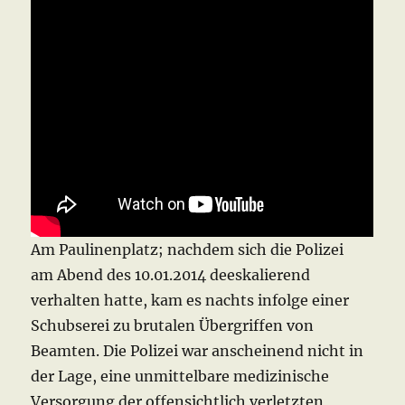
Am Paulinenplatz; nachdem sich die Polizei
am Abend des 10.01.2014 deeskalierend
verhalten hatte, kam es nachts infolge einer
Schubserei zu brutalen Übergriffen von
Beamten. Die Polizei war anscheinend nicht in
der Lage, eine unmittelbare medizinische
Versorgung der offensichtlich verletzten