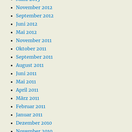
November 2012
September 2012
Juni 2012
Mai 2012
November 2011
Oktober 2011
September 2011
August 2011
Juni 2011
Mai 2011
April 2011
März 2011
Februar 2011
Januar 2011
Dezember 2010
November 2010