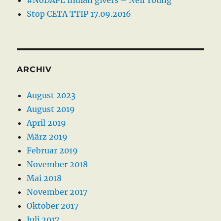
#NoDAPL Indian givers – Neil Young
Stop CETA TTIP 17.09.2016
ARCHIV
August 2023
August 2019
April 2019
März 2019
Februar 2019
November 2018
Mai 2018
November 2017
Oktober 2017
Juli 2017