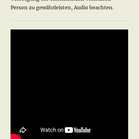
Person zu gewährleisten, Audio beachten.