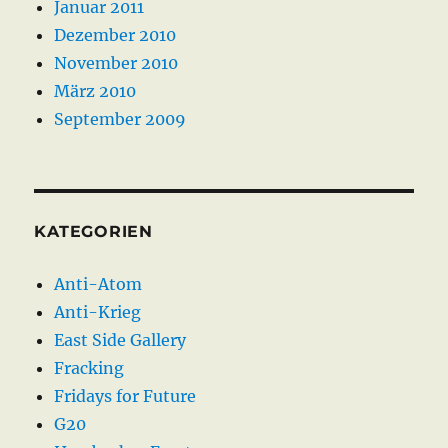
Januar 2011
Dezember 2010
November 2010
März 2010
September 2009
KATEGORIEN
Anti-Atom
Anti-Krieg
East Side Gallery
Fracking
Fridays for Future
G20