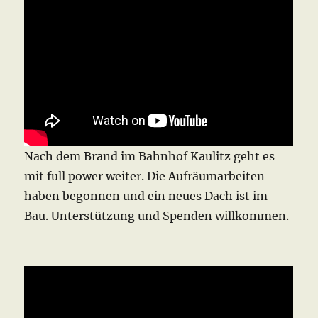
Nach dem Brand im Bahnhof Kaulitz geht es
mit full power weiter. Die Aufräumarbeiten
haben begonnen und ein neues Dach ist im
Bau. Unterstützung und Spenden willkommen.