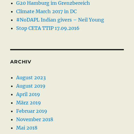
G20 Hamburg im Grenzbereich
Climate March 2017 in DC
#NoDAPL Indian givers – Neil Young
Stop CETA TTIP 17.09.2016
ARCHIV
August 2023
August 2019
April 2019
März 2019
Februar 2019
November 2018
Mai 2018