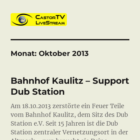
CastorTV
Monat:
Oktober 2013
Bahnhof Kaulitz – Support
Dub Station
Am 18.10.2013 zerstörte ein Feuer Teile
vom Bahnhof Kaulitz, dem Sitz des Dub
Station e.V. Seit 15 Jahren ist die Dub
Station zentraler Vernetzungsort in der