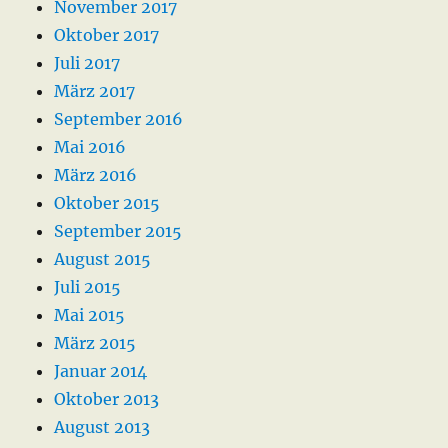
November 2017
Oktober 2017
Juli 2017
März 2017
September 2016
Mai 2016
März 2016
Oktober 2015
September 2015
August 2015
Juli 2015
Mai 2015
März 2015
Januar 2014
Oktober 2013
August 2013