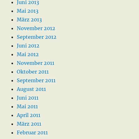
Juni 2013
Mai 2013
März 2013
November 2012
September 2012
Juni 2012
Mai 2012
November 2011
Oktober 2011
September 2011
August 2011
Juni 2011
Mai 2011
April 2011
März 2011
Februar 2011