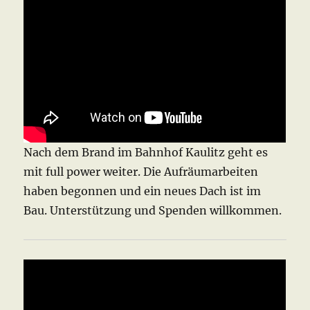
Nach dem Brand im Bahnhof Kaulitz geht es
mit full power weiter. Die Aufräumarbeiten
haben begonnen und ein neues Dach ist im
Bau. Unterstützung und Spenden willkommen.