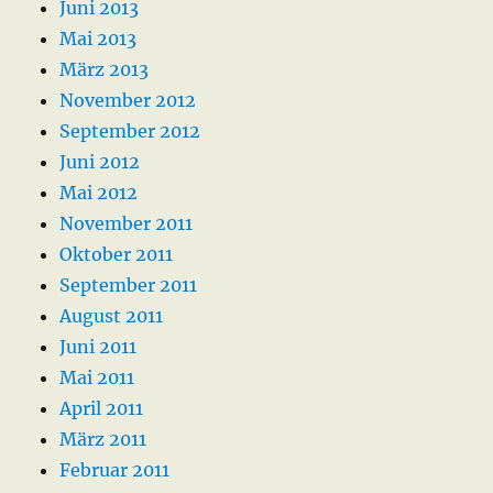
Juni 2013
Mai 2013
März 2013
November 2012
September 2012
Juni 2012
Mai 2012
November 2011
Oktober 2011
September 2011
August 2011
Juni 2011
Mai 2011
April 2011
März 2011
Februar 2011