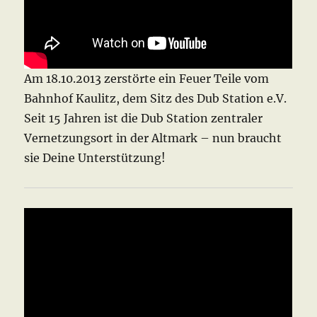
Am 18.10.2013 zerstörte ein Feuer Teile vom
Bahnhof Kaulitz, dem Sitz des Dub Station e.V.
Seit 15 Jahren ist die Dub Station zentraler
Vernetzungsort in der Altmark – nun braucht
sie Deine Unterstützung!