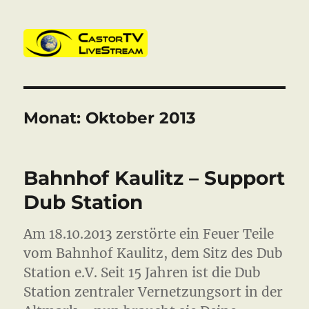
CastorTV
Monat:
Oktober 2013
Bahnhof Kaulitz – Support
Dub Station
Am 18.10.2013 zerstörte ein Feuer Teile
vom Bahnhof Kaulitz, dem Sitz des Dub
Station e.V. Seit 15 Jahren ist die Dub
Station zentraler Vernetzungsort in der