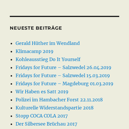
NEUESTE BEITRÄGE
Gerald Hüther im Wendland
Klimacamp 2019
Kohleausstieg Do It Yourself
Fridays for Future – Salzwedel 26.04.2019
Fridays for Future – Salzwedel 15.03.2019
Fridays for Future – Magdeburg 01.03.2019
Wir Haben es Satt 2019
Polizei im Hambacher Forst 22.11.2018
Kulturelle Widerstandspartie 2018
Stopp COCA COLA 2017
Der Silbersee Brüchau 2017