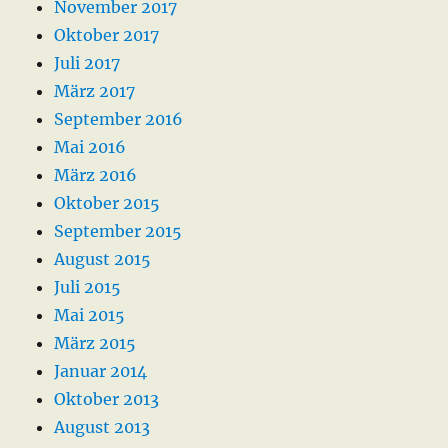
November 2017
Oktober 2017
Juli 2017
März 2017
September 2016
Mai 2016
März 2016
Oktober 2015
September 2015
August 2015
Juli 2015
Mai 2015
März 2015
Januar 2014
Oktober 2013
August 2013