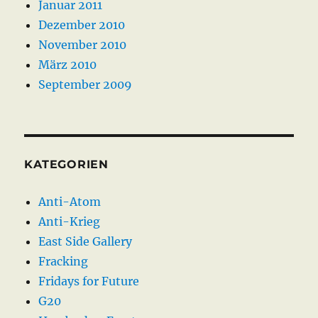
Januar 2011
Dezember 2010
November 2010
März 2010
September 2009
KATEGORIEN
Anti-Atom
Anti-Krieg
East Side Gallery
Fracking
Fridays for Future
G20