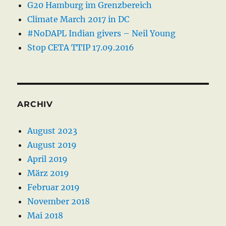
G20 Hamburg im Grenzbereich
Climate March 2017 in DC
#NoDAPL Indian givers – Neil Young
Stop CETA TTIP 17.09.2016
ARCHIV
August 2023
August 2019
April 2019
März 2019
Februar 2019
November 2018
Mai 2018