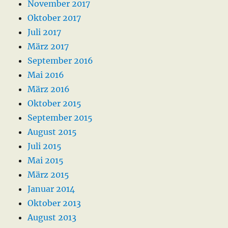
November 2017
Oktober 2017
Juli 2017
März 2017
September 2016
Mai 2016
März 2016
Oktober 2015
September 2015
August 2015
Juli 2015
Mai 2015
März 2015
Januar 2014
Oktober 2013
August 2013