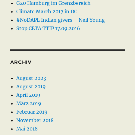
G20 Hamburg im Grenzbereich
Climate March 2017 in DC
#NoDAPL Indian givers – Neil Young
Stop CETA TTIP 17.09.2016
ARCHIV
August 2023
August 2019
April 2019
März 2019
Februar 2019
November 2018
Mai 2018