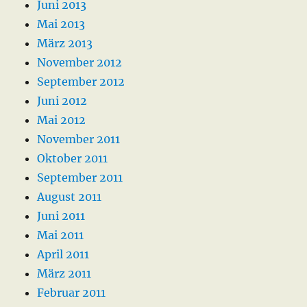
Juni 2013
Mai 2013
März 2013
November 2012
September 2012
Juni 2012
Mai 2012
November 2011
Oktober 2011
September 2011
August 2011
Juni 2011
Mai 2011
April 2011
März 2011
Februar 2011