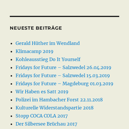
NEUESTE BEITRÄGE
Gerald Hüther im Wendland
Klimacamp 2019
Kohleausstieg Do It Yourself
Fridays for Future – Salzwedel 26.04.2019
Fridays for Future – Salzwedel 15.03.2019
Fridays for Future – Magdeburg 01.03.2019
Wir Haben es Satt 2019
Polizei im Hambacher Forst 22.11.2018
Kulturelle Widerstandspartie 2018
Stopp COCA COLA 2017
Der Silbersee Brüchau 2017