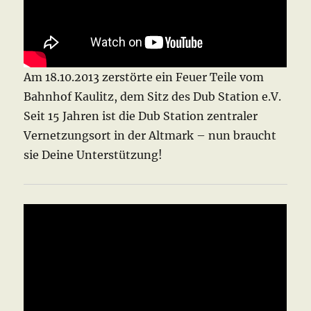
Am 18.10.2013 zerstörte ein Feuer Teile vom
Bahnhof Kaulitz, dem Sitz des Dub Station e.V.
Seit 15 Jahren ist die Dub Station zentraler
Vernetzungsort in der Altmark – nun braucht
sie Deine Unterstützung!