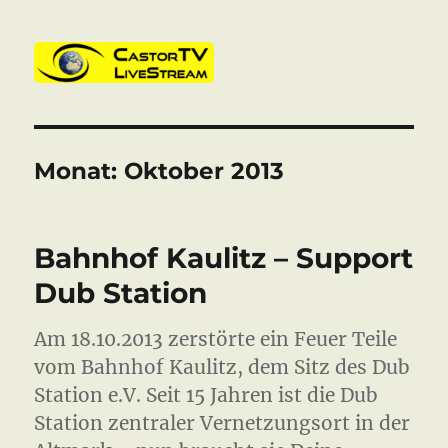
CastorTV
Monat:
Oktober 2013
Bahnhof Kaulitz – Support
Dub Station
Am 18.10.2013 zerstörte ein Feuer Teile
vom Bahnhof Kaulitz, dem Sitz des Dub
Station e.V. Seit 15 Jahren ist die Dub
Station zentraler Vernetzungsort in der