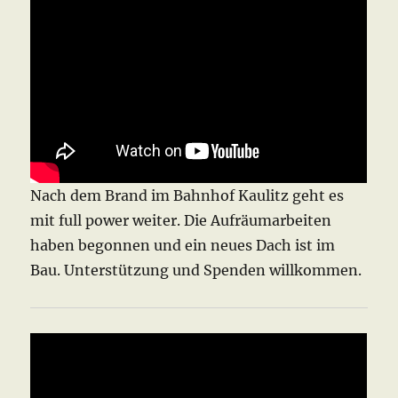
Nach dem Brand im Bahnhof Kaulitz geht es
mit full power weiter. Die Aufräumarbeiten
haben begonnen und ein neues Dach ist im
Bau. Unterstützung und Spenden willkommen.