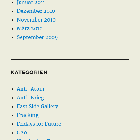
Januar 2011
Dezember 2010
November 2010
März 2010
September 2009
KATEGORIEN
Anti-Atom
Anti-Krieg
East Side Gallery
Fracking
Fridays for Future
G20