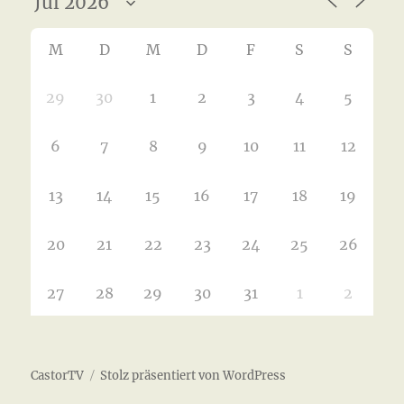
M
D
M
D
F
S
S
29
30
1
2
3
4
5
6
7
8
9
10
11
12
13
14
15
16
17
18
19
20
21
22
23
24
25
26
27
28
29
30
31
1
2
CastorTV
Stolz präsentiert von WordPress