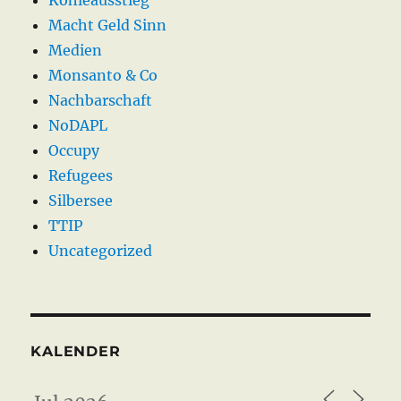
Kohleausstieg
Macht Geld Sinn
Medien
Monsanto & Co
Nachbarschaft
NoDAPL
Occupy
Refugees
Silbersee
TTIP
Uncategorized
KALENDER