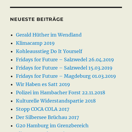
NEUESTE BEITRÄGE
Gerald Hüther im Wendland
Klimacamp 2019
Kohleausstieg Do It Yourself
Fridays for Future – Salzwedel 26.04.2019
Fridays for Future – Salzwedel 15.03.2019
Fridays for Future – Magdeburg 01.03.2019
Wir Haben es Satt 2019
Polizei im Hambacher Forst 22.11.2018
Kulturelle Widerstandspartie 2018
Stopp COCA COLA 2017
Der Silbersee Brüchau 2017
G20 Hamburg im Grenzbereich