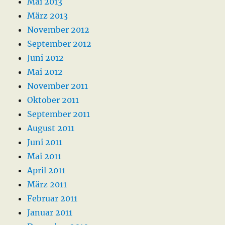
Mai 2013
März 2013
November 2012
September 2012
Juni 2012
Mai 2012
November 2011
Oktober 2011
September 2011
August 2011
Juni 2011
Mai 2011
April 2011
März 2011
Februar 2011
Januar 2011