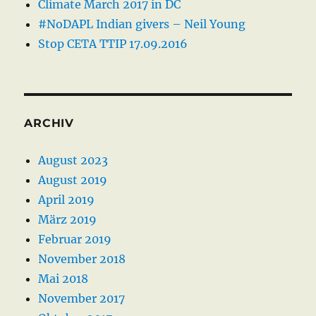
Climate March 2017 in DC
#NoDAPL Indian givers – Neil Young
Stop CETA TTIP 17.09.2016
ARCHIV
August 2023
August 2019
April 2019
März 2019
Februar 2019
November 2018
Mai 2018
November 2017