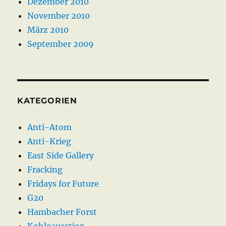
Dezember 2010
November 2010
März 2010
September 2009
KATEGORIEN
Anti-Atom
Anti-Krieg
East Side Gallery
Fracking
Fridays for Future
G20
Hambacher Forst