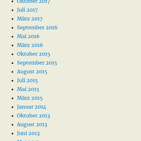
Oktober 2017
Juli 2017
März 2017
September 2016
Mai 2016
März 2016
Oktober 2015
September 2015
August 2015
Juli 2015
Mai 2015
März 2015
Januar 2014
Oktober 2013
August 2013
Juni 2013