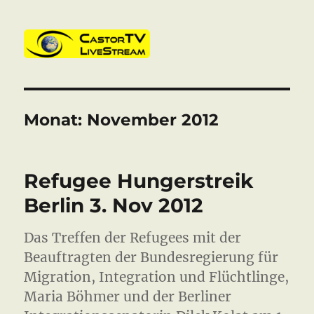
CastorTV
Monat:
November 2012
Refugee Hungerstreik
Berlin 3. Nov 2012
Das Treffen der Refugees mit der
Beauftragten der Bundesregierung für
Migration, Integration und Flüchtlinge,
Maria Böhmer und der Berliner