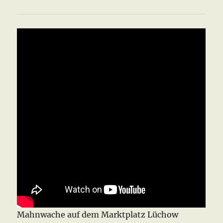
Mahnwache auf dem Marktplatz Lüchow