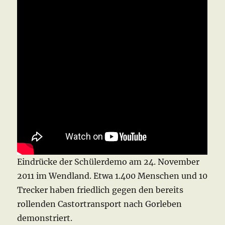
Eindrücke der Schülerdemo am 24. November
2011 im Wendland. Etwa 1.400 Menschen und 10
Trecker haben friedlich gegen den bereits
rollenden Castortransport nach Gorleben
demonstriert.