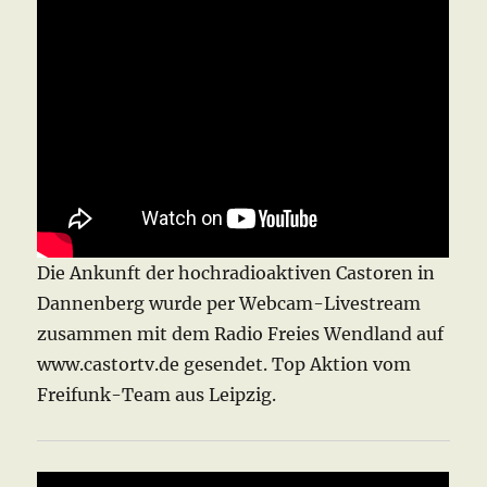
Die Ankunft der hochradioaktiven Castoren in
Dannenberg wurde per Webcam-Livestream
zusammen mit dem Radio Freies Wendland auf
www.castortv.de gesendet. Top Aktion vom
Freifunk-Team aus Leipzig.