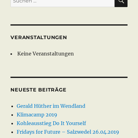
nach:
VERANSTALTUNGEN
Keine Veranstaltungen
NEUESTE BEITRÄGE
Gerald Hüther im Wendland
Klimacamp 2019
Kohleausstieg Do It Yourself
Fridays for Future – Salzwedel 26.04.2019