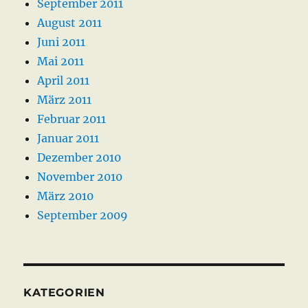
September 2011
August 2011
Juni 2011
Mai 2011
April 2011
März 2011
Februar 2011
Januar 2011
Dezember 2010
November 2010
März 2010
September 2009
KATEGORIEN