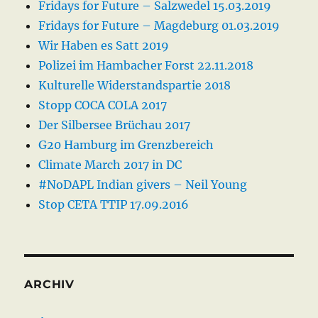
Fridays for Future – Salzwedel 15.03.2019
Fridays for Future – Magdeburg 01.03.2019
Wir Haben es Satt 2019
Polizei im Hambacher Forst 22.11.2018
Kulturelle Widerstandspartie 2018
Stopp COCA COLA 2017
Der Silbersee Brüchau 2017
G20 Hamburg im Grenzbereich
Climate March 2017 in DC
#NoDAPL Indian givers – Neil Young
Stop CETA TTIP 17.09.2016
ARCHIV