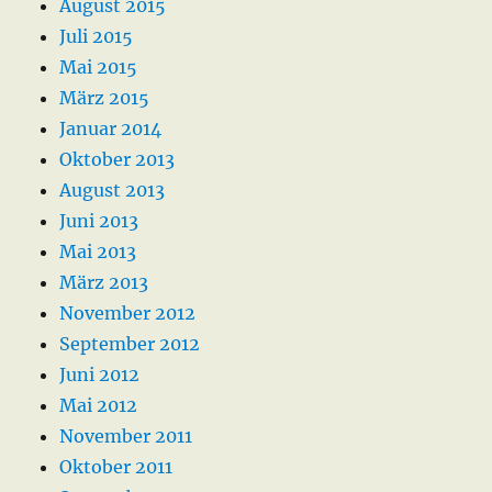
August 2015
Juli 2015
Mai 2015
März 2015
Januar 2014
Oktober 2013
August 2013
Juni 2013
Mai 2013
März 2013
November 2012
September 2012
Juni 2012
Mai 2012
November 2011
Oktober 2011