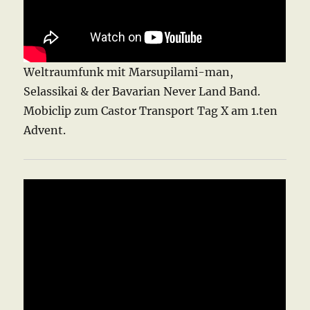
Weltraumfunk mit Marsupilami-man,
Selassikai & der Bavarian Never Land Band.
Mobiclip zum Castor Transport Tag X am 1.ten
Advent.