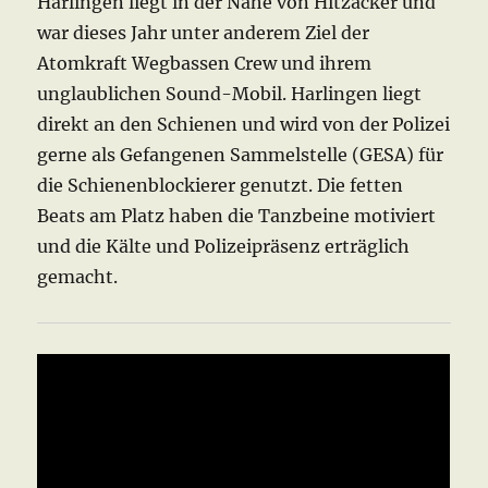
Harlingen liegt in der Nähe von Hitzacker und
war dieses Jahr unter anderem Ziel der
Atomkraft Wegbassen Crew und ihrem
unglaublichen Sound-Mobil. Harlingen liegt
direkt an den Schienen und wird von der Polizei
gerne als Gefangenen Sammelstelle (GESA) für
die Schienenblockierer genutzt. Die fetten
Beats am Platz haben die Tanzbeine motiviert
und die Kälte und Polizeipräsenz erträglich
gemacht.