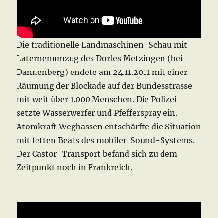
Die traditionelle Landmaschinen-Schau mit
Laternenumzug des Dorfes Metzingen (bei
Dannenberg) endete am 24.11.2011 mit einer
Räumung der Blockade auf der Bundesstrasse
mit weit über 1.000 Menschen. Die Polizei
setzte Wasserwerfer und Pfefferspray ein.
Atomkraft Wegbassen entschärfte die Situation
mit fetten Beats des mobilen Sound-Systems.
Der Castor-Transport befand sich zu dem
Zeitpunkt noch in Frankreich.