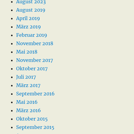
August 2023
August 2019
April 2019
März 2019
Februar 2019
November 2018
Mai 2018
November 2017
Oktober 2017
Juli 2017
März 2017
September 2016
Mai 2016
März 2016
Oktober 2015
September 2015