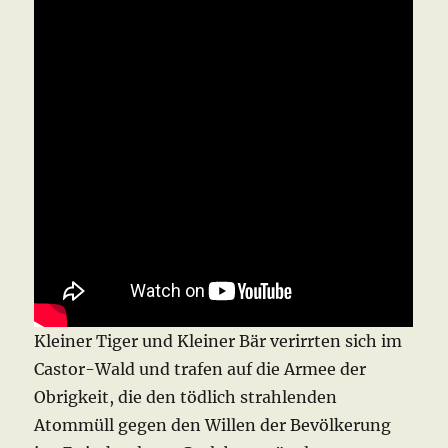
Kleiner Tiger und Kleiner Bär verirrten sich im
Castor-Wald und trafen auf die Armee der
Obrigkeit, die den tödlich strahlenden
Atommüll gegen den Willen der Bevölkerung