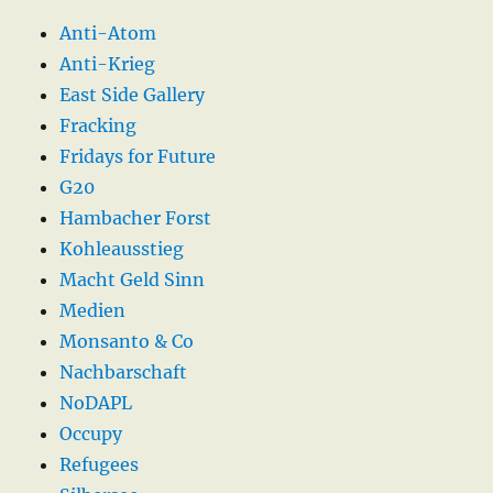
Anti-Atom
Anti-Krieg
East Side Gallery
Fracking
Fridays for Future
G20
Hambacher Forst
Kohleausstieg
Macht Geld Sinn
Medien
Monsanto & Co
Nachbarschaft
NoDAPL
Occupy
Refugees