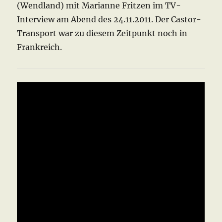
(Wendland) mit Marianne Fritzen im TV-
Interview am Abend des 24.11.2011. Der Castor-
Transport war zu diesem Zeitpunkt noch in
Frankreich.