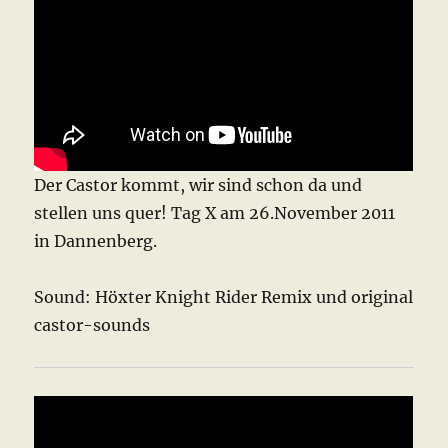
Der Castor kommt, wir sind schon da und
stellen uns quer! Tag X am 26.November 2011
in Dannenberg.
Sound: Höxter Knight Rider Remix und original
castor-sounds