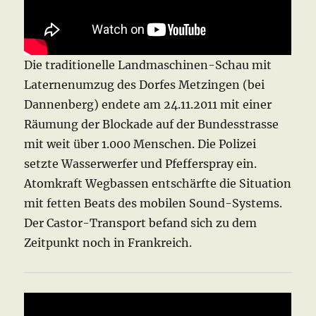
Die traditionelle Landmaschinen-Schau mit
Laternenumzug des Dorfes Metzingen (bei
Dannenberg) endete am 24.11.2011 mit einer
Räumung der Blockade auf der Bundesstrasse
mit weit über 1.000 Menschen. Die Polizei
setzte Wasserwerfer und Pfefferspray ein.
Atomkraft Wegbassen entschärfte die Situation
mit fetten Beats des mobilen Sound-Systems.
Der Castor-Transport befand sich zu dem
Zeitpunkt noch in Frankreich.