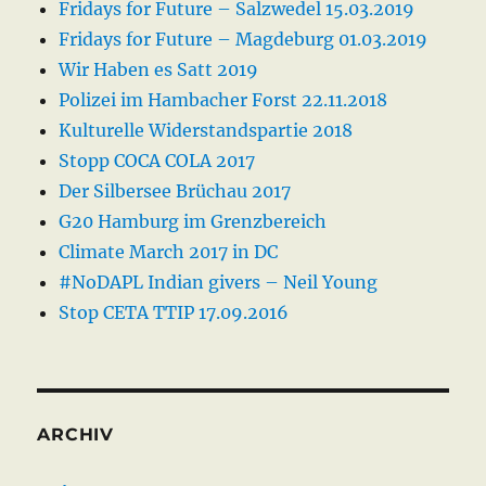
Fridays for Future – Salzwedel 15.03.2019
Fridays for Future – Magdeburg 01.03.2019
Wir Haben es Satt 2019
Polizei im Hambacher Forst 22.11.2018
Kulturelle Widerstandspartie 2018
Stopp COCA COLA 2017
Der Silbersee Brüchau 2017
G20 Hamburg im Grenzbereich
Climate March 2017 in DC
#NoDAPL Indian givers – Neil Young
Stop CETA TTIP 17.09.2016
ARCHIV