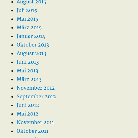
August 2015
Juli 2015
Mai 2015
März 2015
Januar 2014
Oktober 2013
August 2013
Juni 2013
Mai 2013
März 2013
November 2012
September 2012
Juni 2012
Mai 2012
November 2011
Oktober 2011