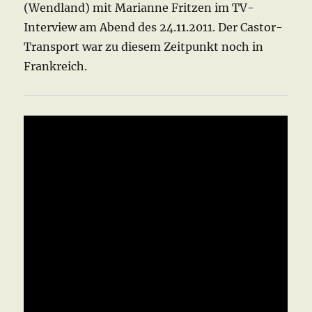
(Wendland) mit Marianne Fritzen im TV-
Interview am Abend des 24.11.2011. Der Castor-
Transport war zu diesem Zeitpunkt noch in
Frankreich.