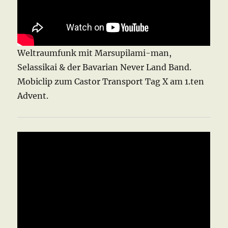
Weltraumfunk mit Marsupilami-man,
Selassikai & der Bavarian Never Land Band.
Mobiclip zum Castor Transport Tag X am 1.ten
Advent.