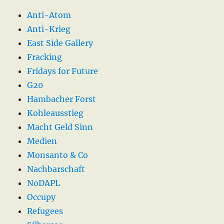
Anti-Atom
Anti-Krieg
East Side Gallery
Fracking
Fridays for Future
G20
Hambacher Forst
Kohleausstieg
Macht Geld Sinn
Medien
Monsanto & Co
Nachbarschaft
NoDAPL
Occupy
Refugees