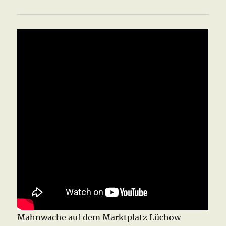
Mahnwache auf dem Marktplatz Lüchow