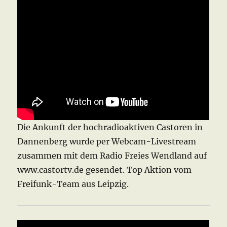
Die Ankunft der hochradioaktiven Castoren in
Dannenberg wurde per Webcam-Livestream
zusammen mit dem Radio Freies Wendland auf
www.castortv.de gesendet. Top Aktion vom
Freifunk-Team aus Leipzig.