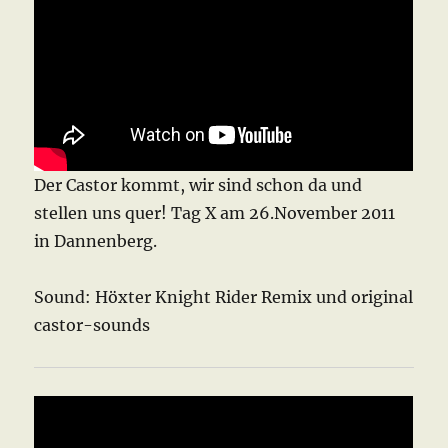
Der Castor kommt, wir sind schon da und
stellen uns quer! Tag X am 26.November 2011
in Dannenberg.
Sound: Höxter Knight Rider Remix und original
castor-sounds