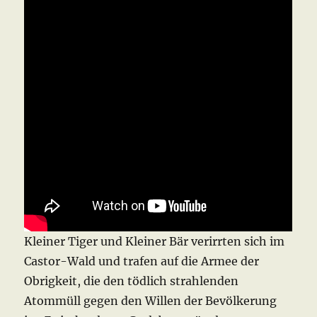
Kleiner Tiger und Kleiner Bär verirrten sich im
Castor-Wald und trafen auf die Armee der
Obrigkeit, die den tödlich strahlenden
Atommüll gegen den Willen der Bevölkerung