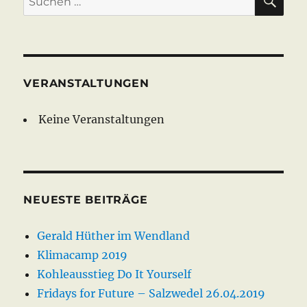
nach:
VERANSTALTUNGEN
Keine Veranstaltungen
NEUESTE BEITRÄGE
Gerald Hüther im Wendland
Klimacamp 2019
Kohleausstieg Do It Yourself
Fridays for Future – Salzwedel 26.04.2019