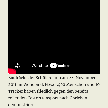
Eindrücke der Schülerdemo am 24. November
2011 im Wendland. Etwa 1.400 Menschen und 10
Trecker haben friedlich gegen den bereits
rollenden Castortransport nach Gorleben
demonstriert.