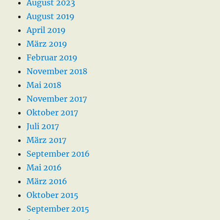
August 2023
August 2019
April 2019
März 2019
Februar 2019
November 2018
Mai 2018
November 2017
Oktober 2017
Juli 2017
März 2017
September 2016
Mai 2016
März 2016
Oktober 2015
September 2015