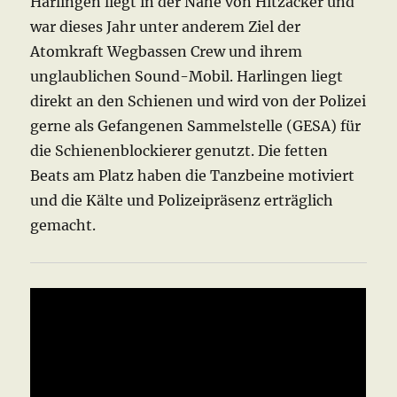
Harlingen liegt in der Nähe von Hitzacker und
war dieses Jahr unter anderem Ziel der
Atomkraft Wegbassen Crew und ihrem
unglaublichen Sound-Mobil. Harlingen liegt
direkt an den Schienen und wird von der Polizei
gerne als Gefangenen Sammelstelle (GESA) für
die Schienenblockierer genutzt. Die fetten
Beats am Platz haben die Tanzbeine motiviert
und die Kälte und Polizeipräsenz erträglich
gemacht.