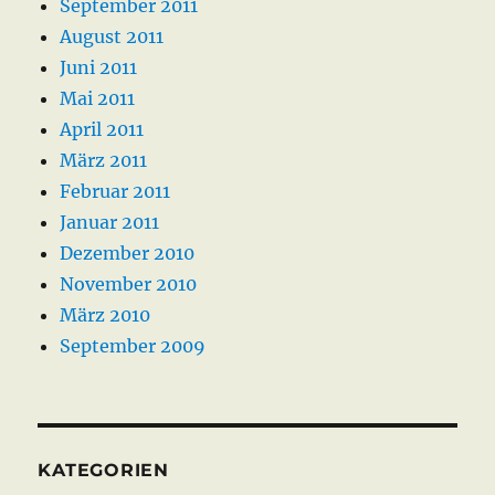
September 2011
August 2011
Juni 2011
Mai 2011
April 2011
März 2011
Februar 2011
Januar 2011
Dezember 2010
November 2010
März 2010
September 2009
KATEGORIEN