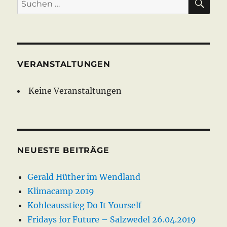
nach:
VERANSTALTUNGEN
Keine Veranstaltungen
NEUESTE BEITRÄGE
Gerald Hüther im Wendland
Klimacamp 2019
Kohleausstieg Do It Yourself
Fridays for Future – Salzwedel 26.04.2019