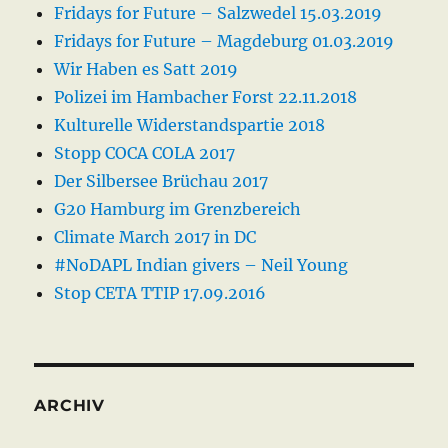
Fridays for Future – Salzwedel 15.03.2019
Fridays for Future – Magdeburg 01.03.2019
Wir Haben es Satt 2019
Polizei im Hambacher Forst 22.11.2018
Kulturelle Widerstandspartie 2018
Stopp COCA COLA 2017
Der Silbersee Brüchau 2017
G20 Hamburg im Grenzbereich
Climate March 2017 in DC
#NoDAPL Indian givers – Neil Young
Stop CETA TTIP 17.09.2016
ARCHIV