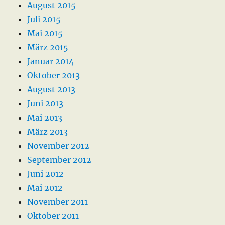
August 2015
Juli 2015
Mai 2015
März 2015
Januar 2014
Oktober 2013
August 2013
Juni 2013
Mai 2013
März 2013
November 2012
September 2012
Juni 2012
Mai 2012
November 2011
Oktober 2011