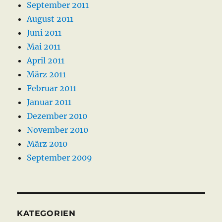
September 2011
August 2011
Juni 2011
Mai 2011
April 2011
März 2011
Februar 2011
Januar 2011
Dezember 2010
November 2010
März 2010
September 2009
KATEGORIEN