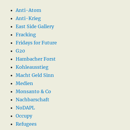
Anti-Atom
Anti-Krieg
East Side Gallery
Fracking
Fridays for Future
G20
Hambacher Forst
Kohleausstieg
Macht Geld Sinn
Medien
Monsanto & Co
Nachbarschaft
NoDAPL
Occupy
Refugees