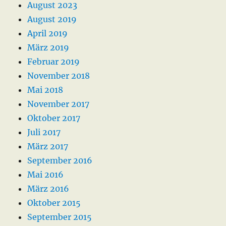
August 2023
August 2019
April 2019
März 2019
Februar 2019
November 2018
Mai 2018
November 2017
Oktober 2017
Juli 2017
März 2017
September 2016
Mai 2016
März 2016
Oktober 2015
September 2015