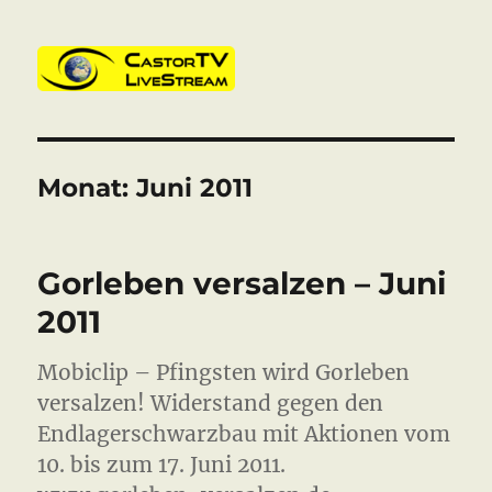
CastorTV
Monat:
Juni 2011
Gorleben versalzen – Juni
2011
Mobiclip – Pfingsten wird Gorleben
versalzen! Widerstand gegen den
Endlagerschwarzbau mit Aktionen vom
10. bis zum 17. Juni 2011.