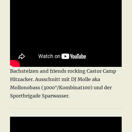
Bachstelzen and friends rocking Castor Camp
Hitzacker. Ausschnitt mit DJ Molle aka
Mollonobass (3000°/Kombinat100) und der
Sportbrigade Sparwasser.