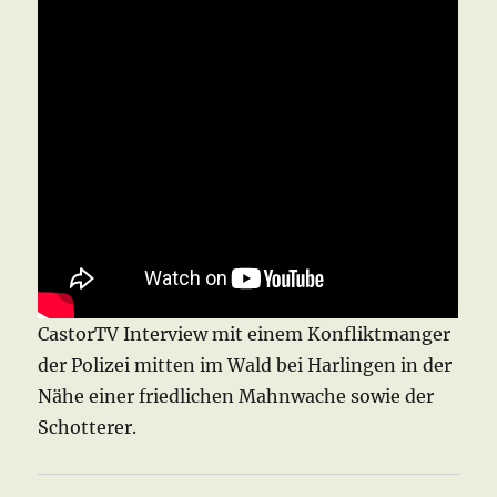
CastorTV Interview mit einem Konfliktmanger
der Polizei mitten im Wald bei Harlingen in der
Nähe einer friedlichen Mahnwache sowie der
Schotterer.