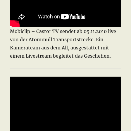
Mobiclip – Castor TV sendet ab 05.11.2010 live
von der Atommüll Transportstrecke. Ein
Kamerateam aus dem All, ausgestattet mit
einem Livestream begleitet das Geschehen.