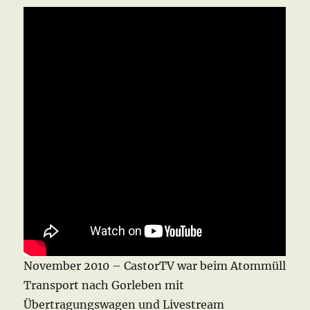
November 2010 – CastorTV war beim Atommüll
Transport nach Gorleben mit
Übertragungswagen und Livestream