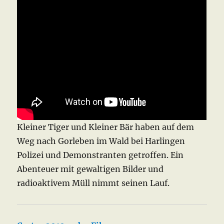
Kleiner Tiger und Kleiner Bär haben auf dem
Weg nach Gorleben im Wald bei Harlingen
Polizei und Demonstranten getroffen. Ein
Abenteuer mit gewaltigen Bilder und
radioaktivem Müll nimmt seinen Lauf.