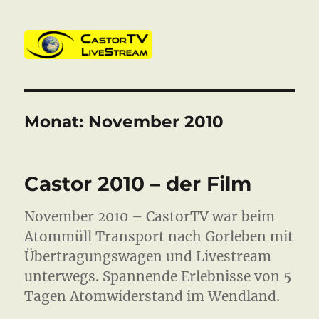
CastorTV
Monat:
November 2010
Castor 2010 – der Film
November 2010 – CastorTV war beim
Atommüll Transport nach Gorleben mit
Übertragungswagen und Livestream
unterwegs. Spannende Erlebnisse von 5
Tagen Atomwiderstand im Wendland.