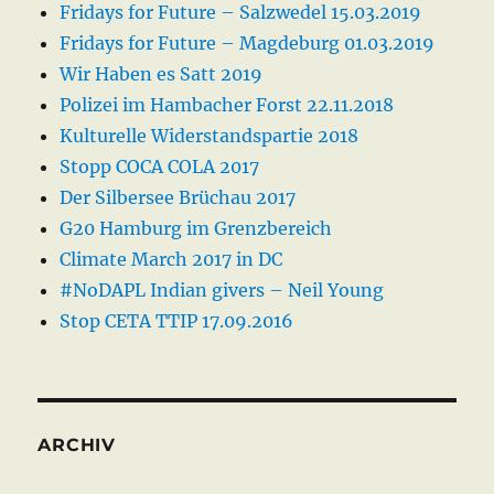
Fridays for Future – Salzwedel 15.03.2019
Fridays for Future – Magdeburg 01.03.2019
Wir Haben es Satt 2019
Polizei im Hambacher Forst 22.11.2018
Kulturelle Widerstandspartie 2018
Stopp COCA COLA 2017
Der Silbersee Brüchau 2017
G20 Hamburg im Grenzbereich
Climate March 2017 in DC
#NoDAPL Indian givers – Neil Young
Stop CETA TTIP 17.09.2016
ARCHIV