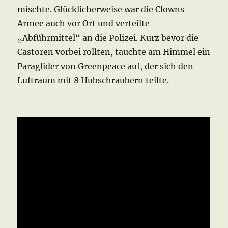
mischte. Glücklicherweise war die Clowns
Armee auch vor Ort und verteilte
„Abführmittel“ an die Polizei. Kurz bevor die
Castoren vorbei rollten, tauchte am Himmel ein
Paraglider von Greenpeace auf, der sich den
Luftraum mit 8 Hubschraubern teilte.