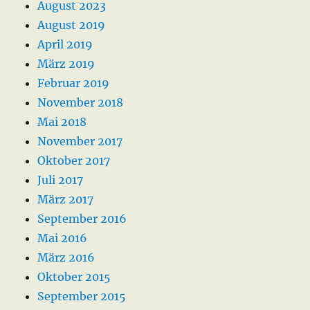
August 2023
August 2019
April 2019
März 2019
Februar 2019
November 2018
Mai 2018
November 2017
Oktober 2017
Juli 2017
März 2017
September 2016
Mai 2016
März 2016
Oktober 2015
September 2015