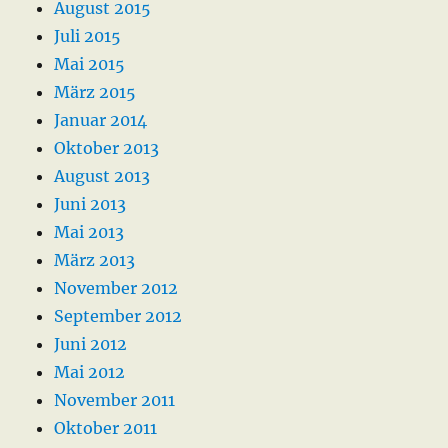
August 2015
Juli 2015
Mai 2015
März 2015
Januar 2014
Oktober 2013
August 2013
Juni 2013
Mai 2013
März 2013
November 2012
September 2012
Juni 2012
Mai 2012
November 2011
Oktober 2011