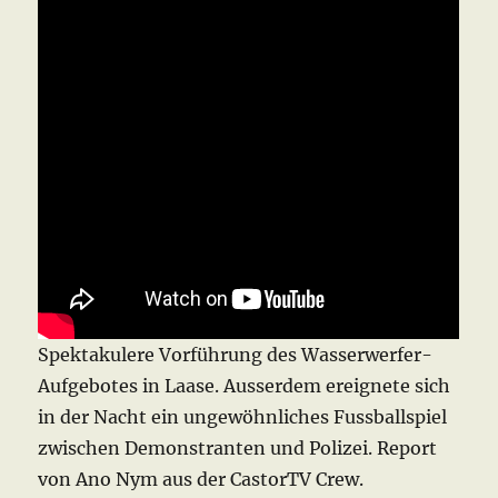
Spektakulere Vorführung des Wasserwerfer-
Aufgebotes in Laase. Ausserdem ereignete sich
in der Nacht ein ungewöhnliches Fussballspiel
zwischen Demonstranten und Polizei. Report
von Ano Nym aus der CastorTV Crew.