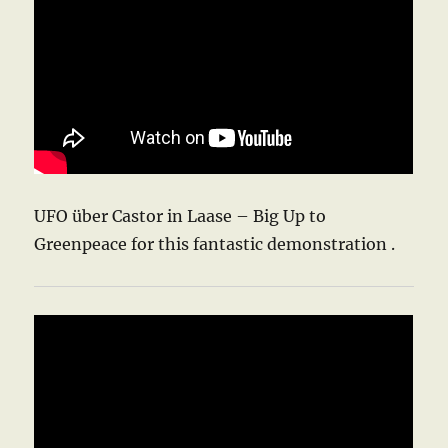
UFO über Castor in Laase – Big Up to
Greenpeace for this fantastic demonstration .