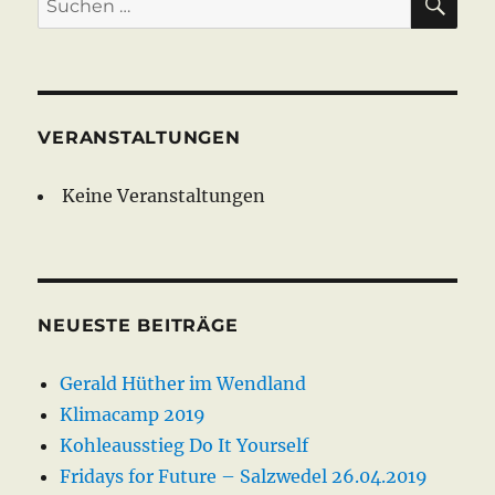
nach:
VERANSTALTUNGEN
Keine Veranstaltungen
NEUESTE BEITRÄGE
Gerald Hüther im Wendland
Klimacamp 2019
Kohleausstieg Do It Yourself
Fridays for Future – Salzwedel 26.04.2019