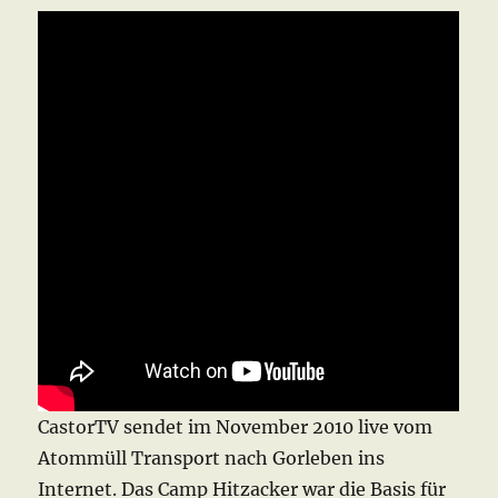
CastorTV sendet im November 2010 live vom
Atommüll Transport nach Gorleben ins
Internet. Das Camp Hitzacker war die Basis für