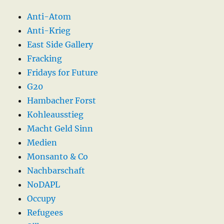
Anti-Atom
Anti-Krieg
East Side Gallery
Fracking
Fridays for Future
G20
Hambacher Forst
Kohleausstieg
Macht Geld Sinn
Medien
Monsanto & Co
Nachbarschaft
NoDAPL
Occupy
Refugees