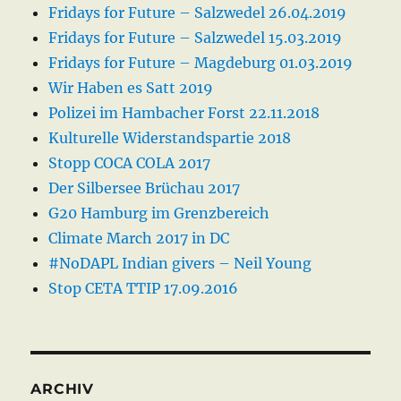
Fridays for Future – Salzwedel 26.04.2019
Fridays for Future – Salzwedel 15.03.2019
Fridays for Future – Magdeburg 01.03.2019
Wir Haben es Satt 2019
Polizei im Hambacher Forst 22.11.2018
Kulturelle Widerstandspartie 2018
Stopp COCA COLA 2017
Der Silbersee Brüchau 2017
G20 Hamburg im Grenzbereich
Climate March 2017 in DC
#NoDAPL Indian givers – Neil Young
Stop CETA TTIP 17.09.2016
ARCHIV