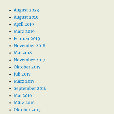
August 2023
August 2019
April 2019
März 2019
Februar 2019
November 2018
Mai 2018
November 2017
Oktober 2017
Juli 2017
März 2017
September 2016
Mai 2016
März 2016
Oktober 2015