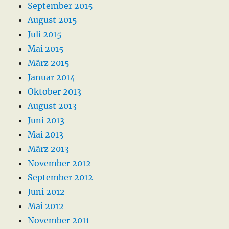
September 2015
August 2015
Juli 2015
Mai 2015
März 2015
Januar 2014
Oktober 2013
August 2013
Juni 2013
Mai 2013
März 2013
November 2012
September 2012
Juni 2012
Mai 2012
November 2011