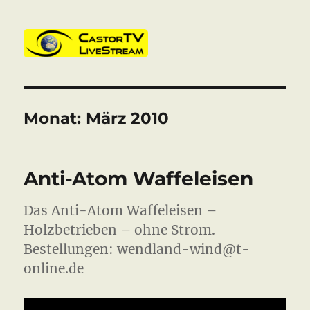
CastorTV
Monat:
März 2010
Anti-Atom Waffeleisen
Das Anti-Atom Waffeleisen –
Holzbetrieben – ohne Strom.
Bestellungen: wendland-wind@t-
online.de