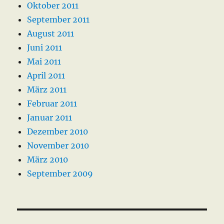
Oktober 2011
September 2011
August 2011
Juni 2011
Mai 2011
April 2011
März 2011
Februar 2011
Januar 2011
Dezember 2010
November 2010
März 2010
September 2009