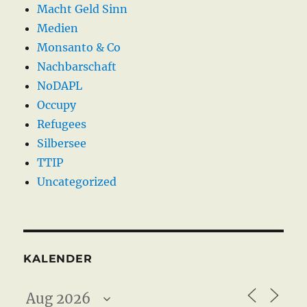
Macht Geld Sinn
Medien
Monsanto & Co
Nachbarschaft
NoDAPL
Occupy
Refugees
Silbersee
TTIP
Uncategorized
KALENDER