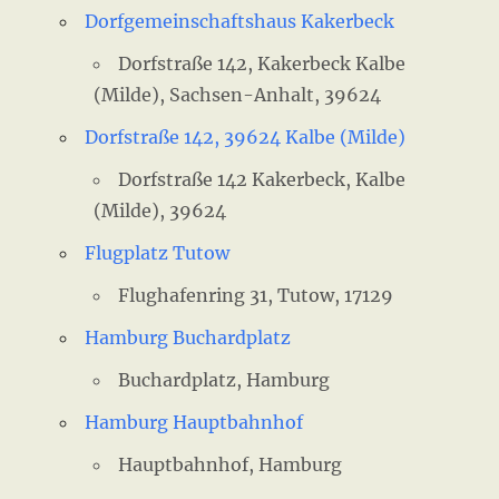
Dorfgemeinschaftshaus Kakerbeck
Dorfstraße 142, Kakerbeck Kalbe
(Milde), Sachsen-Anhalt, 39624
Dorfstraße 142, 39624 Kalbe (Milde)
Dorfstraße 142 Kakerbeck, Kalbe
(Milde), 39624
Flugplatz Tutow
Flughafenring 31, Tutow, 17129
Hamburg Buchardplatz
Buchardplatz, Hamburg
Hamburg Hauptbahnhof
Hauptbahnhof, Hamburg