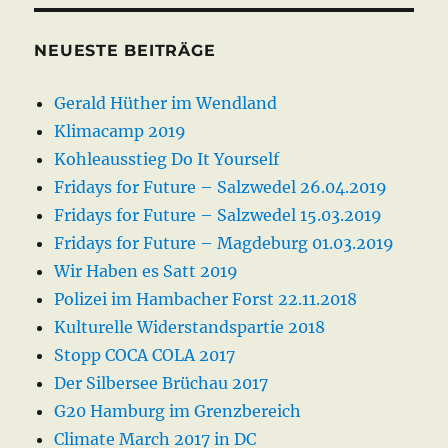
NEUESTE BEITRÄGE
Gerald Hüther im Wendland
Klimacamp 2019
Kohleausstieg Do It Yourself
Fridays for Future – Salzwedel 26.04.2019
Fridays for Future – Salzwedel 15.03.2019
Fridays for Future – Magdeburg 01.03.2019
Wir Haben es Satt 2019
Polizei im Hambacher Forst 22.11.2018
Kulturelle Widerstandspartie 2018
Stopp COCA COLA 2017
Der Silbersee Brüchau 2017
G20 Hamburg im Grenzbereich
Climate March 2017 in DC