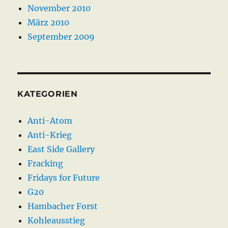
November 2010
März 2010
September 2009
KATEGORIEN
Anti-Atom
Anti-Krieg
East Side Gallery
Fracking
Fridays for Future
G20
Hambacher Forst
Kohleausstieg