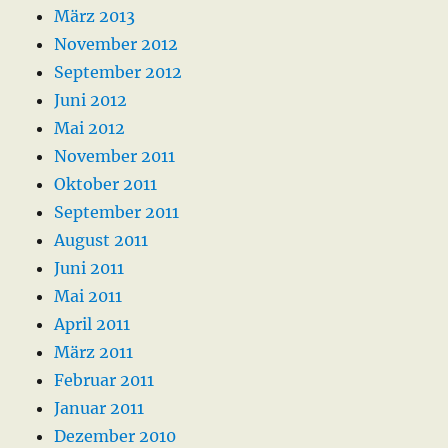
März 2013
November 2012
September 2012
Juni 2012
Mai 2012
November 2011
Oktober 2011
September 2011
August 2011
Juni 2011
Mai 2011
April 2011
März 2011
Februar 2011
Januar 2011
Dezember 2010