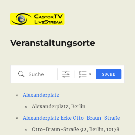
CastorTV
Veranstaltungsorte
Suche
SUCHE
Alexanderplatz
Alexanderplatz, Berlin
Alexanderplatz Ecke Otto-Braun-Straße
Otto-Braun-Straße 92, Berlin, 10178