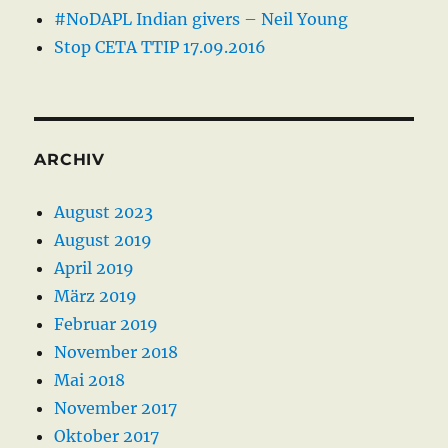
#NoDAPL Indian givers – Neil Young
Stop CETA TTIP 17.09.2016
ARCHIV
August 2023
August 2019
April 2019
März 2019
Februar 2019
November 2018
Mai 2018
November 2017
Oktober 2017