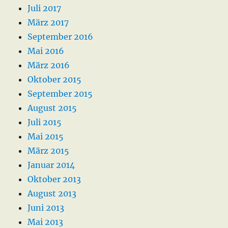
Juli 2017
März 2017
September 2016
Mai 2016
März 2016
Oktober 2015
September 2015
August 2015
Juli 2015
Mai 2015
März 2015
Januar 2014
Oktober 2013
August 2013
Juni 2013
Mai 2013