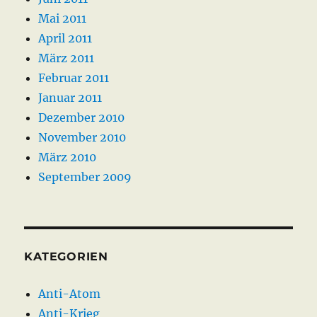
Mai 2011
April 2011
März 2011
Februar 2011
Januar 2011
Dezember 2010
November 2010
März 2010
September 2009
KATEGORIEN
Anti-Atom
Anti-Krieg