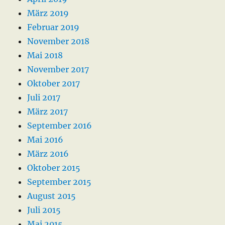
März 2019
Februar 2019
November 2018
Mai 2018
November 2017
Oktober 2017
Juli 2017
März 2017
September 2016
Mai 2016
März 2016
Oktober 2015
September 2015
August 2015
Juli 2015
Mai 2015