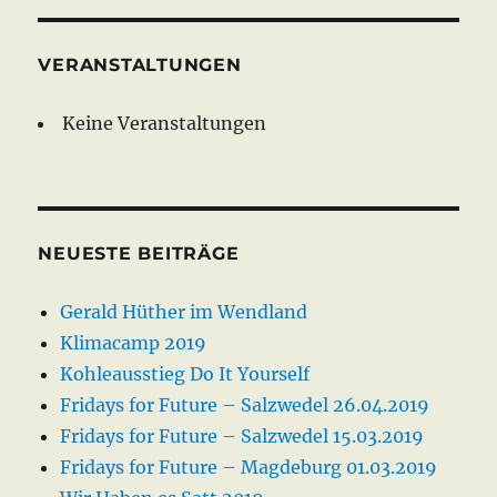
VERANSTALTUNGEN
Keine Veranstaltungen
NEUESTE BEITRÄGE
Gerald Hüther im Wendland
Klimacamp 2019
Kohleausstieg Do It Yourself
Fridays for Future – Salzwedel 26.04.2019
Fridays for Future – Salzwedel 15.03.2019
Fridays for Future – Magdeburg 01.03.2019