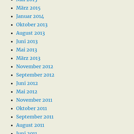
März 2015
Januar 2014
Oktober 2013
August 2013
Juni 2013
Mai 2013
März 2013
November 2012
September 2012
Juni 2012
Mai 2012
November 2011
Oktober 2011
September 2011
August 2011
Juni 2011