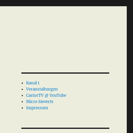
Kanal 1
Veranstaltungen
CastorTV @ YouTube
Micro Sieverts
Impressum