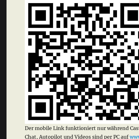
Der mobile Link funktioniert nur während Cas
Chat, Autopilot und Videos sind per PC auf
www