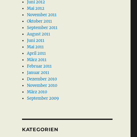
Juni 2012
Mai 2012
November 2011
Oktober 2011
September 2011
August 2011
Juni 2011
Mai 2011
April 2011
März 2011
Februar 2011
Januar 2011
Dezember 2010
November 2010
März 2010
September 2009
KATEGORIEN