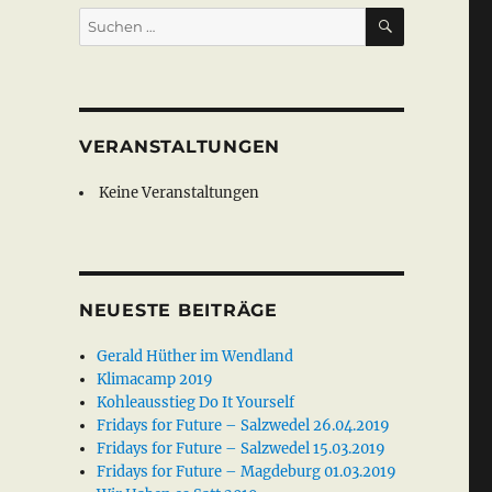
SUCHEN
Suche
nach:
VERANSTALTUNGEN
Keine Veranstaltungen
NEUESTE BEITRÄGE
Gerald Hüther im Wendland
Klimacamp 2019
Kohleausstieg Do It Yourself
Fridays for Future – Salzwedel 26.04.2019
Fridays for Future – Salzwedel 15.03.2019
Fridays for Future – Magdeburg 01.03.2019