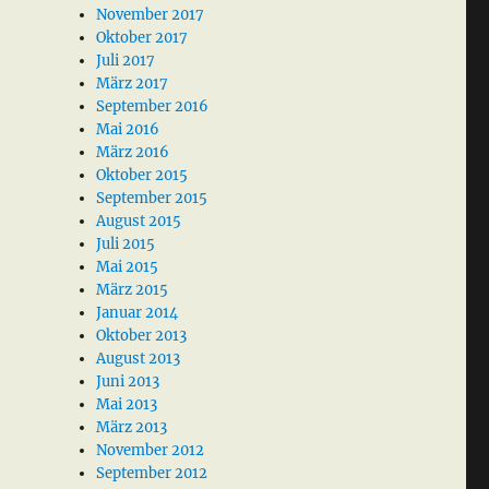
November 2017
Oktober 2017
Juli 2017
März 2017
September 2016
Mai 2016
März 2016
Oktober 2015
September 2015
August 2015
Juli 2015
Mai 2015
März 2015
Januar 2014
Oktober 2013
August 2013
Juni 2013
Mai 2013
März 2013
November 2012
September 2012