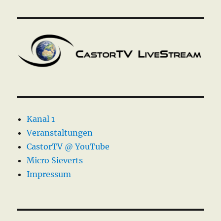
Kanal 1
Veranstaltungen
CastorTV @ YouTube
Micro Sieverts
Impressum