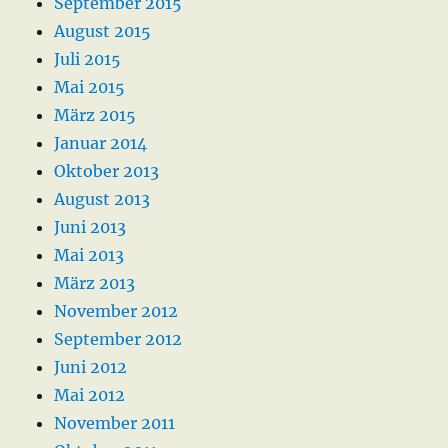
September 2015
August 2015
Juli 2015
Mai 2015
März 2015
Januar 2014
Oktober 2013
August 2013
Juni 2013
Mai 2013
März 2013
November 2012
September 2012
Juni 2012
Mai 2012
November 2011