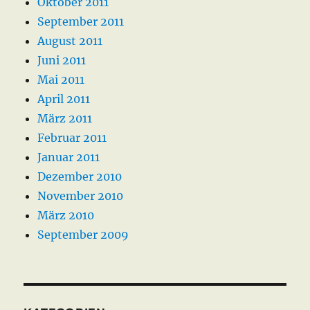
Oktober 2011
September 2011
August 2011
Juni 2011
Mai 2011
April 2011
März 2011
Februar 2011
Januar 2011
Dezember 2010
November 2010
März 2010
September 2009