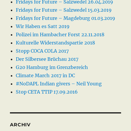
Fridays for Future – Salzwedel 26.04.2019
Fridays for Future – Salzwedel 15.03.2019
Fridays for Future – Magdeburg 01.03.2019
Wir Haben es Satt 2019
Polizei im Hambacher Forst 22.11.2018
Kulturelle Widerstandspartie 2018
Stopp COCA COLA 2017
Der Silbersee Brüchau 2017
G20 Hamburg im Grenzbereich
Climate March 2017 in DC
#NoDAPL Indian givers – Neil Young
Stop CETA TTIP 17.09.2016
ARCHIV