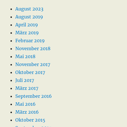
August 2023
August 2019
April 2019
März 2019
Februar 2019
November 2018
Mai 2018
November 2017
Oktober 2017
Juli 2017
März 2017
September 2016
Mai 2016
März 2016
Oktober 2015