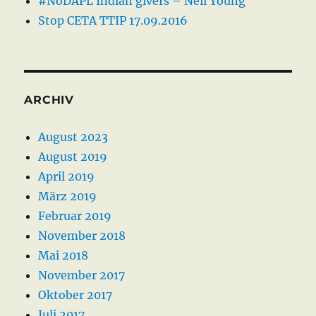
#NoDAPL Indian givers – Neil Young
Stop CETA TTIP 17.09.2016
ARCHIV
August 2023
August 2019
April 2019
März 2019
Februar 2019
November 2018
Mai 2018
November 2017
Oktober 2017
Juli 2017