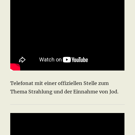
Telefonat mit einer offiziellen Stelle zum
Thema Strahlung und der Einnahme von Jod.