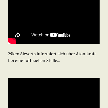
Micro Sieverts informiert sich über Atomkraft
bei einer offiziellen Stelle…