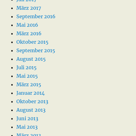
März 2017
September 2016
Mai 2016
März 2016
Oktober 2015
September 2015
August 2015
Juli 2015
Mai 2015
März 2015
Januar 2014
Oktober 2013
August 2013
Juni 2013
Mai 2013
März 2013