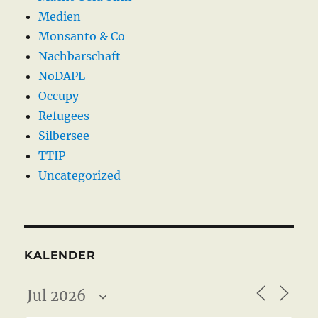
Medien
Monsanto & Co
Nachbarschaft
NoDAPL
Occupy
Refugees
Silbersee
TTIP
Uncategorized
KALENDER