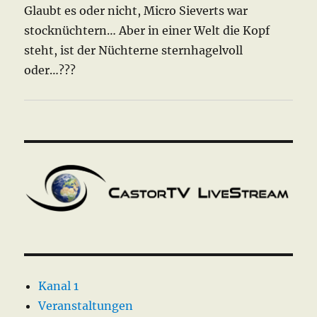
Glaubt es oder nicht, Micro Sieverts war
stocknüchtern… Aber in einer Welt die Kopf
steht, ist der Nüchterne sternhagelvoll
oder…???
Kanal 1
Veranstaltungen