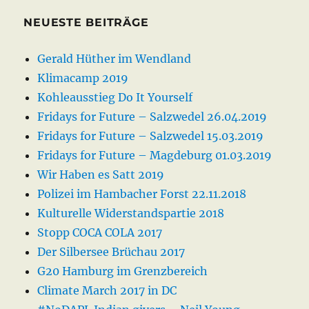
NEUESTE BEITRÄGE
Gerald Hüther im Wendland
Klimacamp 2019
Kohleausstieg Do It Yourself
Fridays for Future – Salzwedel 26.04.2019
Fridays for Future – Salzwedel 15.03.2019
Fridays for Future – Magdeburg 01.03.2019
Wir Haben es Satt 2019
Polizei im Hambacher Forst 22.11.2018
Kulturelle Widerstandspartie 2018
Stopp COCA COLA 2017
Der Silbersee Brüchau 2017
G20 Hamburg im Grenzbereich
Climate March 2017 in DC