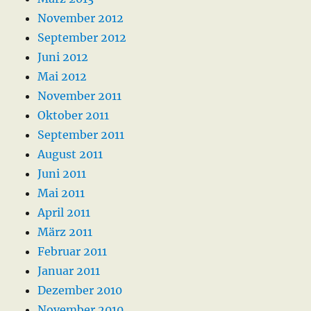
November 2012
September 2012
Juni 2012
Mai 2012
November 2011
Oktober 2011
September 2011
August 2011
Juni 2011
Mai 2011
April 2011
März 2011
Februar 2011
Januar 2011
Dezember 2010
November 2010