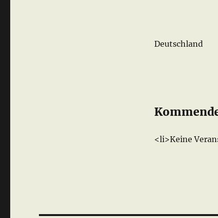
Deutschland
Kommende 
<li>Keine Veran