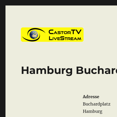
CastorTV
Hamburg Buchar
Adresse
Buchardplatz
Hamburg