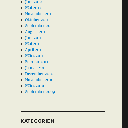
Juni 2012
Mai 2012
November 2011
Oktober 2011
September 2011
August 2011
Juni 2011
Mai 2011
April 2011
März 2011
Februar 2011
Januar 2011
Dezember 2010
November 2010
März 2010
September 2009
KATEGORIEN