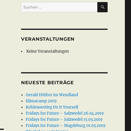
SUCHEN
Suche
nach:
VERANSTALTUNGEN
Keine Veranstaltungen
NEUESTE BEITRÄGE
Gerald Hüther im Wendland
Klimacamp 2019
Kohleausstieg Do It Yourself
Fridays for Future – Salzwedel 26.04.2019
Fridays for Future – Salzwedel 15.03.2019
Fridays for Future – Magdeburg 01.03.2019