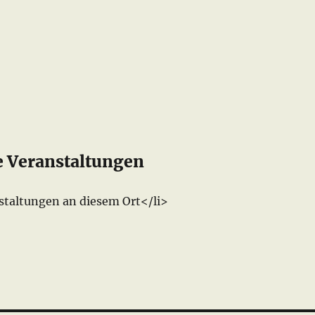
Veranstaltungen
staltungen an diesem Ort</li>