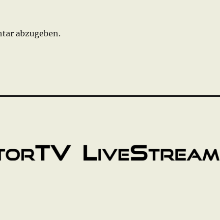
tar abzugeben.