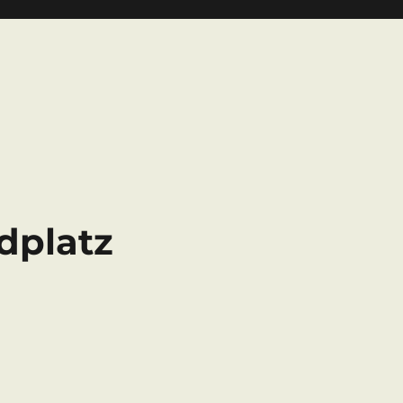
dplatz