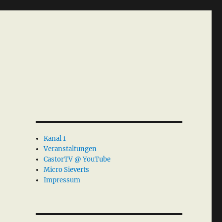
Kanal 1
Veranstaltungen
CastorTV @ YouTube
Micro Sieverts
Impressum