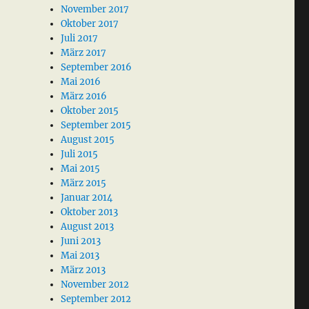
November 2017
Oktober 2017
Juli 2017
März 2017
September 2016
Mai 2016
März 2016
Oktober 2015
September 2015
August 2015
Juli 2015
Mai 2015
März 2015
Januar 2014
Oktober 2013
August 2013
Juni 2013
Mai 2013
März 2013
November 2012
September 2012