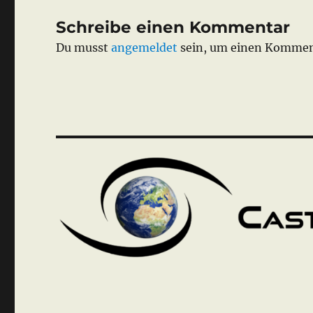
Schreibe einen Kommentar
Du musst
angemeldet
sein, um einen Kommen